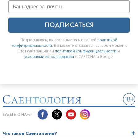
ПОДПИСАТЬСЯ
Подписываясь, вы соглашаетесь с нашей
политикой
конфиденциальности
. Вы можете отказаться в любой момент.
Этот сайт защищен
политикой конфиденциальности
и
условиями использования
reCAPTCHA и Google.
БУДЬТЕ С НАМИ
Что такое Саентология?