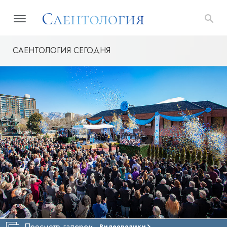
САЕНТОЛОГИЯ СЕГОДНЯ
Просмотр галереи
Видеоролики