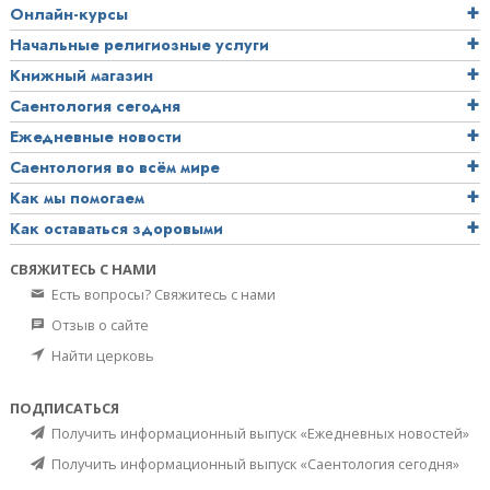
Онлайн-курсы
Начальные религиозные услуги
Книжный магазин
Саентология сегодня
Ежедневные новости
Саентология во всём мире
Как мы помогаем
Как оставаться здоровыми
СВЯЖИТЕСЬ С НАМИ
Есть вопросы? Свяжитесь с нами
Отзыв о сайте
Найти церковь
ПОДПИСАТЬСЯ
Получить информационный выпуск «Ежедневных новостей»
Получить информационный выпуск «Саентология сегодня»