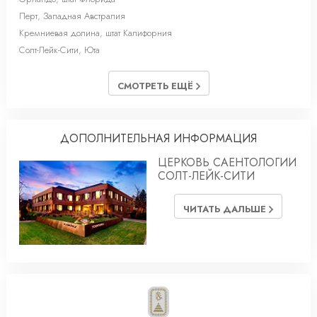
Перт, Западная Австралия
Кремниевая долина, штат Калифорния
Солт-Лейк-Cити, Юта
СМОТРЕТЬ ЕЩЁ
ДОПОЛНИТЕЛЬНАЯ ИНФОРМАЦИЯ
ЦЕРКОВЬ САЕНТОЛОГИИ
СОЛТ-ЛЕЙК-СИТИ
ЧИТАТЬ ДАЛЬШЕ