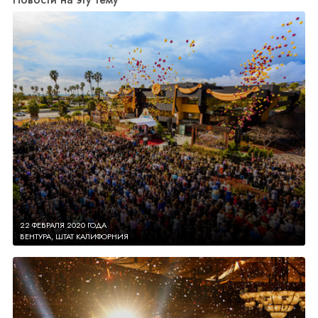
22 ФЕВРАЛЯ 2020 ГОДА
ВЕНТУРА, ШТАТ КАЛИФОРНИЯ