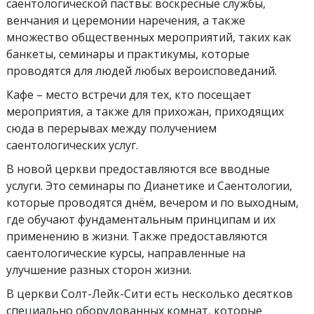
саентологической паствы: воскресные службы,
венчания и церемонии наречения, а также
множество общественных мероприятий, таких как
банкеты, семинары и практикумы, которые
проводятся для людей любых вероисповеданий.
Кафе – место встречи для тех, кто посещает
мероприятия, а также для прихожан, приходящих
сюда в перерывах между получением
саентологических услуг.
В новой церкви предоставляются все вводные
услуги. Это семинары по Дианетике и Саентологии,
которые проводятся днём, вечером и по выходным,
где обучают фундаментальным принципам и их
применению в жизни. Также предоставляются
саентологические курсы, направленные на
улучшение разных сторон жизни.
В церкви Солт-Лейк-Сити есть несколько десятков
специально оборудованных комнат, которые