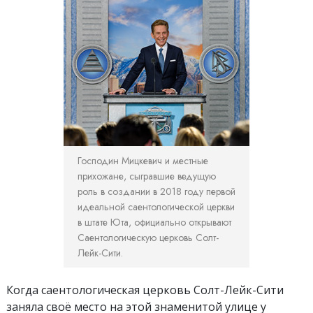
Господин Мицкевич и местные
прихожане, сыгравшие ведущую
роль в создании в 2018 году первой
идеальной саентологической церкви
в штате Юта, официально открывают
Саентологическую церковь Солт-
Лейк-Сити.
Когда саентологическая церковь Солт-Лейк-Сити
заняла своё место на этой знаменитой улице у