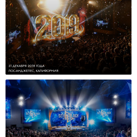
31 ДЕКАБРЯ 2018 ГОДА
ЛОС-АНДЖЕЛЕС, КАЛИФОРНИЯ