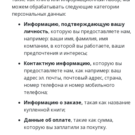
можем обрабатывать следующие категории
персональных данных:
Информацию, подтверждающую вашу
личность
, которую вы предоставляете нам,
например: ваши имя, фамилия, имя
компании, в которой вы работаете, ваши
предпочтения и интересы;
Контактную информацию,
которую вы
предоставляете нам, как например: ваш
адрес эл. почты, почтовый адрес, страна,
номер телефона и номер мобильного
телефона;
Информацию о заказе,
такая как название
купленной книги;
Данные об оплате
, такие как сумма,
которую вы заплатили за покупку.