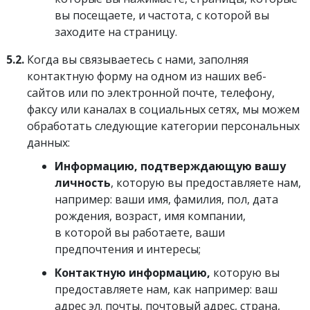
вы посещаете, и частота, с которой вы
заходите на страницу.
5.2.
Когда вы связываетесь с нами, заполняя
контактную форму на одном из наших веб-
сайтов или по электронной почте, телефону,
факсу или каналах в социальных сетях, мы можем
обработать следующие категории персональных
данных:
Информацию, подтверждающую вашу
личность
, которую вы предоставляете нам,
например: ваши имя, фамилия, пол, дата
рождения, возраст, имя компании,
в которой вы работаете, ваши
предпочтения и интересы;
Контактную информацию,
которую вы
предоставляете нам, как например: ваш
адрес эл. почты, почтовый адрес, страна,