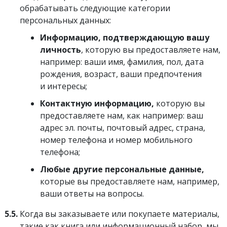
обрабатывать следующие категории
персональных данных:
Информацию, подтверждающую вашу
личность
, которую вы предоставляете нам,
например: ваши имя, фамилия, пол, дата
рождения, возраст, ваши предпочтения
и интересы;
Контактную информацию,
которую вы
предоставляете нам, как например: ваш
адрес эл. почты, почтовый адрес, страна,
номер телефона и номер мобильного
телефона;
Любые другие персональные данные,
которые вы предоставляете нам, например,
ваши ответы на вопросы.
5.5.
Когда вы заказываете или покупаете материалы,
такие как книга или информационный набор, мы