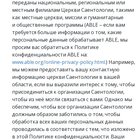
переданы национальным, региональным или
местным филиалам Церкви Саентологии, такими
как местные церкви, миссии и гуманитарные
и общественные программы (ABLE – если вам
требуется больше информации о том, какие
персональные данные обрабатывает ABLE, мы
просим вас обратиться к Политике
конфиденциальности ABLE на:
www.able.org/online-privacy-policy.html
.) Например,
мы можем предоставить вашу контактную
информацию церкви Саентологии в вашей
области, если вы выразили интерес к тому, чтобы
присоединиться к организации Саентологии,
чтобы из неё могли связаться с вами. Однако мы
обеспечим, чтобы все организации Саентологии
должным образом заботились о том, чтобы
обработка всех ваших персональных данных
проводилась в соответствии с тем, что изложено
в этой Политике конфиденциальности. Ваши