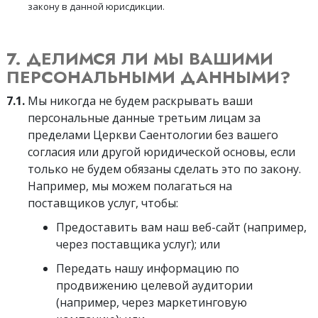
закону в данной юрисдикции.
7. ДЕЛИМСЯ ЛИ МЫ ВАШИМИ
ПЕРСОНАЛЬНЫМИ ДАННЫМИ?
7.1.
Мы никогда не будем раскрывать ваши
персональные данные третьим лицам за
пределами Церкви Саентологии без вашего
согласия или другой юридической основы, если
только не будем обязаны сделать это по закону.
Например, мы можем полагаться на
поставщиков услуг, чтобы:
Предоставить вам наш веб-сайт (например,
через поставщика услуг); или
Передать нашу информацию по
продвижению целевой аудитории
(например, через маркетинговую