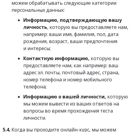
можем обрабатывать следующие категории
персональных данных:
Информацию, подтверждающую вашу
личность
, которую вы предоставляете нам,
например: ваши имя, фамилия, пол, дата
рождения, возраст, ваши предпочтения
и интересы;
Контактную информацию,
которую вы
предоставляете нам, как например: ваш
адрес эл. почты, почтовый адрес, страна,
номер телефона и номер мобильного
телефона;
Информацию о вашей личности,
которую
мы можем вывести из ваших ответов на
вопросы во время прохождения теста
личности.
5.4.
Когда вы проходите онлайн-курс, мы можем