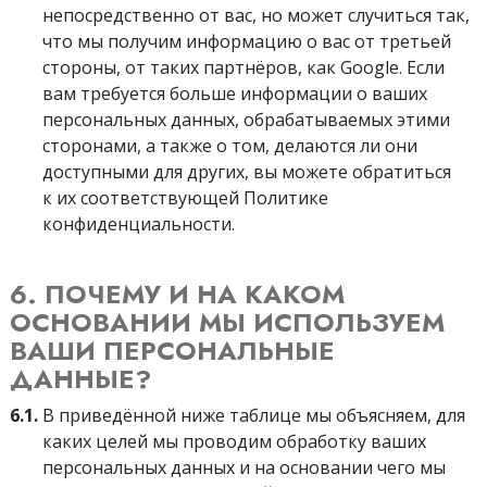
непосредственно от вас, но может случиться так,
что мы получим информацию о вас от третьей
стороны, от таких партнёров, как Google. Если
вам требуется больше информации о ваших
персональных данных, обрабатываемых этими
сторонами, а также о том, делаются ли они
доступными для других, вы можете обратиться
к их соответствующей Политике
конфиденциальности.
6. ПОЧЕМУ И НА КАКОМ
ОСНОВАНИИ МЫ ИСПОЛЬЗУЕМ
ВАШИ ПЕРСОНАЛЬНЫЕ
ДАННЫЕ?
6.1.
В приведённой ниже таблице мы объясняем, для
каких целей мы проводим обработку ваших
персональных данных и на основании чего мы