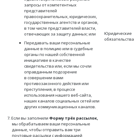
запросы от компетентных
представителей
правоохранительных, юридических,
государственных агентств и органов,
в том числе представителей власти,
Юридические
отвечающих за защиту данных; или
обязательства
Передавать ваши персональные
данные в полицию или в судебные
органы по нашей собственной
инициативе в качестве
свидетельства или, если мы сочли
оправданным подозрение
в совершении вами
противозаконного действия или
преступления, в процессе
использования нашего веб-сайта,
наших каналов социальных сетей или
других коммуникационных каналов.
7. Если вы заполнили
Форму трёх рассылок,
мы обрабатываем ваши персональные
данные, чтобы отправить вам три
почтовые рассылки с информацией