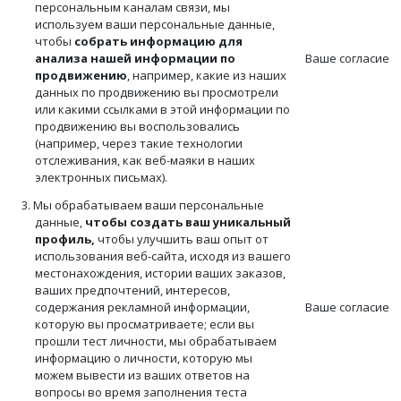
персональным каналам связи, мы
используем ваши персональные данные,
чтобы
собрать информацию для
анализа нашей информации по
Ваше согласие
продвижению
, например, какие из наших
данных по продвижению вы просмотрели
или какими ссылками в этой информации по
продвижению вы воспользовались
(например, через такие технологии
отслеживания, как веб-маяки в наших
электронных письмах).
3. Мы обрабатываем ваши персональные
данные,
чтобы создать ваш уникальный
профиль,
чтобы улучшить ваш опыт от
использования веб-сайта, исходя из вашего
местонахождения, истории ваших заказов,
ваших предпочтений, интересов,
содержания рекламной информации,
Ваше согласие
которую вы просматриваете; если вы
прошли тест личности, мы обрабатываем
информацию о личности, которую мы
можем вывести из ваших ответов на
вопросы во время заполнения теста