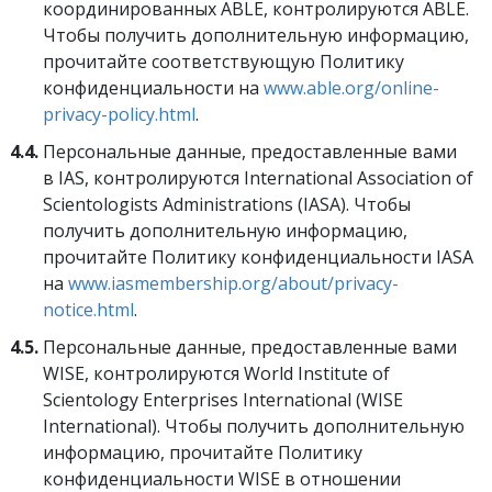
координированных ABLE, контролируются ABLE.
Чтобы получить дополнительную информацию,
прочитайте соответствующую Политику
конфиденциальности на
www.able.org/online-
privacy-policy.html
.
4.4.
Персональные данные, предоставленные вами
в IAS, контролируются International Association of
Scientologists Administrations (IASA). Чтобы
получить дополнительную информацию,
прочитайте Политику конфиденциальности IASA
на
www.iasmembership.org/about/privacy-
notice.html
.
4.5.
Персональные данные, предоставленные вами
WISE, контролируются World Institute of
Scientology Enterprises International (WISE
International). Чтобы получить дополнительную
информацию, прочитайте Политику
конфиденциальности WISE в отношении