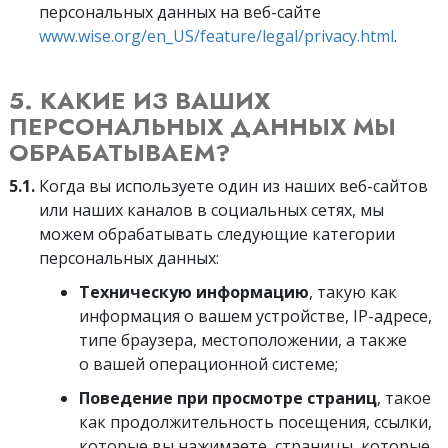
персональных данных на веб-сайте
www.wise.org/en_US/feature/legal/privacy.html
.
5. КАКИЕ ИЗ ВАШИХ
ПЕРСОНАЛЬНЫХ ДАННЫХ МЫ
ОБРАБАТЫВАЕМ?
5.1.
Когда вы используете один из наших веб-сайтов
или наших каналов в социальных сетях, мы
можем обрабатывать следующие категории
персональных данных:
Техническую информацию
, такую как
информация о вашем устройстве, IP-адресе,
типе браузера, местоположении, а также
о вашей операционной системе;
Поведение при просмотре страниц
, такое
как продолжительность посещения, ссылки,
которые вы нажимаете, страницы, которые