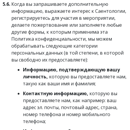
5.6.
Когда вы запрашиваете дополнительную
информацию, выражаете интерес к Саентологии,
регистрируетесь для участия в мероприятии,
делаете пожертвование или заполняете любые
другие формы, к которым применима эта
Политика конфиденциальности, мы можем
обрабатывать следующие категории
персональных данных (в той степени, в которой
вы свободно их предоставляете):
Информацию, подтверждающую вашу
личность,
которую вы предоставляете нам,
такую как ваши имя и фамилия;
Контактную информацию,
которую вы
предоставляете нам, как например: ваш
адрес эл. почты, почтовый адрес, страна,
номер телефона и номер мобильного
телефона;