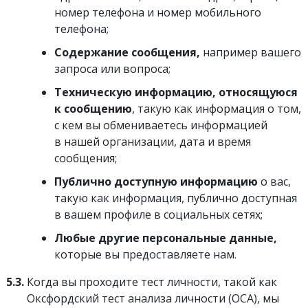
номер телефона и номер мобильного
телефона;
Содержание сообщения,
например вашего
запроса или вопроса;
Техническую информацию, относящуюся
к сообщению
, такую как информация о том,
с кем вы обмениваетесь информацией
в нашей организации, дата и время
сообщения;
Публично доступную информацию
о вас,
такую как информация, публично доступная
в вашем профиле в социальных сетях;
Любые другие персональные данные,
которые вы предоставляете нам.
5.3.
Когда вы проходите тест личности, такой как
Оксфордский тест анализа личности (ОСА), мы