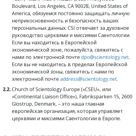
Boulevard, Los Angeles, CA 90028, United States of
America, обязуемся постоянно защищать личную
неприкосновенность и безопасность ваших
персональных данных. CSI отвечает за духовное
руководство церквями и миссиями Саентологии.
Если вы находитесь в Европейской
экономической зоне, пожалуйста, свяжитесь с
нами по электронной почте
dpo@scientology.net
.
Если вы не находитесь в пределах Европейской
экономической зоны, свяжитесь с нами по
электронной почте
address@scientology.net
.
2.2.
Church of Scientology Europe («CSEU», или
«Continental Liaison Office»), Fabriksparken 15, 2600
Glostrup, Denmark, – это наша главная
европейская организация, которая управляет
церквями и миссиями Саентологии в Европе.