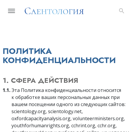
ПОЛИТИКА
КОНФИДЕНЦИАЛЬНОСТИ
1. СФЕРА ДЕЙСТВИЯ
1.1.
Эта Политика конфиденциальности относится
к обработке ваших персональных данных при
вашем посещении одного из следующих сайтов:
scientology.org, scientology.net,
oxfordcapacityanalysis.org, volunteerministers.org,
youthforhumanrights.org, cchrint.org, cchr.org,