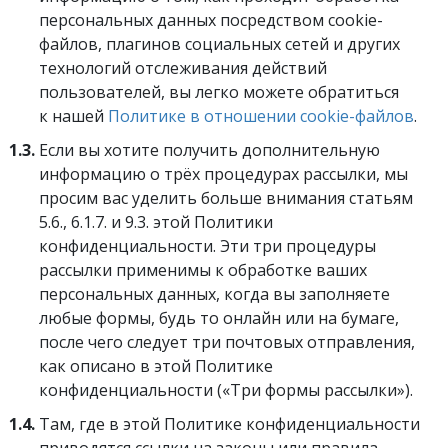
персональных данных посредством cookie-
файлов, плагинов социальных сетей и других
технологий отслеживания действий
пользователей, вы легко можете обратиться
к нашей
Политике в отношении cookie-файлов
.
1.3.
Если вы хотите получить дополнительную
информацию о трёх процедурах рассылки, мы
просим вас уделить больше внимания статьям
5.6., 6.1.7. и 9.3. этой Политики
конфиденциальности. Эти три процедуры
рассылки применимы к обработке ваших
персональных данных, когда вы заполняете
любые формы, будь то онлайн или на бумаге,
после чего следует три почтовых отправления,
как описано в этой Политике
конфиденциальности («Три формы рассылки»).
1.4.
Там, где в этой Политике конфиденциальности