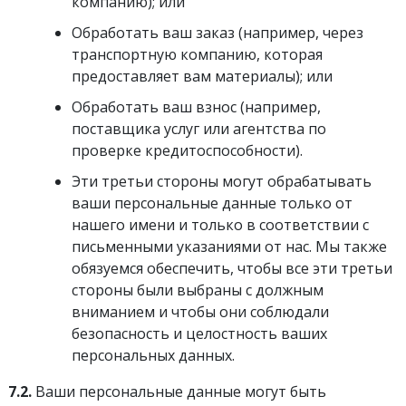
компанию); или
Обработать ваш заказ (например, через
транспортную компанию, которая
предоставляет вам материалы); или
Обработать ваш взнос (например,
поставщика услуг или агентства по
проверке кредитоспособности).
Эти третьи стороны могут обрабатывать
ваши персональные данные только от
нашего имени и только в соответствии с
письменными указаниями от нас. Мы также
обязуемся обеспечить, чтобы все эти третьи
стороны были выбраны с должным
вниманием и чтобы они соблюдали
безопасность и целостность ваших
персональных данных.
7.2.
Ваши персональные данные могут быть