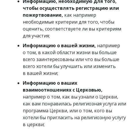
Информацию, необходимую для того,
чтобы осуществлять регистрацию или
пожертвование,
как например
необходимые критерии для того, чтобы
оценить, соответствуете ли вы критериям
для участия;
Информацию о вашей жизни,
например
о том, в какой области жизни вы больше
всего заинтересованы или что вы больше
всего хотели бы улучшить или изменить
в вашей жизни;
Информацию о ваших
взаимоотношениях с Церковью,
например о том, как вы узнали о Церкви,
как вам понравилась религиозная услуга или
программа Церкви, или о том, кого вы
хотели бы пригласить на религиозную услугу
в церкви;