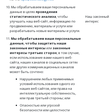
10. Мы обрабатываем ваши персональные
данные в целях
проведения
статистического анализа
, чтобы
Наш законный
улучшать наш веб-сайт, информацию по
интерес
продвижению, материалы и услуги или
разрабатывать новые материалы и услуги.
11.
Мы обрабатываем ваши персональные
данные, чтобы защитить наши
законные интересы
или
законные
интересы третьих сторон
, в том случае,
если использование вами нашего веб-
сайта, наших каналов в социальных сетях
или других коммуникационных каналов
может быть сочтено:
Нарушением любых применимых
условий использования одного из
наших веб-сайтов, или права на
интеллектуальную собственность,
или прав третьей стороны; или
Опасностью или угрозой
безопасности или целостности