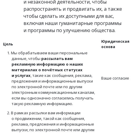
и незаконной деятельности, чтобы
распространять и продвигать их, а также
чтобы сделать их доступными для вас,
включая наши гуманитарные программы
и программы по улучшению общества.
Юридическая
Цель
основа
1. Мы обрабатываем ваши персональные
данные, чтобы
рассылать вам
рекламную информацию о наших
материалах о почётных статусах
и услугах
, такие как сообщения, реклама,
Ваше согласие
предложения и информационные выпуски
по электронной почте или по другим
электронным коммуникационным каналам,
если вы однозначно согласились получать
такую рекламную информацию.
2. В рамках рассылки вам информации
о продвижении, такой как сообщения,
реклама, предложения и информационные
выпуски, по электронной почте или другим