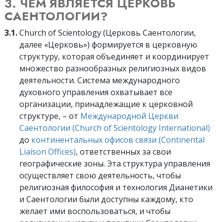
3. ЧЕМ ЯВЛЯЕТСЯ ЦЕРКОВЬ
САЕНТОЛОГИИ?
3.1.
Church of Scientology (Церковь Саентологии,
далее «Церковь») формируется в церковную
структуру, которая объединяет и координирует
множество разнообразных религиозных видов
деятельности. Система международного
духовного управления охватывает все
организации, принадлежащие к церковной
структуре, – от
Международной Церкви
Саентологии (Church of Scientology International)
до
континентальных офисов связи (Continental
Liaison Offices)
, ответственных за свои
географические зоны. Эта структура управления
осуществляет свою деятельность, чтобы
религиозная философия и технология Дианетики
и Саентологии были доступны каждому, кто
желает ими воспользоваться, и чтобы