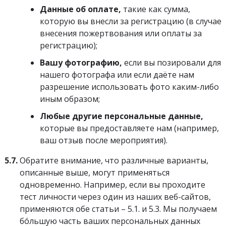
Данные об оплате,
такие как сумма,
которую вы внесли за регистрацию (в случае
внесения пожертвования или оплаты за
регистрацию);
Вашу фотографию,
если вы позировали для
нашего фотографа или если даёте нам
разрешение использовать фото каким-либо
иным образом;
Любые другие персональные данные,
которые вы предоставляете нам (например,
ваш отзыв после мероприятия).
5.7.
Обратите внимание, что различные варианты,
описанные выше, могут применяться
одновременно. Например, если вы проходите
тест личности через один из наших веб-сайтов,
применяются обе статьи – 5.1. и 5.3. Мы получаем
бо́льшую часть ваших персональных данных