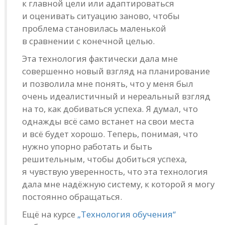
к главной цели или адаптироваться
и оценивать ситуацию заново, чтобы
проблема становилась маленькой
в сравнении с конечной целью.
Эта технология фактически дала мне
совершенно новый взгляд на планирование
и позволила мне понять, что у меня был
очень идеалистичный и нереальный взгляд
на то, как добиваться успеха. Я думал, что
однажды всё само встанет на свои места
и всё будет хорошо. Теперь, понимая, что
нужно упорно работать и быть
решительным, чтобы добиться успеха,
я чувствую уверенность, что эта технология
дала мне надёжную систему, к которой я могу
постоянно обращаться.
Ещё на курсе
„Технология обучения“