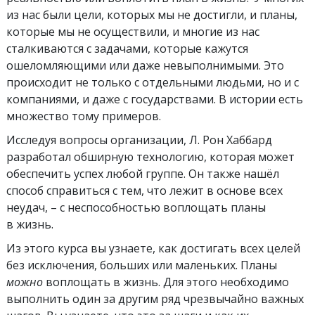
из нас были цели, которых мы не достигли, и планы,
которые мы не осуществили, и многие из нас
сталкиваются с задачами, которые кажутся
ошеломляющими или даже невыполнимыми. Это
происходит не только с отдельными людьми, но и с
компаниями, и даже с государствами. В истории есть
множество тому примеров.
Исследуя вопросы организации, Л. Рон Хаббард
разработал обширную технологию, которая может
обеспечить успех любой группе. Он также нашёл
способ справиться с тем, что лежит в основе всех
неудач, – с неспособностью воплощать планы
в жизнь.
Из этого курса вы узнаете, как достигать всех целей
без исключения, больших или маленьких. Планы
можно
воплощать в жизнь. Для этого необходимо
выполнить один за другим ряд чрезвычайно важных