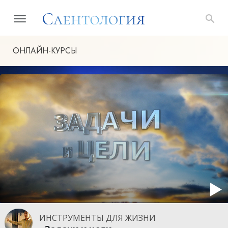
ОНЛАЙН-КУРСЫ
ИНСТРУМЕНТЫ ДЛЯ ЖИЗНИ