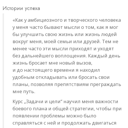
Истории успеха
«Как у амбициозного и творческого человека
у меня часто бывают мысли о том, как я мог
бы улучшить свою жизнь или жизнь людей
вокруг меня, моей семьи или друзей. Тем не
менее часто эти мысли приходят и уходят
без дальнейшего воплощения. Каждый день
жизнь бросает мне новый вызов,
и до настоящего времени я находил
удобным откладывать или бросать свои
планы, позволяя препятствиям преграждать
мне путь.
Курс „Задачи и цели“
научил меня важности
боевого плана и общей стратегии, чтобы при
появлении проблемы можно было
справляться с ней и продолжать двигаться