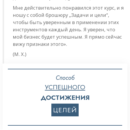
Мне действительно понравился этот курс, и я
ношу с собой брошюру „Задачи и цели“
,
чтобы быть уверенным в применении этих
инструментов каждый день. Я уверен, что
мой бизнес будет успешным. Я прямо сейчас
вижу признаки этого».
(М. Х.)
Способ
УСПЕШНОГО
ДОСТИЖЕНИЯ
ЦЕЛЕЙ