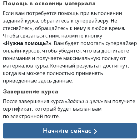
Помощь в освоении материала
Если вам потребуется помощь при выполнении
заданий курса, обратитесь к супервайзеру. Не
стесняйтесь, обращайтесь к нему в любое время.
Чтобы связаться с ним, нажмите кнопку
«Нужна помощь?»
. Вам будет помогать супервайзер
онлайн-курсов, чтобы убедится, что вы достигаете
понимания и получаете максимальную пользу от
материалов курса. Конечный результат достигнут,
когда вы можете полностью применять
приведённые здесь данные.
Завершение курса
После завершения курса
«Задачи и цели»
вы получите
сертификат, который будет выслан вам
по электронной почте
.
Начните сейчас