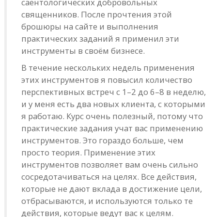
саентологических добровольных
священников. После прочтения этой
брошюры на сайте и выполнения
практических заданий я применил эти
инструменты в своём бизнесе.
В течение нескольких недель применения
этих инструментов я повысил количество
перспективных встреч с 1–2 до 6–8 в неделю,
и у меня есть два новых клиента, с которыми
я работаю. Курс очень полезный, потому что
практические задания учат вас применению
инструментов. Это гораздо больше, чем
просто теория. Применение этих
инструментов позволяет вам очень сильно
сосредотачиваться на целях. Все действия,
которые не дают вклада в достижение цели,
отбрасываются, и используются только те
действия, которые ведут вас к целям.