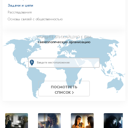
Задачи и цели
Расследования
Основы связей с общественностью
НАЙДИТЕ БЛИЖАЙШУЮ К ВАМ
саентологическую организацию
ПОСМОТРЕТЬ
СПИСОК