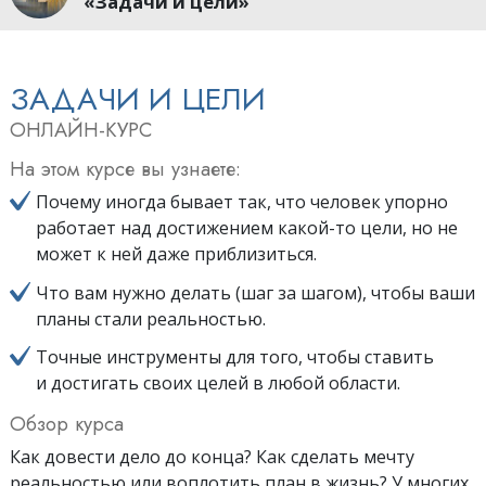
«Задачи и цели»
ЗАДАЧИ И ЦЕЛИ
ОНЛАЙН-КУРС
На этом курсе вы узнаете:
Почему иногда бывает так, что человек упорно
работает над достижением какой-то цели, но не
может к ней даже приблизиться.
Что вам нужно делать (шаг за шагом), чтобы ваши
планы стали реальностью.
Точные инструменты для того, чтобы ставить
и достигать своих целей в любой области.
Обзор курса
Как довести дело до конца? Как сделать мечту
реальностью или воплотить план в жизнь? У многих