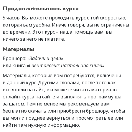
Продолжительность курса
5 часов. Вы можете проходить курс с той скоростью,
которая вам удобна. Иначе говоря, вы не ограничены
во времени. Этот курс – наша помощь вам, вы
ничего за него не платите.
Материалы
Брошюра:
«Задачи и цели»
или книга
«Саентология: настольная книга»
Материалы, которые вам потребуются, включены
в данный курс. Другими словами, после того как
вы вошли на сайт, вы можете читать материалы
онлайн-курса на сайте и выполнять программу шаг
за шагом. Тем не менее мы рекомендуем вам
бесплатно скачать или приобрести брошюру, чтобы
вы могли позднее вернуться и просмотреть её или
найти там нужную информацию.