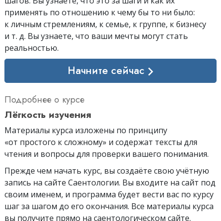
шагов. Вы узнаете, что это за шаги и как их
применять по отношению к чему бы то ни было:
к личным стремлениям, к семье, к группе, к бизнесу
и т. д. Вы узнаете, что ваши мечты могут стать
реальностью.
Начните сейчас
Подробнее о курсе
Лёгкость изучения
Материалы курса изложены по принципу
«от простого к сложному» и содержат тексты для
чтения и вопросы для проверки вашего понимания.
Прежде чем начать курс, вы создаёте свою учётную
запись на сайте Саентологии. Вы входите на сайт под
своим именем, и программа будет вести вас по курсу
шаг за шагом до его окончания. Все материалы курса
вы получите прямо на саентологическом сайте.