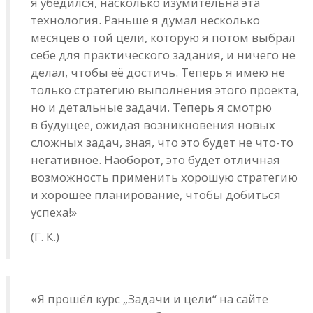
я убедился, насколько изумительна эта
технология. Раньше я думал несколько
месяцев о той цели, которую я потом выбрал
себе для практического задания, и ничего не
делал, чтобы её достичь. Теперь я имею не
только стратегию выполнения этого проекта,
но и детальные задачи. Теперь я смотрю
в будущее, ожидая возникновения новых
сложных задач, зная, что это будет не что-то
негативное. Наоборот, это будет отличная
возможность применить хорошую стратегию
и хорошее планирование, чтобы добиться
успеха!»
(Г. К.)
«Я прошёл курс „Задачи и цели“ на сайте