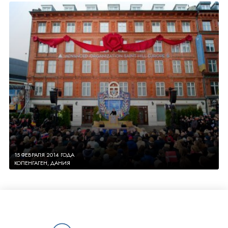
15 ФЕВРАЛЯ 2014 ГОДА
КОПЕНГАГЕН, ДАНИЯ