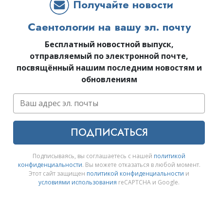
Получайте новости
Саентологии на вашу эл. почту
Бесплатный новостной выпуск,
отправляемый по электронной почте,
посвящённый нашим последним новостям и
обновлениям
ПОДПИСАТЬСЯ
Подписываясь, вы соглашаетесь с нашей
политикой
конфиденциальности
. Вы можете отказаться в любой момент.
Этот сайт защищен
политикой конфиденциальности
и
условиями использования
reCAPTCHA и Google.