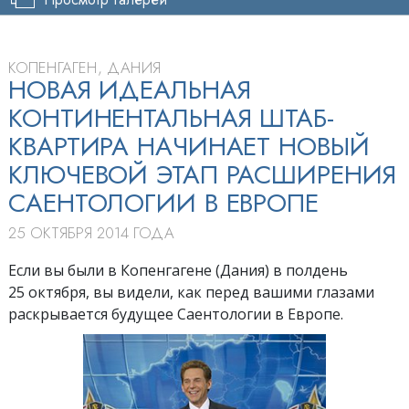
КОПЕНГАГЕН, ДАНИЯ
НОВАЯ ИДЕАЛЬНАЯ
КОНТИНЕНТАЛЬНАЯ ШТАБ-
КВАРТИРА НАЧИНАЕТ НОВЫЙ
КЛЮЧЕВОЙ ЭТАП РАСШИРЕНИЯ
САЕНТОЛОГИИ В ЕВРОПЕ
25 ОКТЯБРЯ 2014 ГОДА
Если вы были в Копенгагене (Дания) в полдень
25 октября, вы видели, как перед вашими глазами
раскрывается будущее Саентологии в Европе.