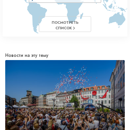
ПОСМОТРЕТЬ
СПИСОК
Новости на эту тему