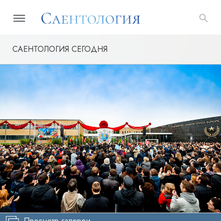
САЕНТОЛОГИЯ СЕГОДНЯ
Просмотр галереи