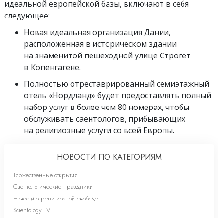
идеальной европейской базы, включают в себя
следующее:
Новая идеальная организация Дании,
расположенная в историческом здании
на знаменитой пешеходной улице Строгет
в Копенгагене.
Полностью отреставрированный семиэтажный
отель «Нордланд» будет предоставлять полный
набор услуг в более чем 80 номерах, чтобы
обслуживать саентологов, прибывающих
на религиозные услуги со всей Европы.
НОВОСТИ ПО КАТЕГОРИЯМ
Торжественные открытия
Саентологические праздники
Новости о религиозной свободе
Scientology TV