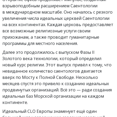
взрывоподобным расширением Саентологии
в международном масштабе. Оно началось с резкого
увеличения числа идеальных церквей Саентологии
на всех континентах. Каждая церковь предоставляет
все возможные религиозные услуги своим
прихожанам, а также проводит гуманитарные
программы для местного населения.
Далее это продолжилось с выпуском Фазы II
Золотого века технологии, который определил
новый курс религии. Этот выпуск привёл к тому, что
невиданное количество саентологов двигается
вверх по Мосту к Полной Свободе. Несколько
месяцев спустя это привело к созданию идеальных
продвинутых организаций. Всё это — ради создания
идеальных баз Морской организации на каждом
континенте.
Идеальный CLO Европы знаменует ещё один