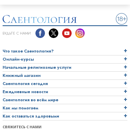
БУДЬТЕ С НАМИ
Что такое Саентология?
Онлайн-курсы
Начальные религиозные услуги
Книжный магазин
Саентология сегодня
Ежедневные новости
Саентология во всём мире
Как мы помогаем
Как оставаться здоровыми
СВЯЖИТЕСЬ С НАМИ