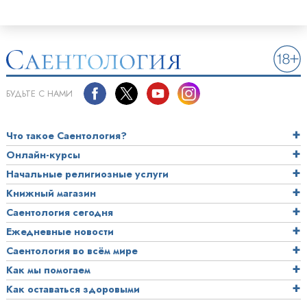
БУДЬТЕ С НАМИ
Что такое Саентология?
Онлайн-курсы
Начальные религиозные услуги
Книжный магазин
Саентология сегодня
Ежедневные новости
Саентология во всём мире
Как мы помогаем
Как оставаться здоровыми