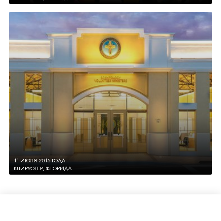
11 ИЮЛЯ 2015 ГОДА
КЛИРУОТЕР, ФЛОРИДА