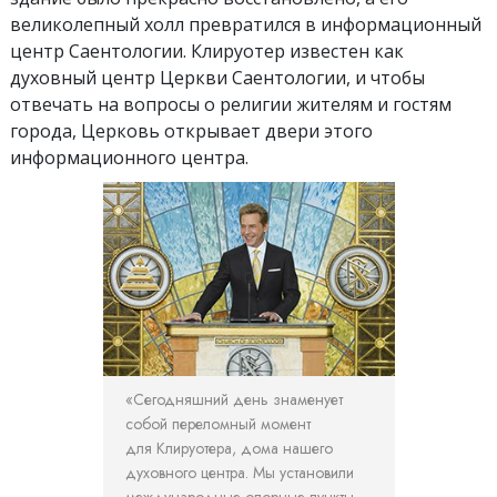
великолепный холл превратился в информационный
центр Саентологии. Клируотер известен как
духовный центр Церкви Саентологии, и чтобы
отвечать на вопросы о религии жителям и гостям
города, Церковь открывает двери этого
информационного центра.
«Сегодняшний день знаменует
собой переломный момент
для Клируотера, дома нашего
духовного центра. Мы установили