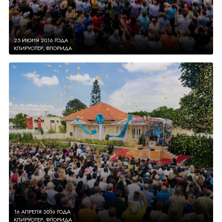
25 ИЮНЯ 2016 ГОДА
КЛИРУОТЕР, ФЛОРИДА
16 АПРЕЛЯ 2016 ГОДА
КЛИРУОТЕР, ФЛОРИДА