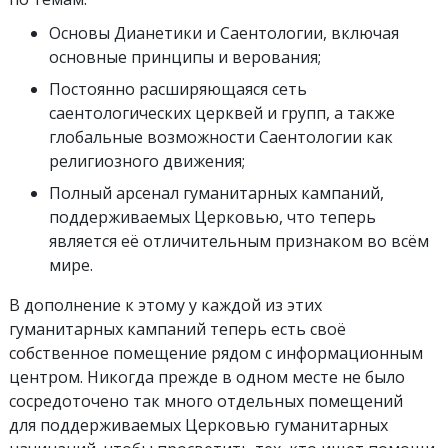
Основы Дианетики и Саентологии, включая
основные принципы и верования;
Постоянно расширяющаяся сеть
саентологических церквей и групп, а также
глобальные возможности Саентологии как
религиозного движения;
Полный арсенал гуманитарных кампаний,
поддерживаемых Церковью, что теперь
является её отличительным признаком во всём
мире.
В дополнение к этому у каждой из этих
гуманитарных кампаний теперь есть своё
собственное помещение рядом с информационным
центром. Никогда прежде в одном месте не было
сосредоточено так много отдельных помещений
для поддерживаемых Церковью гуманитарных