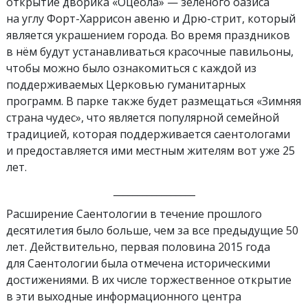
открытие дворика «Оцеола» — зелёного оазиса
на углу Форт-Харрисон авеню и Дрю-стрит, который
является украшением города. Во время праздников
в нём будут устанавливаться красочные павильоны,
чтобы можно было ознакомиться с каждой из
поддерживаемых Церковью гуманитарных
программ. В парке также будет размещаться «Зимняя
страна чудес», что является популярной семейной
традицией, которая поддерживается саентологами
и предоставляется ими местным жителям вот уже 25
лет.
_________________
Расширение Саентологии в течение прошлого
десятилетия было больше, чем за все предыдущие 50
лет. Действительно, первая половина 2015 года
для Саентологии была отмечена историческими
достижениями. В их числе торжественное открытие
в эти выходные информационного центра