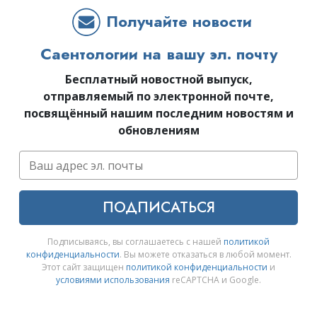
Получайте новости
Саентологии на вашу эл. почту
Бесплатный новостной выпуск,
отправляемый по электронной почте,
посвящённый нашим последним новостям и
обновлениям
ПОДПИСАТЬСЯ
Подписываясь, вы соглашаетесь с нашей
политикой
конфиденциальности
. Вы можете отказаться в любой момент.
Этот сайт защищен
политикой конфиденциальности
и
условиями использования
reCAPTCHA и Google.