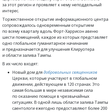
за этот регион и проявляет к нему неподдельный
интерес.
Торжественное открытие информационного центра
сопровождалось одновременным открытием
по всему кварталу вдоль Форт-Харрисон авеню
шести помещений, каждое из которых представляет
одно глобальное гуманитарное начинание
и предназначается для улучшения Клируотера
и области залива Тампы.
В их число входят:
Новый дом для
добровольных священников
Церкви, которые участвуют в глобальном
движении, действующем в 120 странах. Это
самая большая в мире независимая сила
по оказанию помощи в чрезвычайных
ситуациях. В одной лишь области залива Тампы
саентологи ежегодно предоставляют более 200