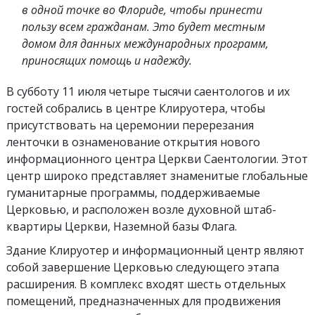
в одной точке во Флориде, чтобы принести
пользу всем гражданам. Это будет местным
домом для данных международных программ,
приносящих помощь и надежду.
В субботу 11 июля четыре тысячи саентологов и их
гостей собрались в центре Клируотера, чтобы
присутствовать на церемонии перерезания
ленточки в ознаменование открытия нового
информационного центра Церкви Саентологии. Этот
центр широко представляет знаменитые глобальные
гуманитарные программы, поддерживаемые
Церковью, и расположен возле духовной штаб-
квартиры Церкви, Наземной базы Флага.
Здание Клируотер и информационный центр являют
собой завершение Церковью следующего этапа
расширения. В комплекс входят шесть отдельных
помещений, предназначенных для продвижения