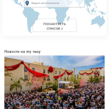
ПОСМОТРЕТЬ
СПИСОК
Новости на эту тему