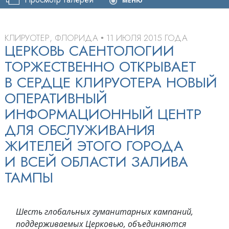
МЕНЮ
КЛИРУОТЕР, ФЛОРИДА
11 ИЮЛЯ 2015 ГОДА
•
ЦЕРКОВЬ САЕНТОЛОГИИ
ТОРЖЕСТВЕННО ОТКРЫВАЕТ
В СЕРДЦЕ КЛИРУОТЕРА НОВЫЙ
ОПЕРАТИВНЫЙ
ИНФОРМАЦИОННЫЙ ЦЕНТР
ДЛЯ ОБСЛУЖИВАНИЯ
ЖИТЕЛЕЙ ЭТОГО ГОРОДА
И ВСЕЙ ОБЛАСТИ ЗАЛИВА
ТАМПЫ
Шесть глобальных гуманитарных кампаний,
поддерживаемых Церковью, объединяются