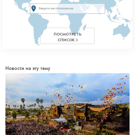
ПОСМОТРЕТЬ
СПИСОК
Новости на эту тему