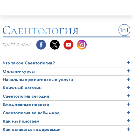
БУДЬТЕ С НАМИ
Что такое Саентология?
Онлайн-курсы
Начальные религиозные услуги
Книжный магазин
Саентология сегодня
Ежедневные новости
Саентология во всём мире
Как мы помогаем
Как оставаться здоровыми