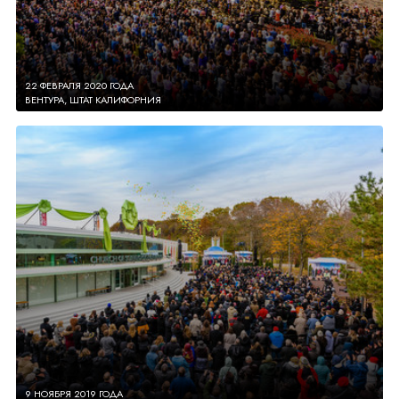
22 ФЕВРАЛЯ 2020 ГОДА
ВЕНТУРА, ШТАТ КАЛИФОРНИЯ
9 НОЯБРЯ 2019 ГОДА