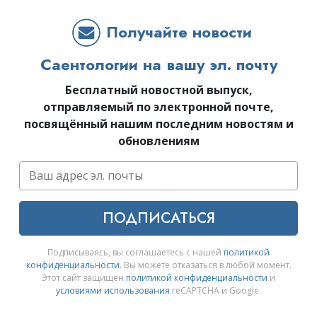
Получайте новости
Саентологии на вашу эл. почту
Бесплатный новостной выпуск,
отправляемый по электронной почте,
посвящённый нашим последним новостям и
обновлениям
ПОДПИСАТЬСЯ
Подписываясь, вы соглашаетесь с нашей
политикой
конфиденциальности
. Вы можете отказаться в любой момент.
Этот сайт защищен
политикой конфиденциальности
и
условиями использования
reCAPTCHA и Google.