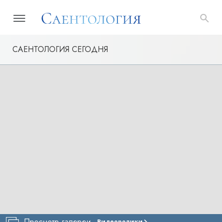
САЕНТОЛОГИЯ СЕГОДНЯ
Просмотр галереи
Видеоролики