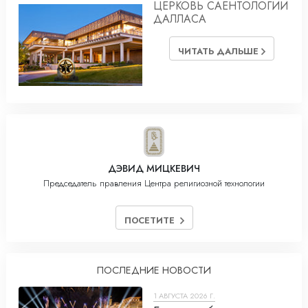
ЦЕРКОВЬ САЕНТОЛОГИИ
ДАЛЛАСА
ЧИТАТЬ ДАЛЬШЕ
ДЭВИД МИЦКЕВИЧ
Председатель правления Центра религиозной технологии
ПОСЕТИТЕ
ПОСЛЕДНИЕ НОВОСТИ
1 АВГУСТА 2026 Г.