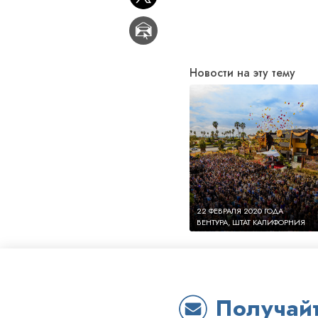
Новости на эту тему
22 ФЕВРАЛЯ 2020 ГОДА
ВЕНТУРА, ШТАТ КАЛИФОРНИЯ
Получайте