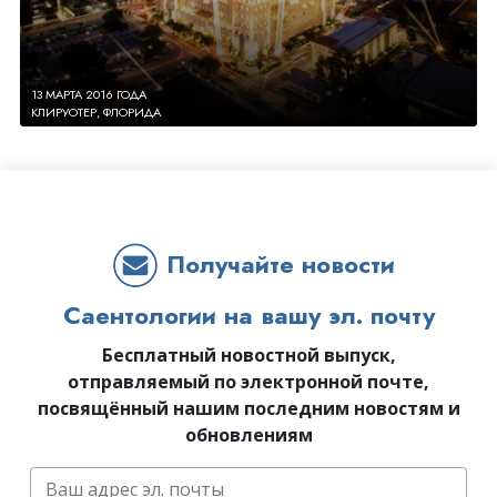
13 МАРТА 2016 ГОДА
КЛИРУОТЕР, ФЛОРИДА
Получайте новости
Саентологии на вашу эл. почту
Бесплатный новостной выпуск,
отправляемый по электронной почте,
посвящённый нашим последним новостям и
обновлениям