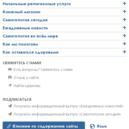
Начальные религиозные услуги
Книжный магазин
Саентология сегодня
Ежедневные новости
Саентология во всём мире
Как мы помогаем
Как оставаться здоровыми
СВЯЖИТЕСЬ С НАМИ
Есть вопросы? Свяжитесь с нами
Отзыв о сайте
Найти церковь
ПОДПИСАТЬСЯ
Получить информационный выпуск «Ежедневных новостей»
Получить информационный выпуск «Саентология сегодня»
Близкие по содержанию сайты
Язык