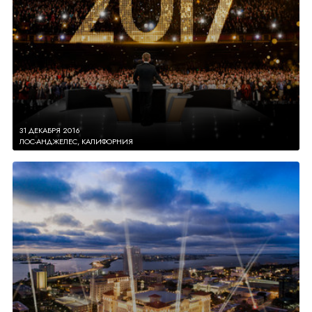
31 ДЕКАБРЯ 2016
ЛОС-АНДЖЕЛЕС, КАЛИФОРНИЯ