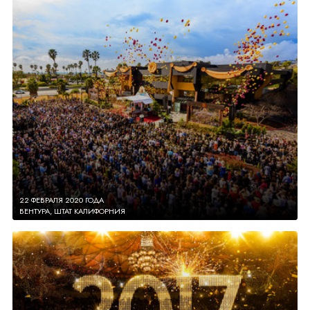
22 ФЕВРАЛЯ 2020 ГОДА
ВЕНТУРА, ШТАТ КАЛИФОРНИЯ