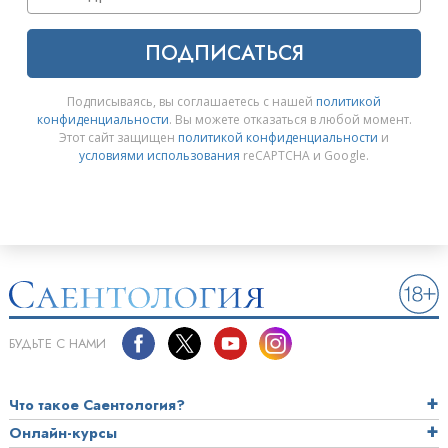
ПОДПИСАТЬСЯ
Подписываясь, вы соглашаетесь с нашей
политикой
конфиденциальности
. Вы можете отказаться в любой момент.
Этот сайт защищен
политикой конфиденциальности
и
условиями использования
reCAPTCHA и Google.
БУДЬТЕ С НАМИ
Что такое Саентология?
Онлайн-курсы