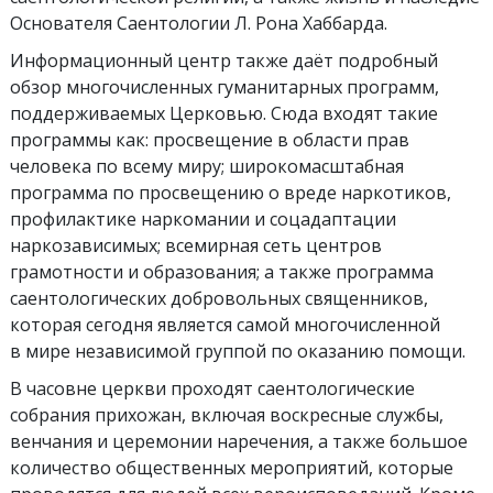
Основателя Саентологии Л. Рона Хаббарда.
Информационный центр также даёт подробный
обзор многочисленных гуманитарных программ,
поддерживаемых Церковью. Сюда входят такие
программы как: просвещение в области прав
человека по всему миру; широкомасштабная
программа по просвещению о вреде наркотиков,
профилактике наркомании и соцадаптации
наркозависимых; всемирная сеть центров
грамотности и образования; а также программа
саентологических добровольных священников,
которая сегодня является самой многочисленной
в мире независимой группой по оказанию помощи.
В часовне церкви проходят саентологические
собрания прихожан, включая воскресные службы,
венчания и церемонии наречения, а также большое
количество общественных мероприятий, которые