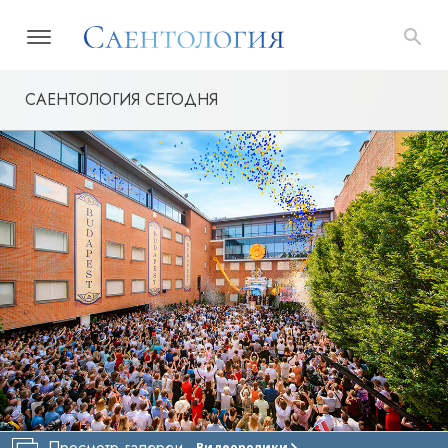
САЕНТОЛОГИЯ СЕГОДНЯ
Просмотр галереи
Видеоролики