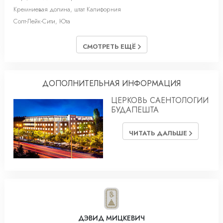
Кремниевая долина, штат Калифорния
Солт-Лейк-Cити, Юта
СМОТРЕТЬ ЕЩЁ
ДОПОЛНИТЕЛЬНАЯ ИНФОРМАЦИЯ
ЦЕРКОВЬ САЕНТОЛОГИИ
БУДАПЕШТА
ЧИТАТЬ ДАЛЬШЕ
ДЭВИД МИЦКЕВИЧ