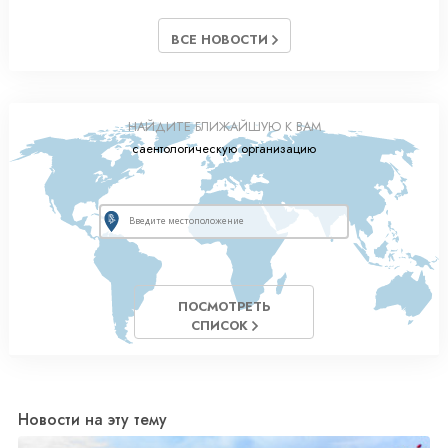
ВСЕ НОВОСТИ
НАЙДИТЕ БЛИЖАЙШУЮ К ВАМ
саентологическую организацию
ПОСМОТРЕТЬ
СПИСОК
Новости на эту тему