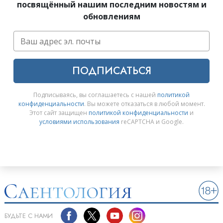
посвящённый нашим последним новостям и
обновлениям
ПОДПИСАТЬСЯ
Подписываясь, вы соглашаетесь с нашей
политикой
конфиденциальности
. Вы можете отказаться в любой момент.
Этот сайт защищен
политикой конфиденциальности
и
условиями использования
reCAPTCHA и Google.
БУДЬТЕ С НАМИ