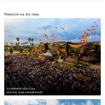
Новости на эту тему
22 ФЕВРАЛЯ 2020 ГОДА
ВЕНТУРА, ШТАТ КАЛИФОРНИЯ