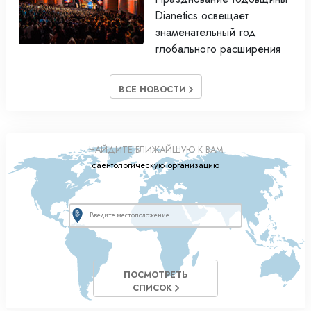
Dianetics освещает
знаменательный год
глобального расширения
ВСЕ НОВОСТИ
НАЙДИТЕ БЛИЖАЙШУЮ К ВАМ
саентологическую организацию
ПОСМОТРЕТЬ
СПИСОК