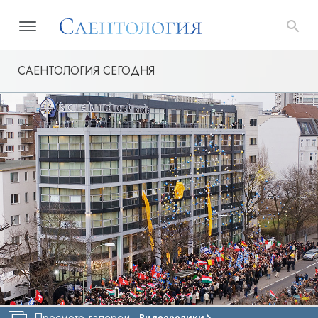
САЕНТОЛОГИЯ СЕГОДНЯ
Просмотр галереи
Видеоролики