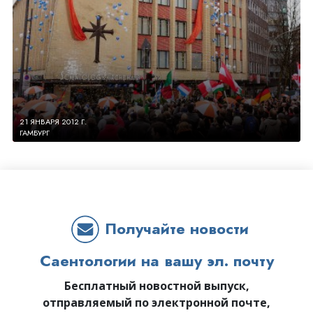
21 ЯНВАРЯ 2012 Г.
ГАМБУРГ
Получайте новости
Саентологии на вашу эл. почту
Бесплатный новостной выпуск,
отправляемый по электронной почте,