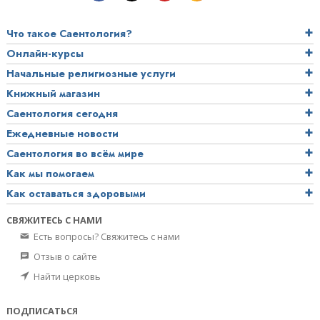
Что такое Саентология?
Онлайн-курсы
Начальные религиозные услуги
Книжный магазин
Саентология сегодня
Ежедневные новости
Саентология во всём мире
Как мы помогаем
Как оставаться здоровыми
СВЯЖИТЕСЬ С НАМИ
Есть вопросы? Свяжитесь с нами
Отзыв о сайте
Найти церковь
ПОДПИСАТЬСЯ