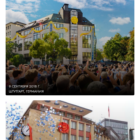
9 СЕНТЯБРЯ 2018 Г.
ШТУТГАРТ, ГЕРМАНИЯ