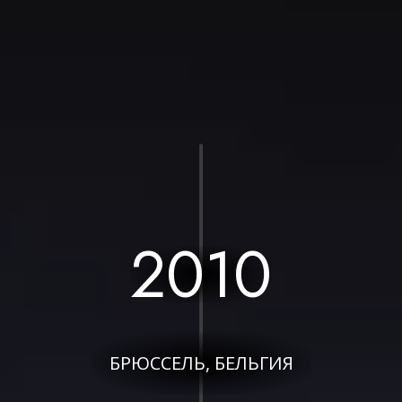
2010
БРЮССЕЛЬ, БЕЛЬГИЯ