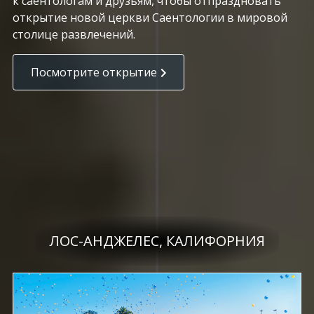
к саентологам и друзьям, чтобы отпраздновать
открытие новой церкви Саентологии в мировой
столице развлечений.
Посмотрите открытие
ЛОС-АНДЖЕЛЕС, КАЛИФОРНИЯ