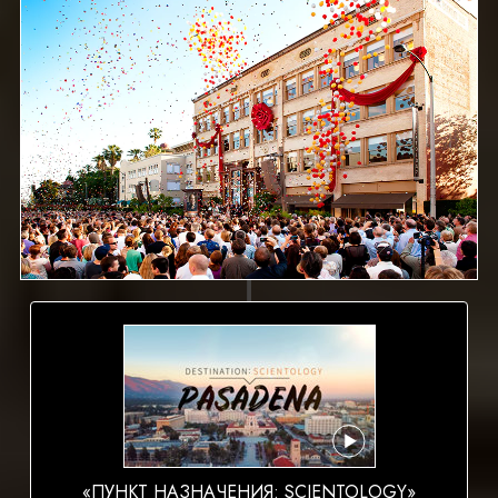
«ПУНКТ НАЗНАЧЕНИЯ: SCIENTOLOGY»