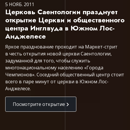
5 НОЯБ. 2011
Церковь Саентологии празднует
открытие Церкви и общественного
центра Инглвуда в Южном Лос-
Анджелесе
Яркое празднование проходит на Маркет-стрит
в честь открытия новой церкви Саентологии,
задуманной для того, чтобы служить
многонациональному населению «Города
Чемпионов». Соседний общественный центр стоит
всего в паре минут от церкви в Южном Лос-
Анджелесе.
Посмотрите открытие