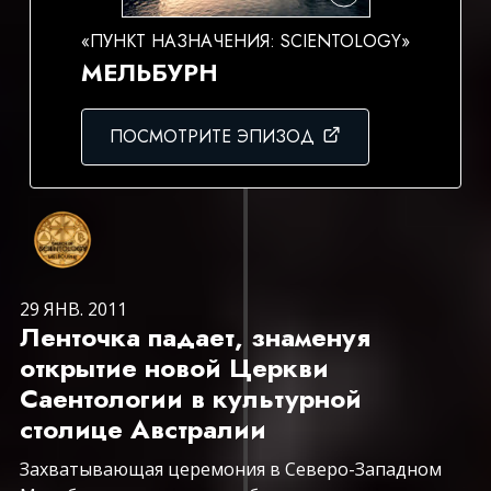
«ПУНКТ НАЗНАЧЕНИЯ: SCIENTOLOGY»
МЕЛЬБУРН
ПОСМОТРИТЕ ЭПИЗОД
29 ЯНВ. 2011
Ленточка падает, знаменуя
открытие новой Церкви
Саентологии в культурной
столице Австралии
Захватывающая церемония в Северо-Западном