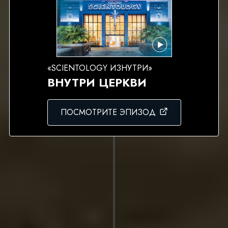
«SCIENTOLOGY ИЗНУТРИ»
ВНУТРИ ЦЕРКВИ
ПОСМОТРИТЕ ЭПИЗОД