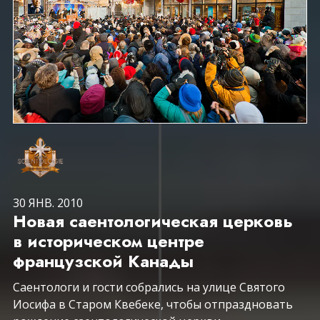
30 ЯНВ. 2010
Новая саентологическая церковь
в историческом центре
французской Канады
Саентологи и гости собрались на улице Святого
Иосифа в Старом Квебеке, чтобы отпраздновать