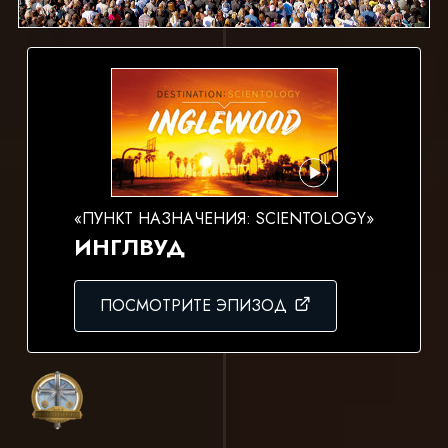
«ПУНКТ НАЗНАЧЕНИЯ: SCIENTOLOGY»
ИНГЛВУД
ПОСМОТРИТЕ ЭПИЗОД