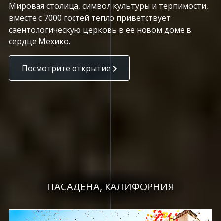
Мировая столица, символ культуры и терпимости,
вместе с 7000 гостей тепло приветствует
саентологическую церковь в её новом доме в
сердце Мехико.
Посмотрите открытие
ПАСАДЕНА, КАЛИФОРНИЯ