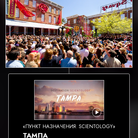
«ПУНКТ НАЗНАЧЕНИЯ: SCIENTOLOGY»
ТАМПА