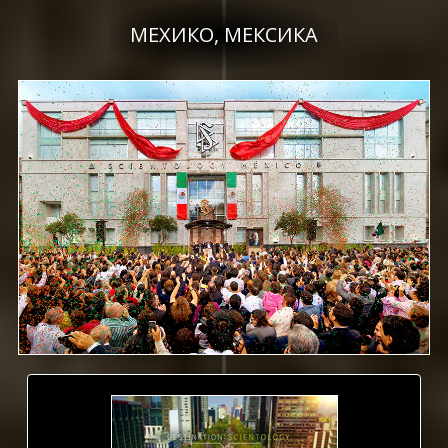
МЕХИКО, МЕКСИКА