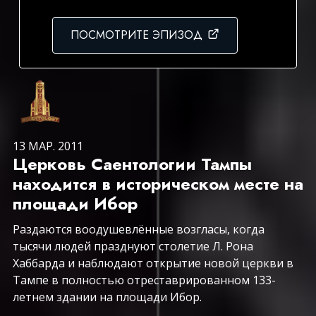
ПОСМОТРИТЕ ЭПИЗОД
13 МАР. 2011
Церковь Саентологии Тампы
находится в историческом месте на
площади Ибор
Раздаются воодушевлённые возгласы, когда
тысячи людей празднуют столетие Л. Рона
Хаббарда и наблюдают открытие новой церкви в
Тампе в полностью отреставрированном 133-
летнем здании на площади Ибор.