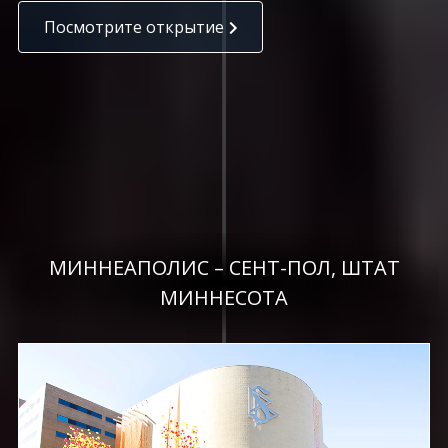
Посмотрите открытие
МИННЕАПОЛИС – СЕНТ-ПОЛ, ШТАТ
МИННЕСОТА