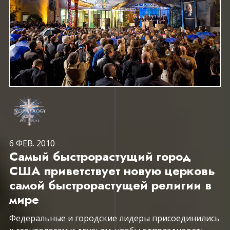
6 ФЕВ. 2010
Самый быстрорастущий город
США приветствует новую церковь
самой быстрорастущей религии в
мире
Федеральные и городские лидеры присоединились