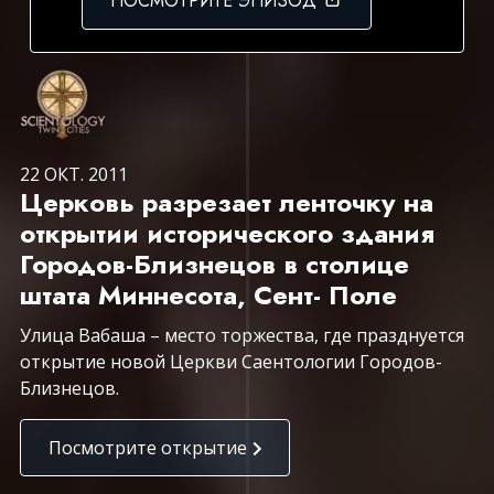
ПОСМОТРИТЕ ЭПИЗОД
22 ОКТ. 2011
Церковь разрезает ленточку на
открытии исторического здания
Городов-Близнецов в столице
штата Миннесота, Сент- Поле
Улица Вабаша – место торжества, где празднуется
открытие новой Церкви Саентологии Городов-
Близнецов.
Посмотрите открытие