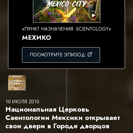
«ПУНКТ НАЗНАЧЕНИЯ: SCIENTOLOGY»
МЕХИКО
ПОСМОТРИТЕ ЭПИЗОД
10 ИЮЛЯ 2010
Национальная Церковь
Саентологии Мексики открывает
свои двери в Городе дворцов