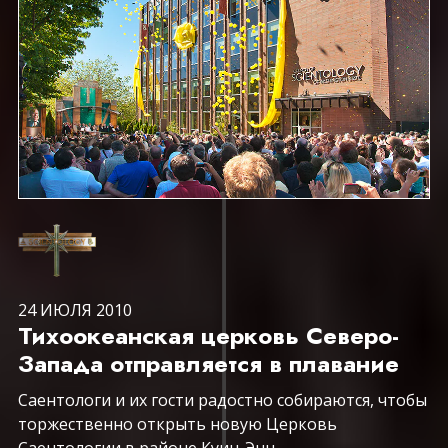
24 ИЮЛЯ 2010
Тихоокеанская церковь Северо-
Запада отправляется в плавание
Саентологи и их гости радостно собираются, чтобы
торжественно открыть новую Церковь
Саентологии в районе Куин-Энн.