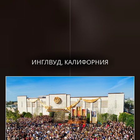
ИНГЛВУД, КАЛИФОРНИЯ