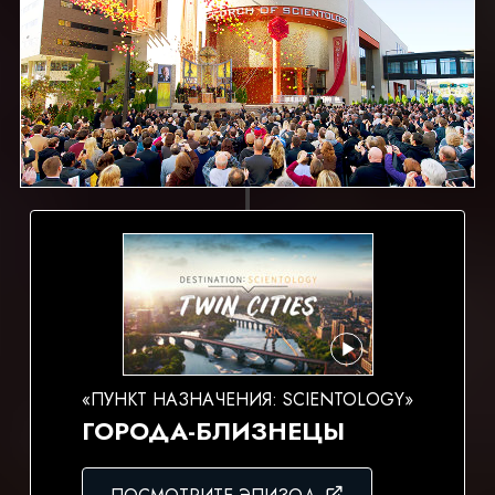
«ПУНКТ НАЗНАЧЕНИЯ: SCIENTOLOGY»
ГОРОДА-БЛИЗНЕЦЫ