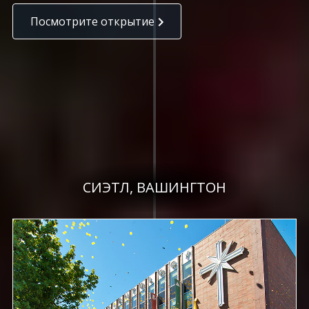
Посмотрите открытие
СИЭТЛ, ВАШИНГТОН