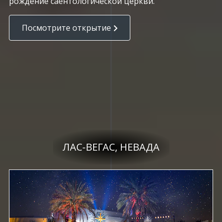
рождение саентологической церкви.
Посмотрите открытие
ЛАС-ВЕГАС, НЕВАДА