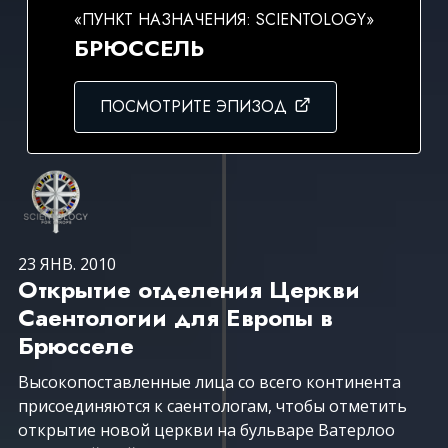
«ПУНКТ НАЗНАЧЕНИЯ: SCIENTOLOGY»
БРЮССЕЛЬ
ПОСМОТРИТЕ ЭПИЗОД
23 ЯНВ. 2010
Открытие отделения Церкви
Саентологии для Европы в
Брюсселе
Высокопоставленные лица со всего континента
присоединяются к саентологам, чтобы отметить
открытие новой церкви на бульваре Ватерлоо