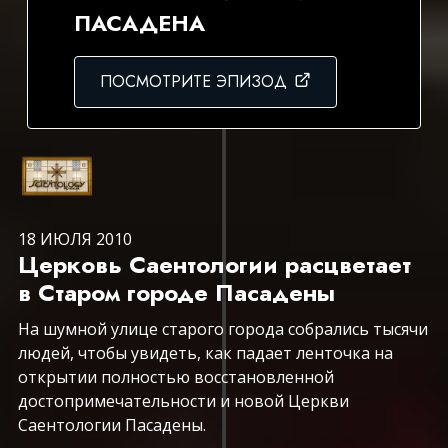
ПАСАДЕНА
ПОСМОТРИТЕ ЭПИЗОД
18 ИЮЛЯ 2010
Церковь Саентологии расцветает
в Старом городе Пасадены
На шумной улице старого города собрались тысячи
людей, чтобы увидеть, как падает ленточка на
открытии полностью восстановленной
достопримечательности и новой Церкви
Саентологии Пасадены.