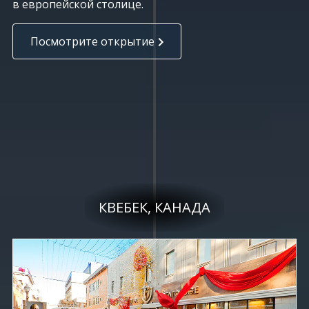
в европейской столице.
Посмотрите открытие
КВЕБЕК, КАНАДА