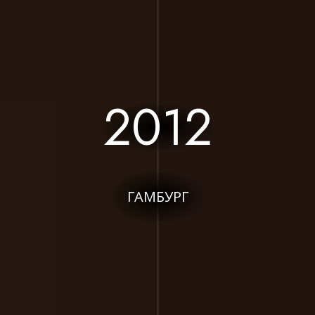
2012
ГАМБУРГ