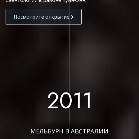
Посмотрите открытие
2011
МЕЛЬБУРН В АВСТРАЛИИ