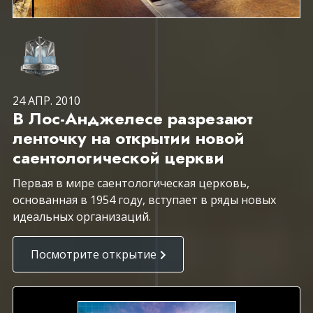
24 АПР. 2010
В Лос-Анджелесе разрезают
ленточку на открытии новой
саентологической церкви
Первая в мире саентологическая церковь,
основанная в 1954 году, вступает в ряды новых
идеальных организаций.
Посмотрите открытие