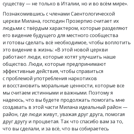
существу — не только в Италии, но и во всём мире».
Познакомившись с членами Саентологической
церкви Милана, господин Прозерпио считает их
людьми с твёрдым характером, которые разделяют
его видение будущего для местного сообщества
и готовы сделать всё необходимое, чтобы воплотить
это видение в жизнь: «В этой новой церкви
работают люди, которые хотят улучшить наше
общество. Люди, которые предпринимают
эффективные действия, чтобы справиться
с проблемой употребления наркотиков
и восстановить моральные ценности, которые все
мы считаем истинными и важными. Поэтому я
надеюсь, что вы будете продолжать помогать мне
создавать в этой части Милана идеальный район —
район, где люди живут, уважая друг друга, помогая
друг другу и процветая. Так что спасибо вам за то,
что вы сделали, и за всё, что вы собираетесь