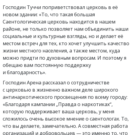
Господин Туччи поприветствовал церковь в её
новом здании: «То, что такая большая
Саентологическая церковь находится в нашем
районе, не только позволяет нам объединить наши
социальные и культурные взгляды, но и делает её
местом встреч для тех, кто хочет улучшить качество
жизни местного населения, а также местом, куда
можно придти по духовным вопросам. И поэтому я
обещаю вам постоянную поддержку
и благодарность».
Господин Арена рассказал о сотрудничестве
с церковью в жизненно важном деле широкого
антинаркотического просвещения по всему городу:
«Благодаря кампании „Правда о наркотиках“,
которую поддерживает ваша церковь, у меня
сложилось очень высокое мнение о саентологах. То,
что вы делаете, замечательно. А совместная работа
организаций и добровольцев — это именно то, что