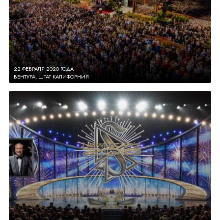
22 ФЕВРАЛЯ 2020 ГОДА
ВЕНТУРА, ШТАТ КАЛИФОРНИЯ