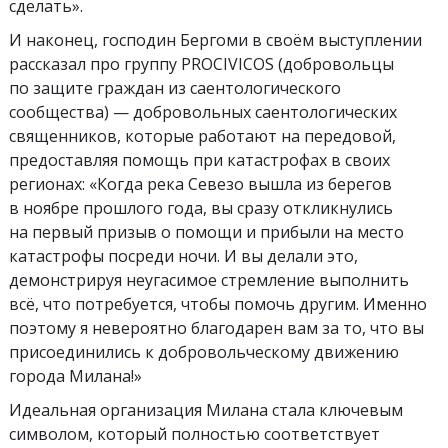
сделать».
И наконец, господин Бергоми в своём выступлении
рассказал про группу PROCIVICOS (добровольцы
по защите граждан из саентологического
сообщества) — добровольных саентологических
священников, которые работают на передовой,
предоставляя помощь при катастрофах в своих
регионах: «Когда река Севезо вышла из берегов
в ноябре прошлого года, вы сразу откликнулись
на первый призыв о помощи и прибыли на место
катастрофы посреди ночи. И вы делали это,
демонстрируя неугасимое стремление выполнить
всё, что потребуется, чтобы помочь другим. Именно
поэтому я невероятно благодарен вам за то, что вы
присоединились к добровольческому движению
города Милана!»
Идеальная организация Милана стала ключевым
символом, который полностью соответствует