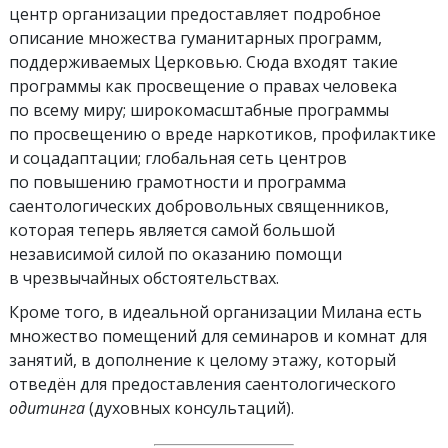
центр организации предоставляет подробное
описание множества гуманитарных программ,
поддерживаемых Церковью. Сюда входят такие
программы как просвещение о правах человека
по всему миру; широкомасштабные программы
по просвещению о вреде наркотиков, профилактике
и соцадаптации; глобальная сеть центров
по повышению грамотности и программа
саентологических добровольных священников,
которая теперь является самой большой
независимой силой по оказанию помощи
в чрезвычайных обстоятельствах.
Кроме того, в идеальной организации Милана есть
множество помещений для семинаров и комнат для
занятий, в дополнение к целому этажу, который
отведён для предоставления саентологического
одитинга
(духовных консультаций).