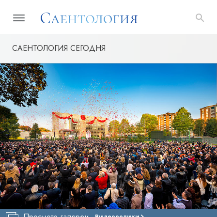
САЕНТОЛОГИЯ СЕГОДНЯ
Просмотр галереи
Видеоролики