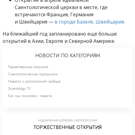
Открытие в апреле идеальной
Саентологической церкви в месте, где
встречаются Франция, Германия
и Швейцария —
в городе Базеле, Швейцария
.
На ближайший год запланировано ещё больше
открытий в Азии, Европе и Северной Америке.
НОВОСТИ ПО КАТЕГОРИЯМ
Торжественные открытия
Саентологические праздники
Новости о религиозной свободе
Scientology TV
Как мы помогаем: новости
ИДЕАЛЬНАЯ ЦЕРКОВЬ САЕНТОЛОГИИ
ТОРЖЕСТВЕННЫЕ ОТКРЫТИЯ