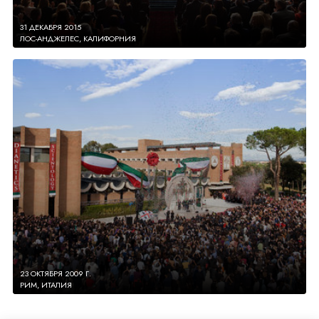
31 ДЕКАБРЯ 2015
ЛОС-АНДЖЕЛЕС, КАЛИФОРНИЯ
23 ОКТЯБРЯ 2009 Г.
РИМ, ИТАЛИЯ