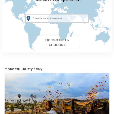
ПОСМОТРЕТЬ
СПИСОК
Новости на эту тему