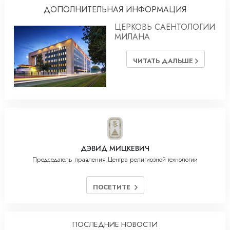
ДОПОЛНИТЕЛЬНАЯ ИНФОРМАЦИЯ
ЦЕРКОВЬ САЕНТОЛОГИИ
МИЛАНА
ЧИТАТЬ ДАЛЬШЕ
ДЭВИД МИЦКЕВИЧ
Председатель правления Центра религиозной технологии
ПОСЕТИТЕ
ПОСЛЕДНИЕ НОВОСТИ