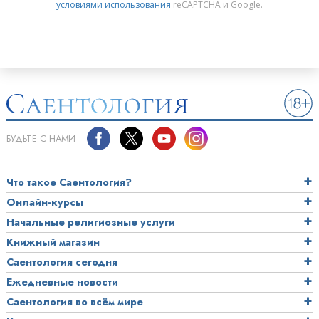
условиями использования
reCAPTCHA и Google.
БУДЬТЕ С НАМИ
Что такое Саентология?
Онлайн-курсы
Начальные религиозные услуги
Книжный магазин
Саентология сегодня
Ежедневные новости
Саентология во всём мире