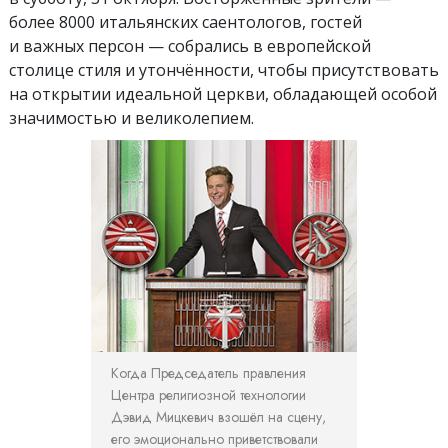
более 8000 итальянских саентологов, гостей
и важных персон — собрались в европейской
столице стиля и утончённости, чтобы присутствовать
на открытии идеальной церкви, обладающей особой
значимостью и великолепием.
Когда Председатель правления
Центра религиозной технологии
Дэвид Мицкевич взошёл на сцену,
его эмоционально приветствовали