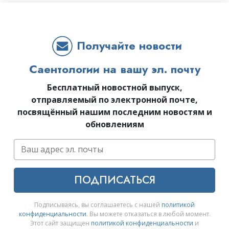
Получайте новости
Саентологии на вашу эл. почту
Бесплатный новостной выпуск,
отправляемый по электронной почте,
посвящённый нашим последним новостям и
обновлениям
ПОДПИСАТЬСЯ
Подписываясь, вы соглашаетесь с нашей
политикой
конфиденциальности
. Вы можете отказаться в любой момент.
Этот сайт защищен
политикой конфиденциальности
и