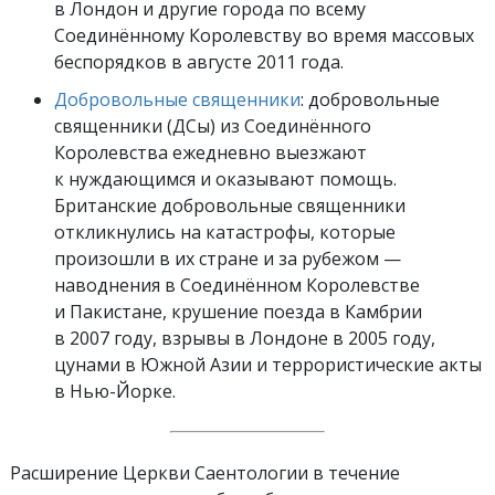
в Лондон и другие города по всему
Соединённому Королевству во время массовых
беспорядков в августе 2011 года.
Добровольные священники
: добровольные
священники (ДСы) из Соединённого
Королевства ежедневно выезжают
к нуждающимся и оказывают помощь.
Британские добровольные священники
откликнулись на катастрофы, которые
произошли в их стране и за рубежом —
наводнения в Соединённом Королевстве
и Пакистане, крушение поезда в Камбрии
в 2007 году, взрывы в Лондоне в 2005 году,
цунами в Южной Азии и террористические акты
в Нью-Йорке.
Расширение Церкви Саентологии в течение