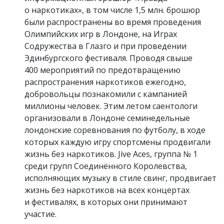
о наркотиках», в том числе 1,5 млн. брошюр
были распространены во время проведения
Олимпийских игр в Лондоне, на Играх
Содружества в Глазго и при проведении
Эдинбургского фестиваля. Проводя свыше
400 мероприятий по предотвращению
распространения наркотиков ежегодно,
добровольцы познакомили с кампанией
миллионы человек. Этим летом саентологи
организовали в Лондоне семинедельные
лондонские соревнования по футболу, в ходе
которых каждую игру спортсмены продвигали
жизнь без наркотиков. Jive Aces, группа № 1
среди групп Соединённого Королевства,
исполняющих музыку в стиле свинг, продвигает
жизнь без наркотиков на всех концертах
и фестивалях, в которых они принимают
участие.