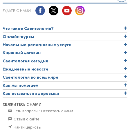
БУДЬТЕ С НАМИ
Что такое Саентология?
Онлайн-курсы
Начальные религиозные услуги
Книжный магазин
Саентология сегодня
Ежедневные новости
Саентология во всём мире
Как мы помогаем
Как оставаться здоровыми
СВЯЖИТЕСЬ С НАМИ
Есть вопросы? Свяжитесь с нами
Отзыв о сайте
Найти церковь