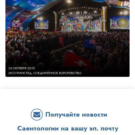
23 ОКТЯБРЯ 2015
ИСТ-ГРИНСТЕД, СОЕДИНЁННОЕ КОРОЛЕВСТВО
Получайте новости
Саентологии на вашу эл. почту