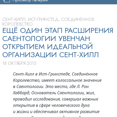
СЕНТ-ХИЛЛ, ИСТ-ГРИНСТЕД, СОЕДИНЁННОЕ
КОРОЛЕВСТВО
ЕЩЁ ОДИН ЭТАП РАСШИРЕНИЯ
САЕНТОЛОГИИ УВЕНЧАН
ОТКРЫТИЕМ ИДЕАЛЬНОЙ
ОРГАНИЗАЦИИ СЕНТ-ХИЛЛ
18 ОКТЯБРЯ 2015
Сент-Хилл в Ист-Гринстеде, Соединённое
Королевство, имеет колоссальное значение
в Саентологии. Это место, где Л. Рон
Хаббард, Основатель Саентологии, жил,
проводил исследования, совершал важные
открытия в сфере человеческого духа
и жизни и обеспечивал активное развитие