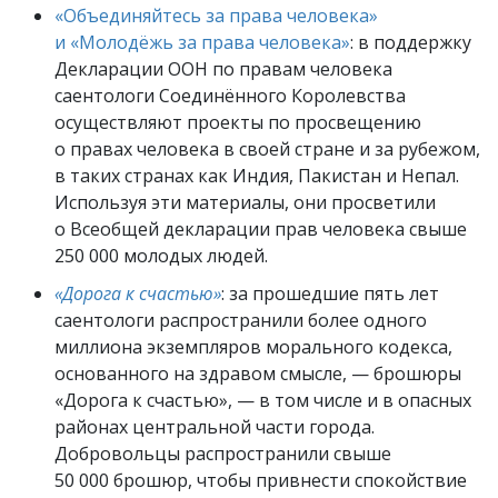
«Объединяйтесь за права человека»
и «Молодёжь за права человека»
: в поддержку
Декларации ООН по правам человека
саентологи Соединённого Королевства
осуществляют проекты по просвещению
о правах человека в своей стране и за рубежом,
в таких странах как Индия, Пакистан и Непал.
Используя эти материалы, они просветили
о Всеобщей декларации прав человека свыше
250 000 молодых людей.
«Дорога к счастью»
: за прошедшие пять лет
саентологи распространили более одного
миллиона экземпляров морального кодекса,
основанного на здравом смысле, — брошюры
«Дорога к счастью», — в том числе и в опасных
районах центральной части города.
Добровольцы распространили свыше
50 000 брошюр, чтобы привнести спокойствие