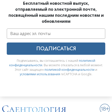
Бесплатный новостной выпуск,
отправляемый по электронной почте,
посвящённый нашим последним новостям и
обновлениям
ПОДПИСАТЬСЯ
Подписываясь, вы соглашаетесь с нашей
политикой
конфиденциальности
. Вы можете отказаться в любой момент.
Этот сайт защищен
политикой конфиденциальности
и
условиями использования
reCAPTCHA и Google.