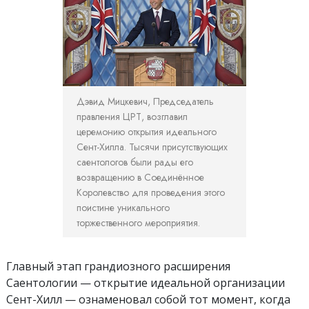
Дэвид Мицкевич, Председатель
правления ЦРТ, возглавил
церемонию открытия идеального
Сент-Хилла. Тысячи присутствующих
саентологов были рады его
возвращению в Соединённое
Королевство для проведения этого
поистине уникального
торжественного мероприятия.
Главный этап грандиозного расширения
Саентологии — открытие идеальной организации
Сент-Хилл — ознаменовал собой тот момент, когда