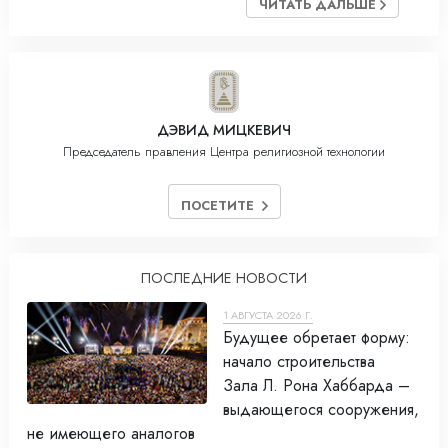
ЧИТАТЬ ДАЛЬШЕ
ДЭВИД МИЦКЕВИЧ
Председатель правления Центра религиозной технологии
ПОСЕТИТЕ
ПОСЛЕДНИЕ НОВОСТИ
1 АВГУСТА 2026 Г.
Будущее обретает форму:
начало строительства
Зала Л. Рона Хаббарда –
выдающегося сооружения,
не имеющего аналогов