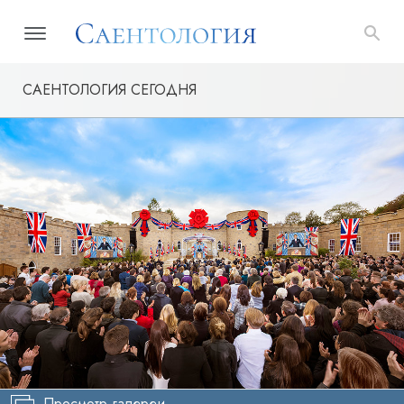
САЕНТОЛОГИЯ СЕГОДНЯ
Просмотр галереи