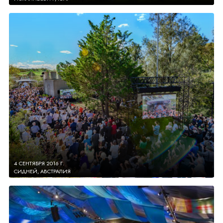
4 СЕНТЯБРЯ 2016 Г.
СИДНЕЙ, АВСТРАЛИЯ