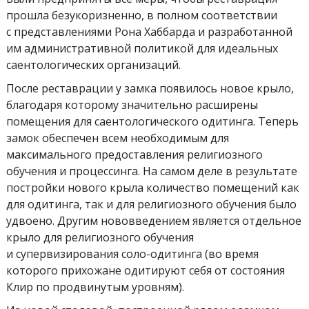
прошла безукоризненно, в полном соответствии
с представлениями Рона Хаббарда и разработанной
им административной политикой для идеальных
саентологических организаций.
После реставрации у замка появилось новое крыло,
благодаря которому значительно расширены
помещения для саентологического одитинга. Теперь
замок обеспечен всем необходимым для
максимального предоставления религиозного
обучения и процессинга. На самом деле в результате
постройки нового крыла количество помещений как
для одитинга, так и для религиозного обучения было
удвоено. Другим нововведением является отдельное
крыло для религиозного обучения
и супервизирования соло-одитинга (во время
которого прихожане одитируют себя от состояния
Клир по продвинутым уровням).