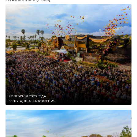
22 ФЕВРАЛЯ 2020 ГОДА
ВЕНТУРА, ШТАТ КАЛИФОРНИЯ