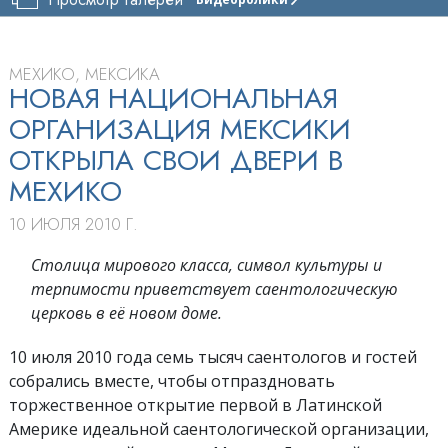
ЦЕРКОВЬ
САЕНТОЛОГИИ
МЕКСИКИ
МЕХИКО, МЕКСИКА
ТУР
НОВАЯ НАЦИОНАЛЬНАЯ
ОРГАНИЗАЦИЯ МЕКСИКИ
ТОРЖЕСТВЕННОЕ
ОТКРЫТИЕ
ОТКРЫЛА СВОИ ДВЕРИ В
МЕХИКО
10 ИЮЛЯ 2010 Г.
Столица мирового класса, символ культуры и
терпимости приветствует саентологическую
церковь в её новом доме.
10 июля 2010 года семь тысяч саентологов и гостей
собрались вместе, чтобы отпраздновать
торжественное открытие первой в Латинской
Америке идеальной саентологической организации,