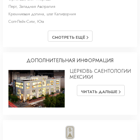
Перт, Западная Австралия
Кремниевая долина, штат Калифорния
Солт-Лейк-Cити, Юта
СМОТРЕТЬ ЕЩЁ
ДОПОЛНИТЕЛЬНАЯ ИНФОРМАЦИЯ
ЦЕРКОВЬ САЕНТОЛОГИИ
МЕКСИКИ
ЧИТАТЬ ДАЛЬШЕ