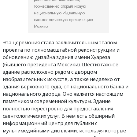
торжественно открыл новую
национальную Идеальную
саентологическую организацию
Мехико.
Эта церемония стала заключительным этапом
проекта по полномасштабной реконструкции и
обновлению дизайна здания имени Хуареза
(бывшего президента Мексики). Шестиэтажное
здание расположено рядом с дворцом
изобразительных искусств, а также недалеко от
здания верховного суда, от национального банка и
национального дворца. Оно является настоящим
памятником современной культуры. Здание
полностью перестроено для предоставления
саентологических услуг. В нём есть обширный
информационный центр для публики с
мультимедийными дисплеями, используя которые