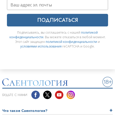
ПОДПИСАТЬСЯ
Подписываясь, вы соглашаетесь с нашей
политикой
конфиденциальности
. Вы можете отказаться в любой момент.
Этот сайт защищен
политикой конфиденциальности
и
условиями использования
reCAPTCHA и Google.
БУДЬТЕ С НАМИ
Что такое Саентология?