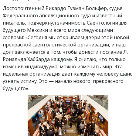
Достопочтенный Рикардо Гузман Вольфер, судья
Федерального апелляционного суда и известный
писатель, подчеркнул значимость Саентологии для
будущего Мексики и всего мира следующими
словами: «Сегодня мы открываем двери этой новой
прекрасной саентологической организации, и наш
долг заключается в том, чтобы донести послание Л.
Рональда Хаббарда каждому. Я считаю, что только
изменив индивидуума, можно изменить мир. Эта
идеальная организация даёт каждому человеку шанс
узнать истину. Это — начало нового, прекрасного
будущего».