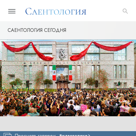
САЕНТОЛОГИЯ СЕГОДНЯ
Просмотр галереи
Видеоролики