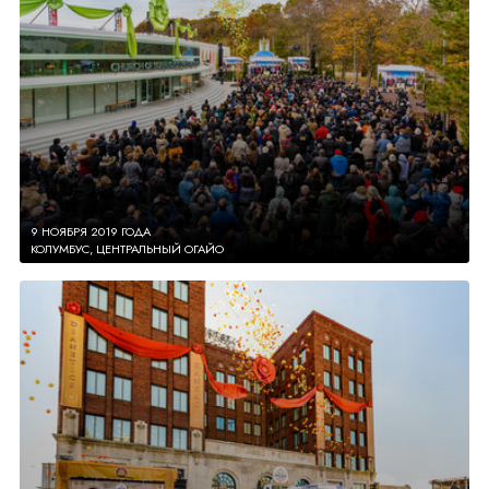
9 НОЯБРЯ 2019 ГОДА
КОЛУМБУС, ЦЕНТРАЛЬНЫЙ ОГАЙО