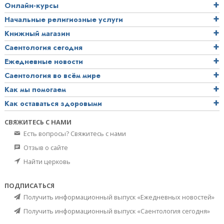
Онлайн-курсы
Начальные религиозные услуги
Книжный магазин
Саентология сегодня
Ежедневные новости
Саентология во всём мире
Как мы помогаем
Как оставаться здоровыми
СВЯЖИТЕСЬ С НАМИ
Есть вопросы? Свяжитесь с нами
Отзыв о сайте
Найти церковь
ПОДПИСАТЬСЯ
Получить информационный выпуск «Ежедневных новостей»
Получить информационный выпуск «Саентология сегодня»