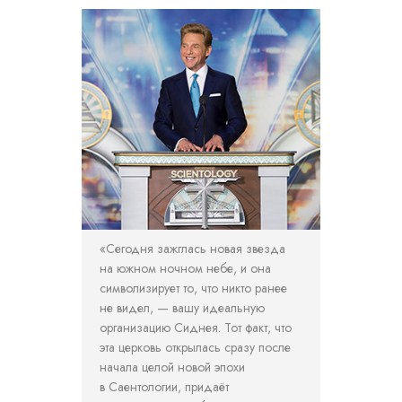
«Сегодня зажглась новая звезда
на южном ночном небе, и она
символизирует то, что никто ранее
не видел, — вашу идеальную
организацию Сиднея. Тот факт, что
эта церковь открылась сразу после
начала целой новой эпохи
в Саентологии, придаёт