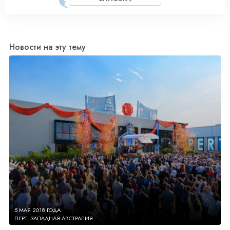
Новости на эту тему
5 МАЯ 2018 ГОДА
ПЕРТ, ЗАПАДНАЯ АВСТРАЛИЯ