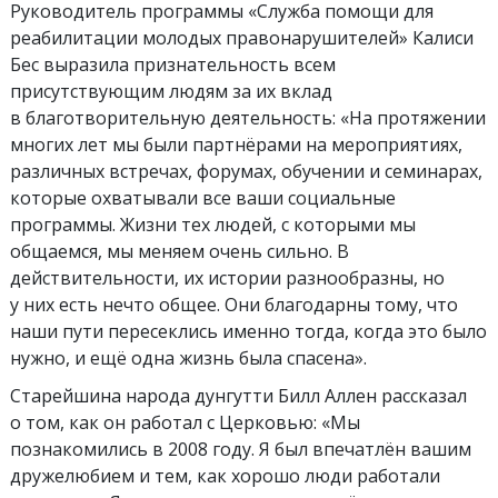
Руководитель программы «Служба помощи для
реабилитации молодых правонарушителей» Калиси
Бес выразила признательность всем
присутствующим людям за их вклад
в благотворительную деятельность: «На протяжении
многих лет мы были партнёрами на мероприятиях,
различных встречах, форумах, обучении и семинарах,
которые охватывали все ваши социальные
программы. Жизни тех людей, с которыми мы
общаемся, мы меняем очень сильно. В
действительности, их истории разнообразны, но
у них есть нечто общее. Они благодарны тому, что
наши пути пересеклись именно тогда, когда это было
нужно, и ещё одна жизнь была спасена».
Старейшина народа дунгутти Билл Аллен рассказал
о том, как он работал с Церковью: «Мы
познакомились в 2008 году. Я был впечатлён вашим
дружелюбием и тем, как хорошо люди работали