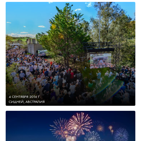
4 СЕНТЯБРЯ 2016 Г.
СИДНЕЙ, АВСТРАЛИЯ