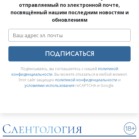
отправляемый по электронной почте,
посвящённый нашим последним новостям и
обновлениям
ПОДПИСАТЬСЯ
Подписываясь, вы соглашаетесь с нашей
политикой
конфиденциальности
. Вы можете отказаться в любой момент.
Этот сайт защищен
политикой конфиденциальности
и
условиями использования
reCAPTCHA и Google.