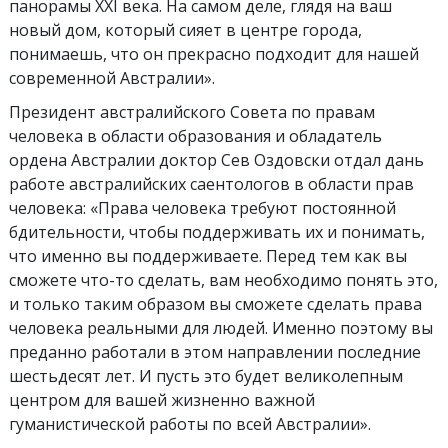
панорамы XXI века. На самом деле, глядя на ваш
новый дом, который сияет в центре города,
понимаешь, что он прекрасно подходит для нашей
современной Австралии».
Президент австралийского Совета по правам
человека в области образования и обладатель
ордена Австралии доктор Сев Оздовски отдал дань
работе австралийских саентологов в области прав
человека: «Права человека требуют постоянной
бдительности, чтобы поддерживать их и понимать,
что именно вы поддерживаете. Перед тем как вы
сможете что-то сделать, вам необходимо понять это,
и только таким образом вы сможете сделать права
человека реальными для людей. Именно поэтому вы
преданно работали в этом направлении последние
шестьдесят лет. И пусть это будет великолепным
центром для вашей жизненно важной
гуманистической работы по всей Австралии».