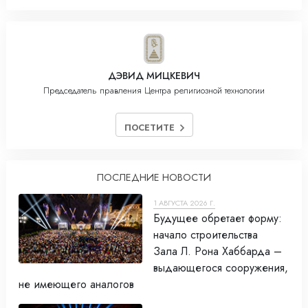
ДЭВИД МИЦКЕВИЧ
Председатель правления Центра религиозной технологии
ПОСЕТИТЕ
ПОСЛЕДНИЕ НОВОСТИ
1 АВГУСТА 2026 Г.
Будущее обретает форму:
начало строительства
Зала Л. Рона Хаббарда –
выдающегося сооружения,
не имеющего аналогов