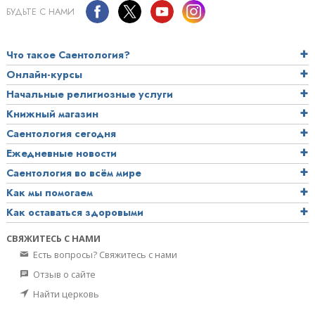
БУДЬТЕ С НАМИ
Что такое Саентология?
Онлайн-курсы
Начальные религиозные услуги
Книжный магазин
Саентология сегодня
Ежедневные новости
Саентология во всём мире
Как мы помогаем
Как оставаться здоровыми
СВЯЖИТЕСЬ С НАМИ
Есть вопросы? Свяжитесь с нами
Отзыв о сайте
Найти церковь