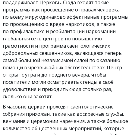
поддерживает Церковь. Сюда входят такие
программы как просвещение о правах человека
по всему миру; одинаково эффективные программы
по просвещению о вреде наркотиков, а также
по профилактике и реабилитации наркомании;
глобальная сеть центров по повышению
грамотности и программа саентологических
добровольных священников, являющаяся теперь
самой большой независимой силой по оказанию
помощи в чрезвычайных обстоятельствах. Центр
открыт с утра и до позднего вечера, чтобы
посетители могли осматривать стенды в своё
удовольствие и приходить сюда столько раз,
сколько они захотят.
В часовне церкви проходят саентологические
собрания прихожан, такие как воскресные службы,
венчания и церемонии наречения, а также большое
количество общественных мероприятий, которые