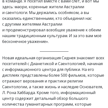
в команде. Я посетил вместе с вами слёт, и вот мы
здесь: маори, коренные жители Австралии
и саентологи. Мы держались особняком, а вы
оказались единственными, кто объединил нас
с другими жителями Австралии
и продемонстрировал всеобщее уважение к обеим
нашим традиционным культурам. И за это вам моё
бесконечное уважение».
_________________
Новая идеальная организация Сиднея знакомит всех
посетителей с Дианетикой и Саентологией, начиная
с информационного центра для публики. На его
дисплеях представлены более 500 фильмов, которые
отражают верования и практики религии
Саентологии, а также жизнь и наследие Основателя,
Л. Рона Хаббарда. Кроме того, информационный
центр содержит детальный обзор большого
количества гуманитарных программ, которые