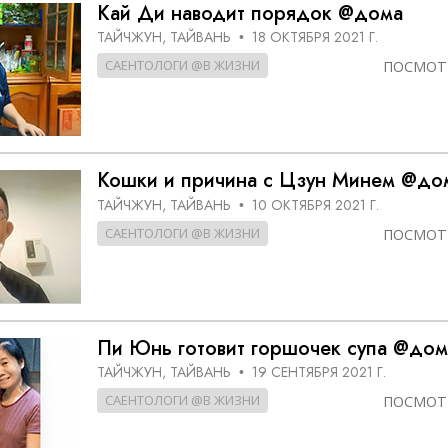
Кай Ди наводит порядок @дома
ТАЙЧЖУН, ТАЙВАНЬ
18 ОКТЯБРЯ 2021 Г.
•
САЕНТОЛОГИ @В ЖИЗНИ
ПОСМОТ
Кошки и причина с Цзун Минем @до
ТАЙЧЖУН, ТАЙВАНЬ
10 ОКТЯБРЯ 2021 Г.
•
САЕНТОЛОГИ @В ЖИЗНИ
ПОСМОТ
Пи Юнь готовит горшочек супа @дом
ТАЙЧЖУН, ТАЙВАНЬ
19 СЕНТЯБРЯ 2021 Г.
•
САЕНТОЛОГИ @В ЖИЗНИ
ПОСМОТ