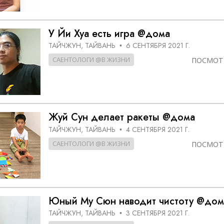
У Йи Хуа есть игра @дома
ТАЙЧЖУН, ТАЙВАНЬ
6 СЕНТЯБРЯ 2021 Г.
•
САЕНТОЛОГИ @В ЖИЗНИ
ПОСМОТ
Жуй Сун делает ракеты @дома
ТАЙЧЖУН, ТАЙВАНЬ
4 СЕНТЯБРЯ 2021 Г.
•
САЕНТОЛОГИ @В ЖИЗНИ
ПОСМОТ
Юный Му Сюн наводит чистоту @дом
ТАЙЧЖУН, ТАЙВАНЬ
3 СЕНТЯБРЯ 2021 Г.
•