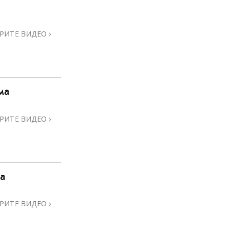
РИТЕ ВИДЕО
ма
РИТЕ ВИДЕО
а
РИТЕ ВИДЕО