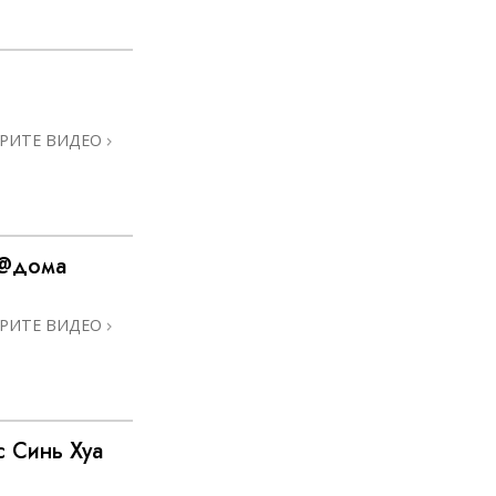
РИТЕ ВИДЕО
 @дома
РИТЕ ВИДЕО
 Синь Хуа