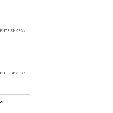
РИТЕ ВИДЕО
РИТЕ ВИДЕО
а