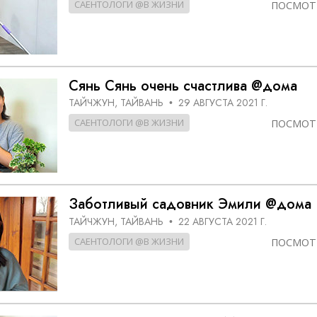
САЕНТОЛОГИ @В ЖИЗНИ
ПОСМОТ
Сянь Сянь очень счастлива @дома
ТАЙЧЖУН, ТАЙВАНЬ
29 АВГУСТА 2021 Г.
•
САЕНТОЛОГИ @В ЖИЗНИ
ПОСМОТ
Заботливый садовник Эмили @дома
ТАЙЧЖУН, ТАЙВАНЬ
22 АВГУСТА 2021 Г.
•
САЕНТОЛОГИ @В ЖИЗНИ
ПОСМОТ