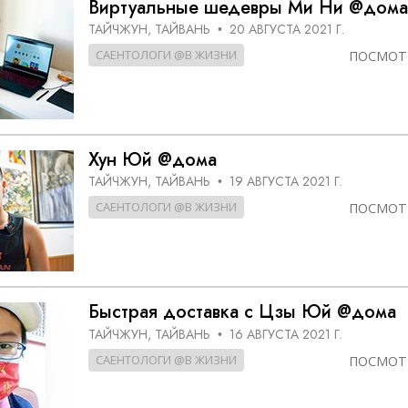
Виртуальные шедевры Ми Ни @дома
ТАЙЧЖУН, ТАЙВАНЬ
20 АВГУСТА 2021 Г.
•
САЕНТОЛОГИ @В ЖИЗНИ
ПОСМОТ
Хун Юй @дома
ТАЙЧЖУН, ТАЙВАНЬ
19 АВГУСТА 2021 Г.
•
САЕНТОЛОГИ @В ЖИЗНИ
ПОСМОТ
Быстрая доставка с Цзы Юй @дома
ТАЙЧЖУН, ТАЙВАНЬ
16 АВГУСТА 2021 Г.
•
САЕНТОЛОГИ @В ЖИЗНИ
ПОСМОТ