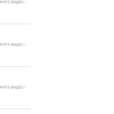
РИТЕ ВИДЕО
РИТЕ ВИДЕО
РИТЕ ВИДЕО