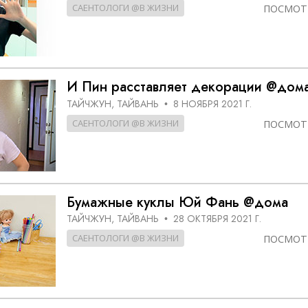
САЕНТОЛОГИ @В ЖИЗНИ
ПОСМОТ
И Пин расставляет декорации @дом
ТАЙЧЖУН, ТАЙВАНЬ
8 НОЯБРЯ 2021 Г.
•
САЕНТОЛОГИ @В ЖИЗНИ
ПОСМОТ
Бумажные куклы Юй Фань @дома
ТАЙЧЖУН, ТАЙВАНЬ
28 ОКТЯБРЯ 2021 Г.
•
САЕНТОЛОГИ @В ЖИЗНИ
ПОСМОТ