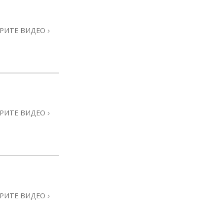
РИТЕ ВИДЕО
РИТЕ ВИДЕО
РИТЕ ВИДЕО