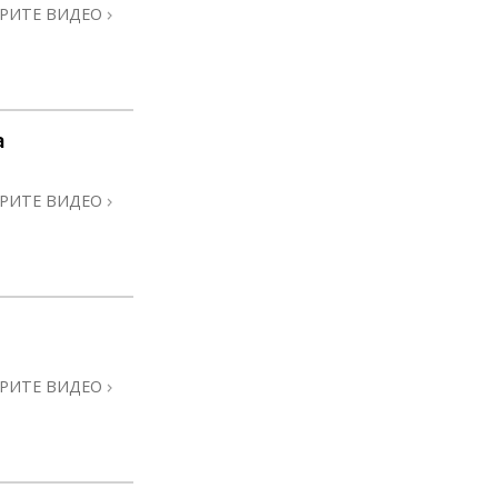
РИТЕ ВИДЕО
а
РИТЕ ВИДЕО
РИТЕ ВИДЕО