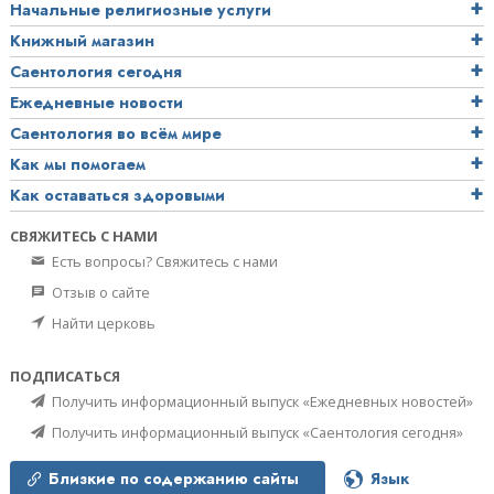
Начальные религиозные услуги
Книжный магазин
Саентология сегодня
Ежедневные новости
Саентология во всём мире
Как мы помогаем
Как оставаться здоровыми
СВЯЖИТЕСЬ С НАМИ
Есть вопросы? Свяжитесь с нами
Отзыв о сайте
Найти церковь
ПОДПИСАТЬСЯ
Получить информационный выпуск «Ежедневных новостей»
Получить информационный выпуск «Саентология сегодня»
Близкие по содержанию сайты
Язык