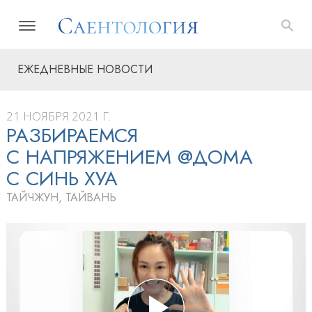
ЕЖЕДНЕВНЫЕ НОВОСТИ
21 НОЯБРЯ 2021 Г.
РАЗБИРАЕМСЯ
С НАПРЯЖЕНИЕМ @ДОМА
С СИНЬ ХУА
ТАЙЧЖУН, ТАЙВАНЬ