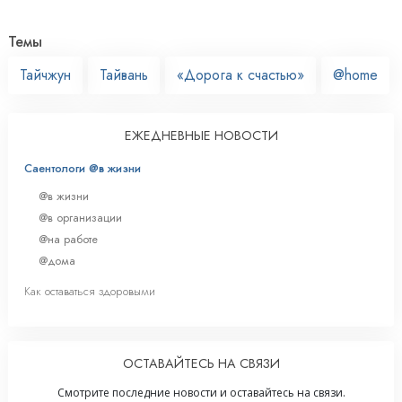
Темы
Тайчжун
Тайвань
«Дорога к счастью»
@home
ЕЖЕДНЕВНЫЕ НОВОСТИ
Саентологи @в жизни
@в жизни
@в организации
@на работе
@дома
Как оставаться здоровыми
ОСТАВАЙТЕСЬ НА СВЯЗИ
Смотрите последние новости и оставайтесь на связи.