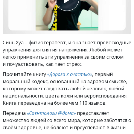
Синь Хуа – физиотерапевт, и она знает превосходные
упражнения для снятия напряжения. Любой может
легко применить эти упражнения за своим столом
и почувствовать, как тает стресс.
Прочитайте книгу
«Дорога к счастью»
, первый
моральный кодекс, основанный на здравом смысле,
которому может следовать любой человек, любой
национальности, цвета кожи или вероисповедания.
Книга переведена на более чем 110 языков.
Передача
«Саентологи @дома»
представляет
множество людей со всего мира, которые заботятся о
своём здоровье, не болеют и преуспевают в жизни.