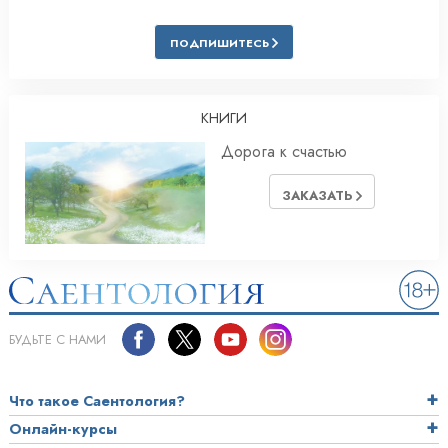
ПОДПИШИТЕСЬ
КНИГИ
Дорога к счастью
ЗАКАЗАТЬ
БУДЬТЕ С НАМИ
Что такое Саентология?
Онлайн-курсы