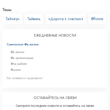
Темы
Тайчжун
Тайвань
«Дорога к счастью»
@home
ЕЖЕДНЕВНЫЕ НОВОСТИ
Саентологи @в жизни
@в жизни
@в организации
@на работе
@дома
Как оставаться здоровыми
ОСТАВАЙТЕСЬ НА СВЯЗИ
Смотрите последние новости и оставайтесь на связи.