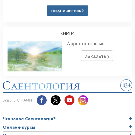
ПОДПИШИТЕСЬ
КНИГИ
Дорога к счастью
ЗАКАЗАТЬ
БУДЬТЕ С НАМИ
Что такое Саентология?
Онлайн-курсы