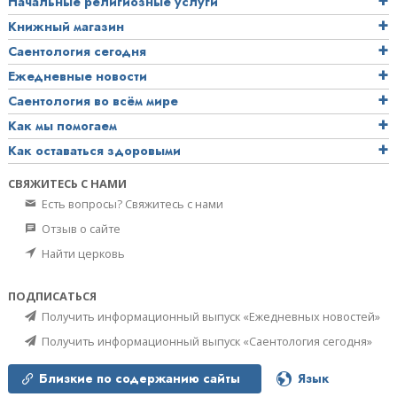
Начальные религиозные услуги
Книжный магазин
Саентология сегодня
Ежедневные новости
Саентология во всём мире
Как мы помогаем
Как оставаться здоровыми
СВЯЖИТЕСЬ С НАМИ
Есть вопросы? Свяжитесь с нами
Отзыв о сайте
Найти церковь
ПОДПИСАТЬСЯ
Получить информационный выпуск «Ежедневных новостей»
Получить информационный выпуск «Саентология сегодня»
Близкие по содержанию сайты
Язык