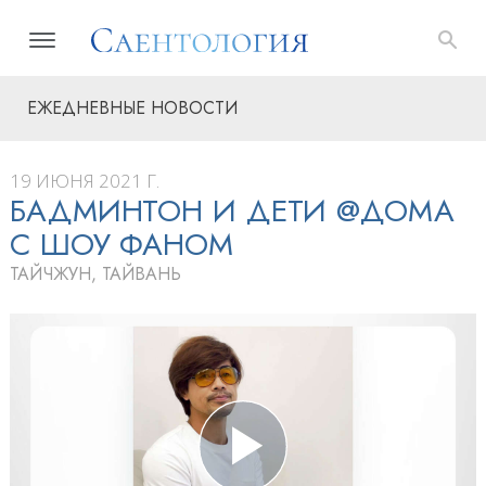
ЕЖЕДНЕВНЫЕ НОВОСТИ
19 ИЮНЯ 2021 Г.
БАДМИНТОН И ДЕТИ @ДОМА
С ШОУ ФАНОМ
ТАЙЧЖУН, ТАЙВАНЬ