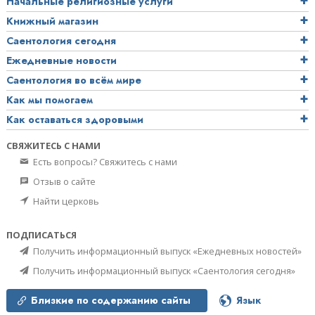
Начальные религиозные услуги
Книжный магазин
Саентология сегодня
Ежедневные новости
Саентология во всём мире
Как мы помогаем
Как оставаться здоровыми
СВЯЖИТЕСЬ С НАМИ
Есть вопросы? Свяжитесь с нами
Отзыв о сайте
Найти церковь
ПОДПИСАТЬСЯ
Получить информационный выпуск «Ежедневных новостей»
Получить информационный выпуск «Саентология сегодня»
Близкие по содержанию сайты
Язык