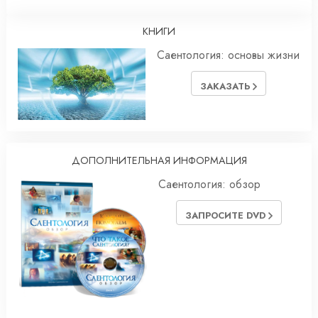
КНИГИ
Саентология: основы жизни
ЗАКАЗАТЬ
ДОПОЛНИТЕЛЬНАЯ ИНФОРМАЦИЯ
Саентология: обзор
ЗАПРОСИТЕ DVD