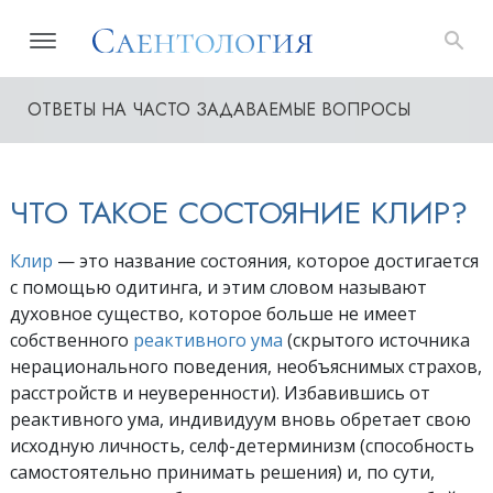
ОТВЕТЫ НА ЧАСТО ЗАДАВАЕМЫЕ ВОПРОСЫ
ЧТО ТАКОЕ СОСТОЯНИЕ КЛИР?
Клир
— это название состояния, которое достигается
с помощью одитинга, и этим словом называют
духовное существо, которое больше не имеет
собственного
реактивного ума
(скрытого источника
нерационального поведения, необъяснимых страхов,
расстройств и неуверенности). Избавившись от
реактивного ума, индивидуум вновь обретает свою
исходную личность, селф-детерминизм (способность
самостоятельно принимать решения) и, по сути,