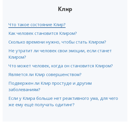
Клир
Что такое состояние Клир?
Как человек становится Клиром?
Сколько времени нужно, чтобы стать Клиром?
Не утратит ли человек свои эмоции, если станет
Клиром?
Что может человек, когда он становится Клиром?
Является ли Клир совершенством?
Подвержен ли Клир простуде и другим
заболеваниям?
Если у Клира больше нет реактивного ума, для чего
же ему ещё получать одитинг?