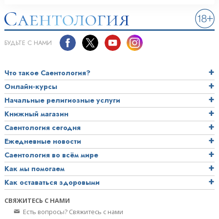
БУДЬТЕ С НАМИ
Что такое Саентология?
Онлайн-курсы
Начальные религиозные услуги
Книжный магазин
Саентология сегодня
Ежедневные новости
Саентология во всём мире
Как мы помогаем
Как оставаться здоровыми
СВЯЖИТЕСЬ С НАМИ
Есть вопросы? Свяжитесь с нами