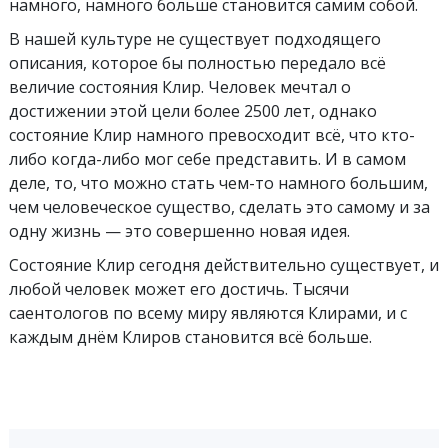
намного, намного больше становится самим собой.
В нашей культуре не существует подходящего
описания, которое бы полностью передало всё
величие состояния Клир. Человек мечтал о
достижении этой цели более 2500 лет, однако
состояние Клир намного превосходит всё, что кто-
либо когда-либо мог себе представить. И в самом
деле, то, что можно стать чем-то намного большим,
чем человеческое существо, сделать это самому и за
одну жизнь — это совершенно новая идея.
Состояние Клир сегодня действительно существует, и
любой человек может его достичь. Тысячи
саентологов по всему миру являются Клирами, и с
каждым днём Клиров становится всё больше.