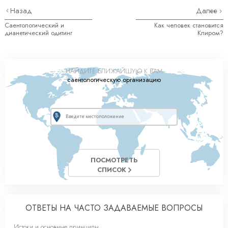
Назад
Далее
Саентологический и
Как человек становится
дианетический одитинг
Клиром?
НАЙДИТЕ БЛИЖАЙШУЮ К ВАМ
саентологическую организацию
ПОСМОТРЕТЬ
СПИСОК
ОТВЕТЫ НА ЧАСТО ЗАДАВАЕМЫЕ ВОПРОСЫ
Истоки и основные принципы