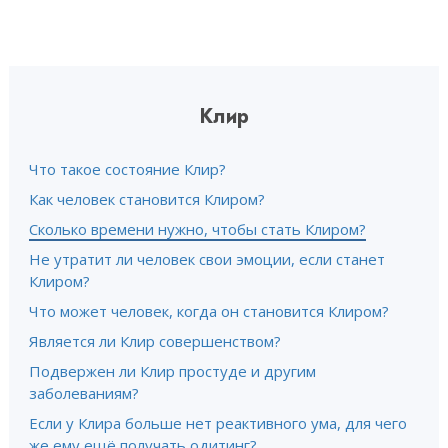
Клир
Что такое состояние Клир?
Как человек становится Клиром?
Сколько времени нужно, чтобы стать Клиром?
Не утратит ли человек свои эмоции, если станет
Клиром?
Что может человек, когда он становится Клиром?
Является ли Клир совершенством?
Подвержен ли Клир простуде и другим
заболеваниям?
Если у Клира больше нет реактивного ума, для чего
же ему ещё получать одитинг?