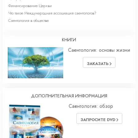
Финансирование Церкви
Что такое Международная ассоциация саентологов?
Саентология в обществе
КНИГИ
Саентология: основы жизни
ЗАКАЗАТЬ
ДОПОЛНИТЕЛЬНАЯ ИНФОРМАЦИЯ
Саентология: обзор
ЗАПРОСИТЕ DVD