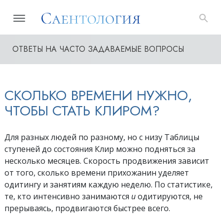
ОТВЕТЫ НА ЧАСТО ЗАДАВАЕМЫЕ ВОПРОСЫ
СКОЛЬКО ВРЕМЕНИ НУЖНО,
ЧТОБЫ СТАТЬ КЛИРОМ?
Для разных людей по разному, но с низу Таблицы
ступеней до состояния Клир можно подняться за
несколько месяцев. Скорость продвижения зависит
от того, сколько времени прихожанин уделяет
одитингу и занятиям каждую неделю. По статистике,
те, кто интенсивно занимаются
и
одитируются, не
прерываясь, продвигаются быстрее всего.