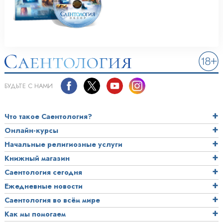
БУДЬТЕ С НАМИ
Что такое Саентология?
Онлайн-курсы
Начальные религиозные услуги
Книжный магазин
Саентология сегодня
Ежедневные новости
Саентология во всём мире
Как мы помогаем