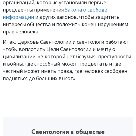
организаций, которые установили первые
прецеденты применения
Закона о свободе
информации
и других законов, чтобы защитить
интересы общества и положить конец нарушениям
прав человека.
Итак, Церковь Саентологии и саентологи работают,
чтобы воплотить Цели Саентологии и мечту о
цивилизации, «в которой нет безумия, преступности
и войны, где способный может процветать и где
честный может иметь права, где человек свободен
подняться до больших высот».
Саентология в обществе