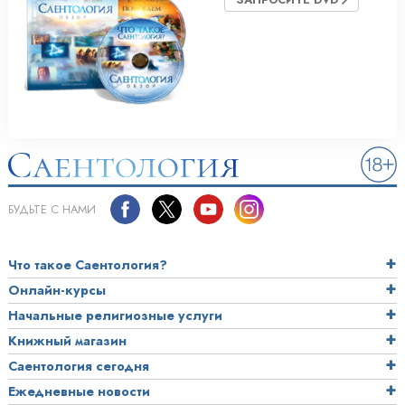
БУДЬТЕ С НАМИ
Что такое Саентология?
Онлайн-курсы
Начальные религиозные услуги
Книжный магазин
Саентология сегодня
Ежедневные новости