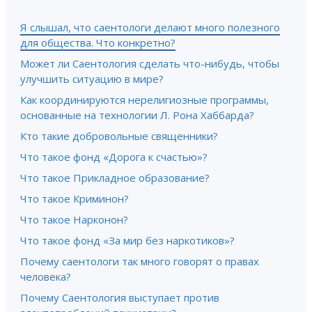
Я слышал, что саентологи делают много полезного
для общества. Что конкретно?
Может ли Саентология сделать что-нибудь, чтобы
улучшить ситуацию в мире?
Как координируются нерелигиозные программы,
основанные на технологии Л. Рона Хаббарда?
Кто такие добровольные священники?
Что такое фонд «Дорога к счастью»?
Что такое Прикладное образование?
Что такое Криминон?
Что такое Нарконон?
Что такое фонд «За мир без наркотиков»?
Почему саентологи так много говорят о правах
человека?
Почему Саентология выступает против