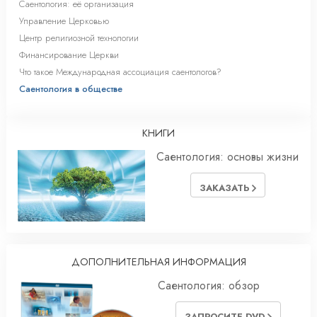
Саентология: её организация
Управление Церковью
Центр религиозной технологии
Финансирование Церкви
Что такое Международная ассоциация саентологов?
Саентология в обществе
КНИГИ
Саентология: основы жизни
ЗАКАЗАТЬ
ДОПОЛНИТЕЛЬНАЯ ИНФОРМАЦИЯ
Саентология: обзор
ЗАПРОСИТЕ DVD