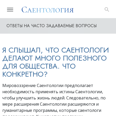
ОТВЕТЫ НА ЧАСТО ЗАДАВАЕМЫЕ ВОПРОСЫ
Я СЛЫШАЛ, ЧТО САЕНТОЛОГИ
ДЕЛАЮТ МНОГО ПОЛЕЗНОГО
ДЛЯ ОБЩЕСТВА. ЧТО
КОНКРЕТНО?
Мировоззрение Саентологии предполагает
необходимость применять истины Саентологии,
чтобы улучшить жизнь людей. Следовательно, по
мере расширения Саентологии расширяются и
гуманитарные программы, которые саентологи