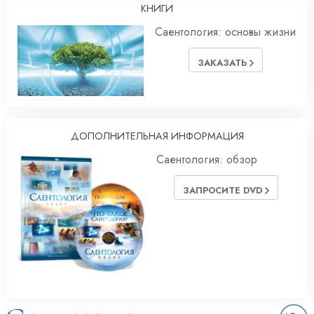
КНИГИ
Саентология: основы жизни
ЗАКАЗАТЬ
ДОПОЛНИТЕЛЬНАЯ ИНФОРМАЦИЯ
Саентология: обзор
ЗАПРОСИТЕ DVD