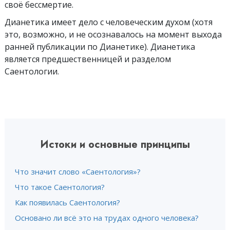
своё бессмертие.
Дианетика имеет дело с человеческим духом (хотя
это, возможно, и не осознавалось на момент выхода
ранней публикации по Дианетике). Дианетика
является предшественницей и разделом
Саентологии.
Истоки и основные принципы
Что значит слово «Саентология»?
Что такое Саентология?
Как появилась Саентология?
Основано ли всё это на трудах одного человека?