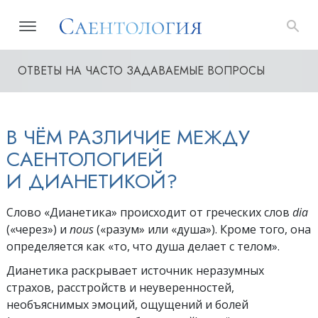
ОТВЕТЫ НА ЧАСТО ЗАДАВАЕМЫЕ ВОПРОСЫ
В ЧЁМ РАЗЛИЧИЕ МЕЖДУ
САЕНТОЛОГИЕЙ
И ДИАНЕТИКОЙ?
Слово «Дианетика»
происходит от греческих слов
dia
(«через») и
nous
(«разум» или
«душа»). Кроме того, она
определяется как «то, что душа делает с телом».
Дианетика раскрывает источник неразумных
страхов, расстройств и неуверенностей,
необъяснимых эмоций,
ощущений и болей