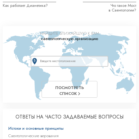
Как работает Дианетика?
Что такое Мост
в Саентологии?
НАЙДИТЕ БЛИЖАЙШУЮ К ВАМ
саентологическую организацию
ПОСМОТРЕТЬ
СПИСОК
ОТВЕТЫ НА ЧАСТО ЗАДАВАЕМЫЕ ВОПРОСЫ
Истоки и основные принципы
Саентологические верования