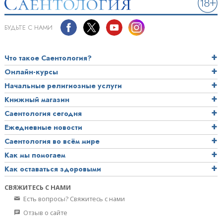
БУДЬТЕ С НАМИ
Что такое Саентология?
Онлайн-курсы
Начальные религиозные услуги
Книжный магазин
Саентология сегодня
Ежедневные новости
Саентология во всём мире
Как мы помогаем
Как оставаться здоровыми
СВЯЖИТЕСЬ С НАМИ
Есть вопросы? Свяжитесь с нами
Отзыв о сайте