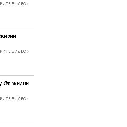
РИТЕ ВИДЕО
 жизни
РИТЕ ВИДЕО
у @в жизни
РИТЕ ВИДЕО