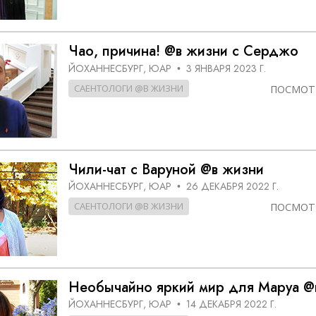
Чао, причина! @в жизни с Серджо
ЙОХАННЕСБУРГ, ЮАР
3 ЯНВАРЯ 2023 Г.
•
САЕНТОЛОГИ @В ЖИЗНИ
ПОСМОТ
Чили-чат с Варуной @в жизни
ЙОХАННЕСБУРГ, ЮАР
26 ДЕКАБРЯ 2022 Г.
•
САЕНТОЛОГИ @В ЖИЗНИ
ПОСМОТ
Необычайно яркий мир для Маруа @
ЙОХАННЕСБУРГ, ЮАР
14 ДЕКАБРЯ 2022 Г.
•