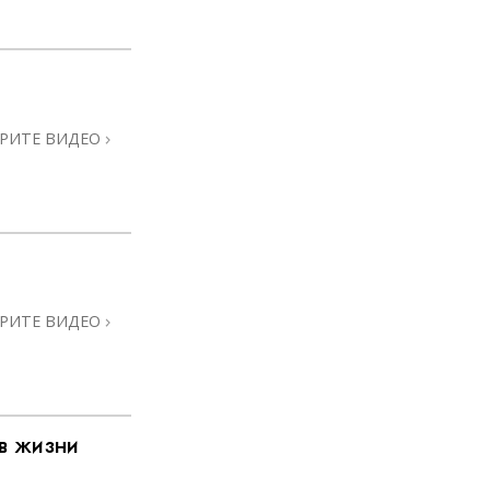
РИТЕ ВИДЕО
РИТЕ ВИДЕО
в жизни