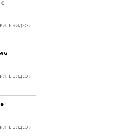
 с
РИТЕ ВИДЕО
щем
РИТЕ ВИДЕО
ке
РИТЕ ВИДЕО