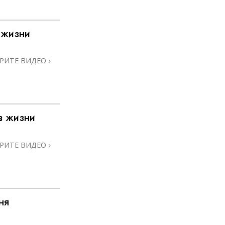
 жизни
РИТЕ ВИДЕО
в жизни
РИТЕ ВИДЕО
ня