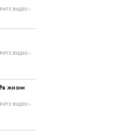
РИТЕ ВИДЕО
РИТЕ ВИДЕО
@в жизни
РИТЕ ВИДЕО