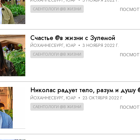
САЕНТОЛОГИ @В ЖИЗНИ
ПОСМОТ
Счастье @в жизни с Зулемой
ЙОХАННЕСБУРГ, ЮАР
3 НОЯБРЯ 2022 Г.
•
САЕНТОЛОГИ @В ЖИЗНИ
ПОСМОТ
Николас радует тело, разум и душу 
ЙОХАННЕСБУРГ, ЮАР
23 ОКТЯБРЯ 2022 Г.
•
САЕНТОЛОГИ @В ЖИЗНИ
ПОСМОТ