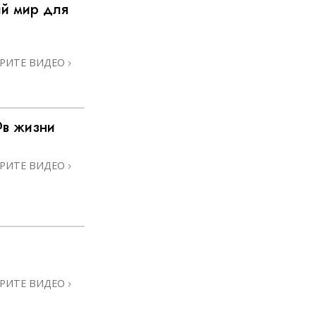
й мир для
РИТЕ ВИДЕО
@в жизни
РИТЕ ВИДЕО
РИТЕ ВИДЕО