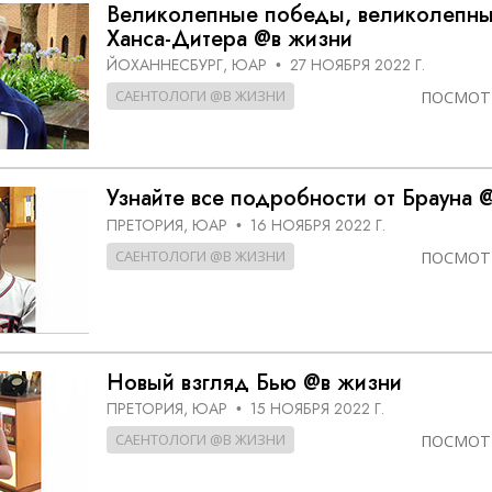
Великолепные победы, великолепны
Ханса-Дитера @в жизни
ЙОХАННЕСБУРГ, ЮАР
27 НОЯБРЯ 2022 Г.
•
САЕНТОЛОГИ @В ЖИЗНИ
ПОСМОТ
Узнайте все подробности от Брауна 
ПРЕТОРИЯ, ЮАР
16 НОЯБРЯ 2022 Г.
•
САЕНТОЛОГИ @В ЖИЗНИ
ПОСМОТ
Новый взгляд Бью @в жизни
ПРЕТОРИЯ, ЮАР
15 НОЯБРЯ 2022 Г.
•
САЕНТОЛОГИ @В ЖИЗНИ
ПОСМОТ