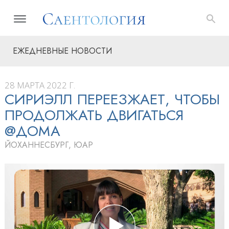
ЕЖЕДНЕВНЫЕ НОВОСТИ
28 МАРТА 2022 Г.
СИРИЭЛЛ ПЕРЕЕЗЖАЕТ, ЧТОБЫ
ПРОДОЛЖАТЬ ДВИГАТЬСЯ
@ДОМА
ЙОХАННЕСБУРГ, ЮАР