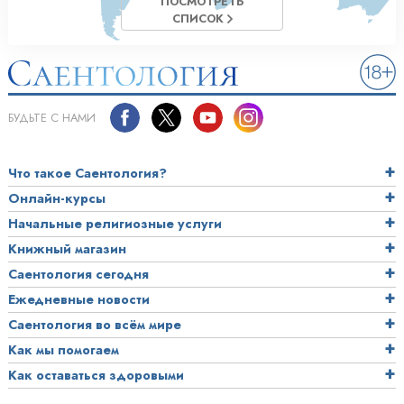
ПОСМОТРЕТЬ
СПИСОК
БУДЬТЕ С НАМИ
Что такое Саентология?
Онлайн-курсы
Начальные религиозные услуги
Книжный магазин
Саентология сегодня
Ежедневные новости
Саентология во всём мире
Как мы помогаем
Как оставаться здоровыми