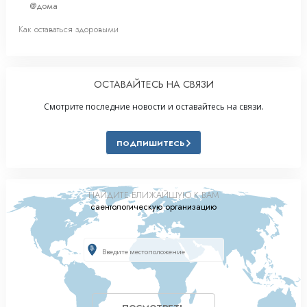
@дома
Как оставаться здоровыми
ОСТАВАЙТЕСЬ НА СВЯЗИ
Смотрите последние новости и оставайтесь на связи.
ПОДПИШИТЕСЬ
НАЙДИТЕ БЛИЖАЙШУЮ К ВАМ
саентологическую организацию