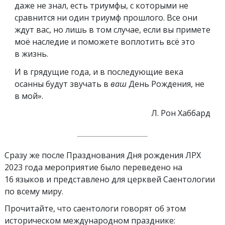
даже не знал, есть триумфы, с которыми не
сравнится ни один триумф прошлого. Все они
ждут вас, но лишь в том случае, если вы примете
моё наследие и поможете воплотить всё это
в жизнь.
И в грядущие года, и в последующие века
осанны будут звучать в
ваш
День Рождения, не
в мой».
Л. Рон Хаббард
Сразу же после Празднования Дня рождения ЛРХ
2023 года мероприятие было переведено на
16 языков и представлено для церквей Саентологии
по всему миру.
Прочитайте, что саентологи говорят об этом
историческом международном празднике: