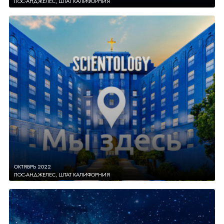
ЛОС-АНДЖЕЛЕС, ШТАТ КАЛИФОРНИЯ
ОКТЯБРЬ 2022
ЛОС-АНДЖЕЛЕС, ШТАТ КАЛИФОРНИЯ