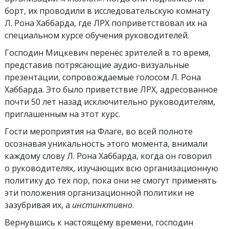
борт, их проводили в исследовательскую комнату
Л. Рона Хаббарда, где ЛРХ поприветствовал их на
специальном курсе обучения руководителей.
Господин Мицкевич перенёс зрителей в то время,
представив потрясающие аудио-визуальные
презентации, сопровождаемые голосом Л. Рона
Хаббарда. Это было приветствие ЛРХ, адресованное
почти 50 лет назад исключительно руководителям,
приглашенным на этот курс.
Гости мероприятия на Флаге, во всей полноте
осознавая уникальность этого момента, внимали
каждому слову Л. Рона Хаббарда, когда он говорил
о руководителях, изучающих всю организационную
политику до тех пор, пока они не смогут применять
эти положения организационной политики не
зазубривая их, а
инстинктивно
.
Вернувшись к настоящему времени, господин