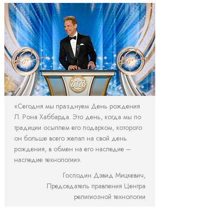
«Сегодня мы празднуем День рождения
Л. Рона Хаббарда. Это день, когда мы по
традиции осыплем его подарком, которого
он больше всего желал на свой день
рождения, в обмен на его наследие –
наследие технологии».
Господин Дэвид Мицкевич,
Председатель правления Центра
религиозной технологии