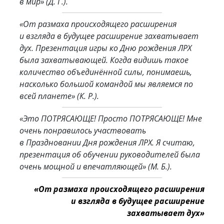
в мир»
(Д. Г.).
«От размаха происходящего расширения
и взгляда в будущее расширение захватывает
дух. Презентация игры ко Дню рождения ЛРХ
была захватывающей. Когда видишь такое
количество объединённой силы, понимаешь,
насколько большой командой мы являемся по
всей планете»
(К. Р.).
«Это ПОТРЯСАЮЩЕ! Просто ПОТРЯСАЮЩЕ! Мне
очень понравилось участвовать
в Праздновании Дня рождения ЛРХ. Я считаю,
презентация об обучении руководителей была
очень мощной и впечатляющей»
(М. Б.).
«От размаха происходящего расширения
и взгляда в будущее расширение
захватывает дух»