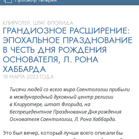
КЛИРУОТЕР, ШТАТ ФЛОРИДА
ГРАНДИОЗНОЕ РАСШИРЕНИЕ:
ЭПОХАЛЬНОЕ ПРАЗДНОВАНИЕ
В ЧЕСТЬ ДНЯ РОЖДЕНИЯ
ОСНОВАТЕЛЯ, Л. РОНА
ХАББАРДА
18 МАРТА 2023 ГОДА
Тысячи людей со всего мира Саентологии прибыли
в международный духовный центр религии
в Клируотере, штат Флорида, на
беспрецедентное Празднование Дня рождения
Основателя Саентологии, Л. Рона Хаббарда.
Это был вечер, который лучше всего описали бы