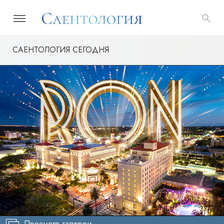
САЕНТОЛОГИЯ СЕГОДНЯ
Просмотр галереи