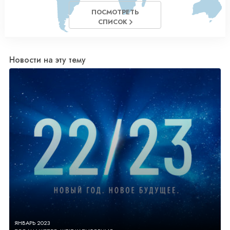
ПОСМОТРЕТЬ
СПИСОК
Новости на эту тему
ЯНВАРЬ 2023