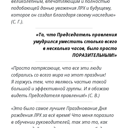
великолепным, впечатляющим и полностью
подобающей данью уважения ЛРХ и будущему,
которое он создал благодаря своему наследию»
(С. Г.).
«То, что Председатель правления
умудрился уместить столько всего
в несколько часов, было просто
ПОРАЗИТЕЛЬНЫМ!»
«Просто потрясающе, что все эти люди
собрались со всего мира на этот праздник!
Я горжусь тем, что являюсь частью такой
большой и эффективной группы. И я обожаю
видеть Председателя правления!»
(С. В.)
«Это было самое лучшее Празднование Дня
рождения ЛРХ за всё время! Что меня поразило
в обучении руководителей, так это то, как