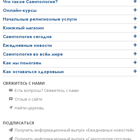
Что такое Саентология?
Онлайн-курсы
Начальные религиозные услуги
Книжный магазин
Саентология сегодня
Ежедневные новости
Саентология во всём мире
Как мы помогаем
Как оставаться здоровыми
СВЯЖИТЕСЬ С НАМИ
Есть вопросы? Свяжитесь с нами
Отзыв о сайте
Найти церковь
ПОДПИСАТЬСЯ
Получить информационный выпуск «Ежедневных новостей»
Получить информационный выпуск «Саентология сегодня»