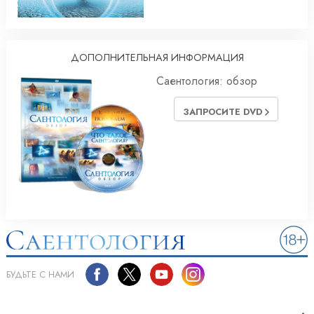
ДОПОЛНИТЕЛЬНАЯ ИНФОРМАЦИЯ
Саентология: обзор
ЗАПРОСИТЕ DVD
БУДЬТЕ С НАМИ