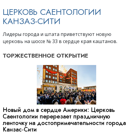
ЦЕРКОВЬ САЕНТОЛОГИИ
КАНЗАЗ-СИТИ
Лидеры города и штата приветствуют новую
церковь на шоссе № 33 в сердце края каштанов.
ТОРЖЕСТВЕННОЕ
ОТКРЫТИЕ
Новый дом в сердце Америки: Церковь
Саентологии перерезает праздничную
ленточку на достопримечательности города
Канзас‑Сити