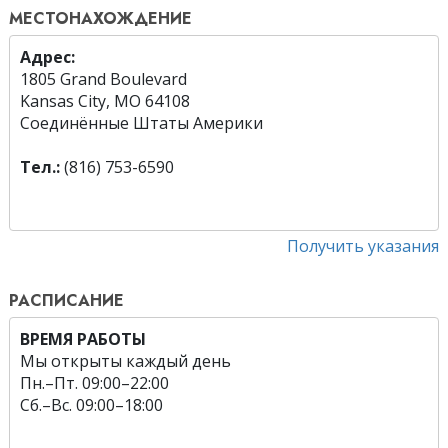
МЕСТОНАХОЖДЕНИЕ
Адрес:
1805 Grand Boulevard
Kansas City, MO 64108
Соединённые Штаты Америки
Тел.:
(816) 753-6590
Получить указания
РАСПИСАНИЕ
ВРЕМЯ РАБОТЫ
Мы открыты каждый день
Пн.
–
Пт.
09:00–22:00
Сб.
–
Вс.
09:00–18:00