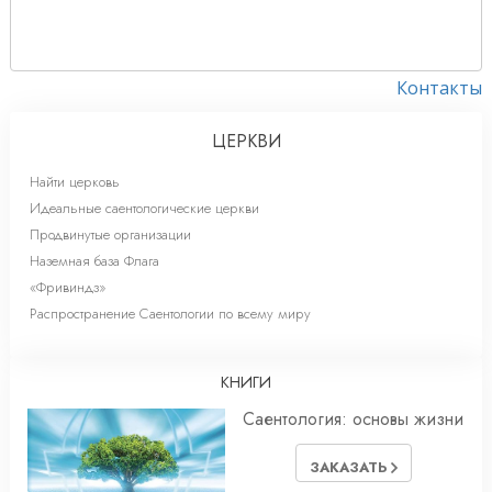
Контакты
ЦЕРКВИ
Найти церковь
Идеальные саентологические церкви
Продвинутые организации
Наземная база Флага
«Фривиндз»
Распространение Саентологии по всему миру
КНИГИ
Саентология: основы жизни
ЗАКАЗАТЬ