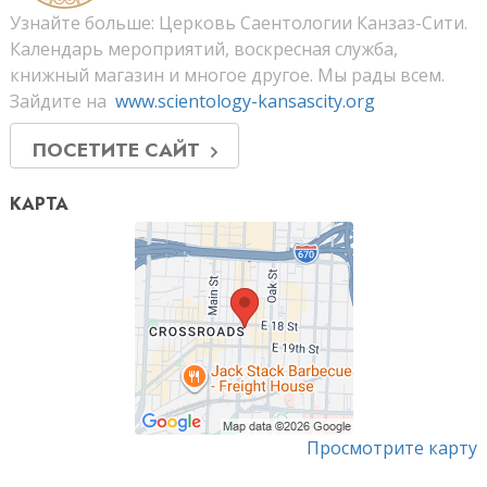
Узнайте больше: Церковь Саентологии Канзаз-Сити.
Календарь мероприятий, воскресная служба,
книжный магазин и многое другое. Мы рады всем.
Зайдите на
www.scientology-kansascity.org
ПОСЕТИТЕ САЙТ
КАРТА
Просмотрите карту