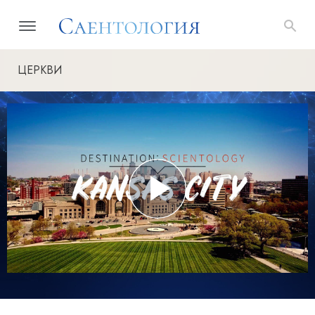
ЦЕРКВИ