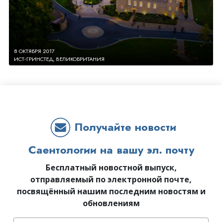
8 ОКТЯБРЯ 2017
ИСТ‑ГРИНСТЕД, ВЕЛИКОБРИТАНИЯ
Получайте новости
Саентологии на вашу эл. почту
Бесплатный новостной выпуск,
отправляемый по электронной почте,
посвящённый нашим последним новостям и
обновлениям