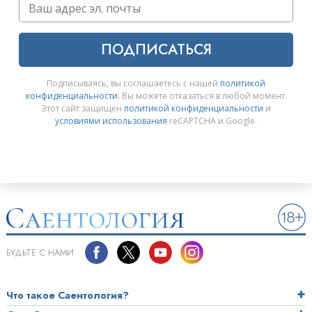
ПОДПИСАТЬСЯ
Подписываясь, вы соглашаетесь с нашей
политикой
конфиденциальности
. Вы можете отказаться в любой момент.
Этот сайт защищен
политикой конфиденциальности
и
условиями использования
reCAPTCHA и Google.
БУДЬТЕ С НАМИ
Что такое Саентология?