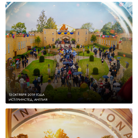
13 ОКТЯБРЯ 2019 ГОДА
ИСТ-ГРИНСТЕД, АНГЛИЯ