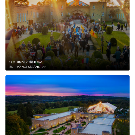
7 ОКТЯБРЯ 2018 ГОДА
ИСТ-ГРИНСТЕД, АНГЛИЯ