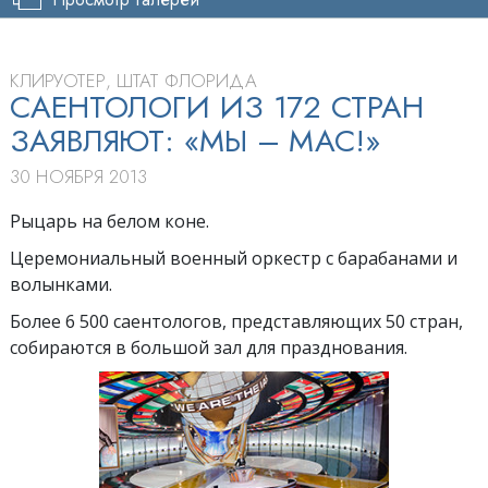
КЛИРУОТЕР, ШТАТ ФЛОРИДА
САЕНТОЛОГИ ИЗ 172 СТРАН
ЗАЯВЛЯЮТ: «МЫ – МАС!»
30 НОЯБРЯ 2013
Рыцарь на белом коне.
Церемониальный военный оркестр с барабанами и
волынками.
Более 6 500 саентологов, представляющих 50 стран,
собираются в большой зал для празднования.