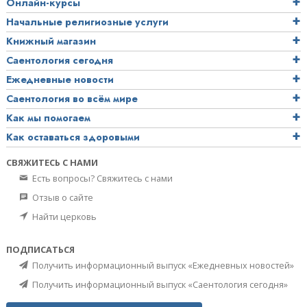
Онлайн-курсы
Начальные религиозные услуги
Книжный магазин
Саентология сегодня
Ежедневные новости
Саентология во всём мире
Как мы помогаем
Как оставаться здоровыми
СВЯЖИТЕСЬ С НАМИ
Есть вопросы? Свяжитесь с нами
Отзыв о сайте
Найти церковь
ПОДПИСАТЬСЯ
Получить информационный выпуск «Ежедневных новостей»
Получить информационный выпуск «Саентология сегодня»