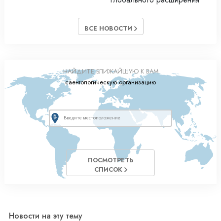
ВСЕ НОВОСТИ
НАЙДИТЕ БЛИЖАЙШУЮ К ВАМ
саентологическую организацию
ПОСМОТРЕТЬ
СПИСОК
Новости на эту тему