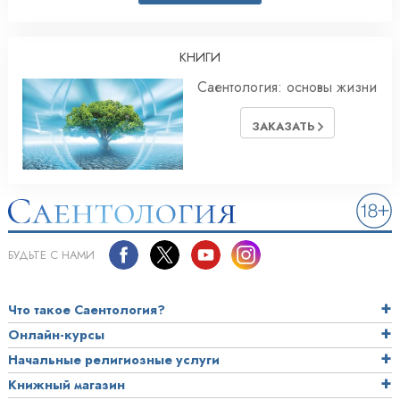
КНИГИ
Саентология: основы жизни
ЗАКАЗАТЬ
БУДЬТЕ С НАМИ
Что такое Саентология?
Онлайн-курсы
Начальные религиозные услуги
Книжный магазин