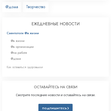
@дома
Творчество
ЕЖЕДНЕВНЫЕ НОВОСТИ
Саентологи @в жизни
@в жизни
@в организации
@на работе
@дома
Как оставаться здоровыми
ОСТАВАЙТЕСЬ НА СВЯЗИ
Смотрите последние новости и оставайтесь на связи.
ПОДПИШИТЕСЬ