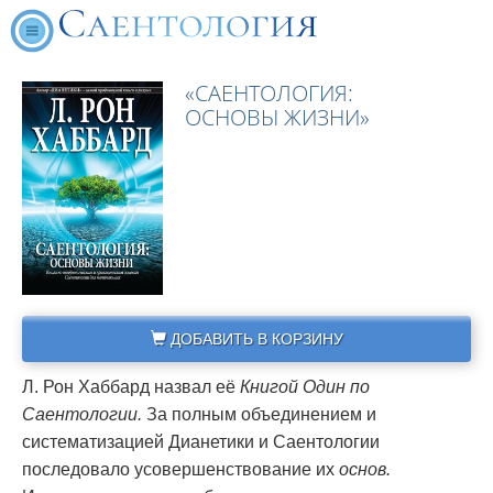
«САЕНТОЛОГИЯ:
ОСНОВЫ ЖИЗНИ»
ДОБАВИТЬ В КОРЗИНУ
Л. Рон Хаббард назвал её
Книгой Один по
Саентологии.
За полным объединением и
систематизацией Дианетики и Саентологии
последовало усовершенствование их
основ.