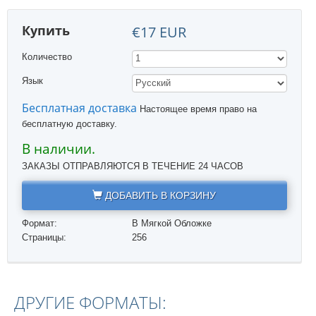
Купить
€17 EUR
Количество
Язык
Бесплатная доставка
Настоящее время право на
бесплатную доставку.
В наличии.
ЗАКАЗЫ ОТПРАВЛЯЮТСЯ В ТЕЧЕНИЕ 24 ЧАСОВ
ДОБАВИТЬ В КОРЗИНУ
Формат:
В Мягкой Обложке
Страницы:
256
ДРУГИЕ ФОРМАТЫ: