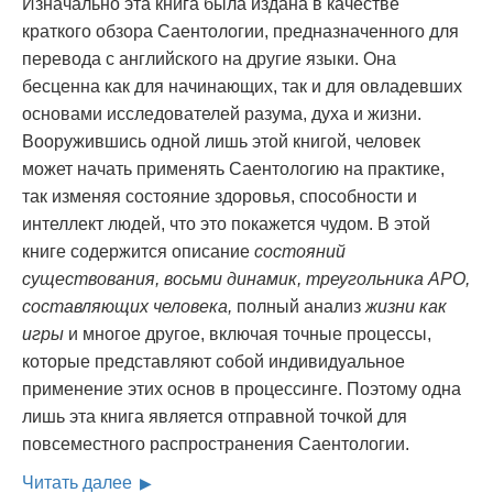
Изначально эта книга была издана в качестве
краткого обзора Саентологии, предназначенного для
перевода с английского на другие языки. Она
бесценна как для начинающих, так и для овладевших
основами исследователей разума, духа и жизни.
Вооружившись одной лишь этой книгой, человек
может начать применять Саентологию на практике,
так изменяя состояние здоровья, способности и
интеллект людей, что это покажется чудом. В этой
книге содержится описание
состояний
существования, восьми динамик, треугольника АРО,
составляющих человека,
полный анализ
жизни как
игры
и многое другое, включая точные процессы,
которые представляют собой индивидуальное
применение этих основ в процессинге. Поэтому одна
лишь эта книга является отправной точкой для
повсеместного распространения Саентологии.
Читать далее