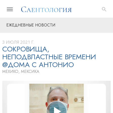
ЕЖЕДНЕВНЫЕ НОВОСТИ
3 ИЮЛЯ 2021 Г.
СОКРОВИЩА,
НЕПОДВЛАСТНЫЕ ВРЕМЕНИ
@ДОМА С АНТОНИО
МЕХИКО, МЕКСИКА