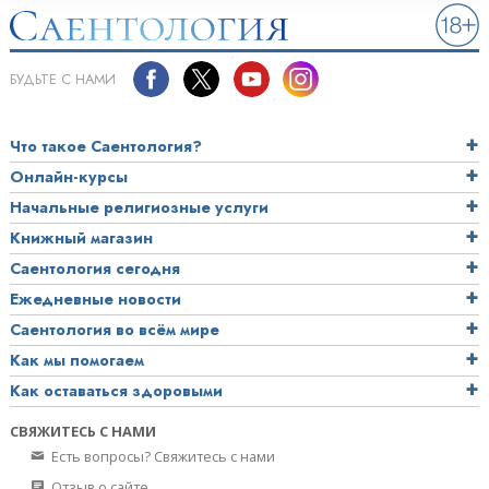
БУДЬТЕ С НАМИ
Что такое Саентология?
Онлайн-курсы
Начальные религиозные услуги
Книжный магазин
Саентология сегодня
Ежедневные новости
Саентология во всём мире
Как мы помогаем
Как оставаться здоровыми
СВЯЖИТЕСЬ С НАМИ
Есть вопросы? Свяжитесь с нами
Отзыв о сайте