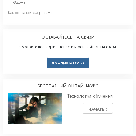
@дома
Как оставаться здоровыми
ОСТАВАЙТЕСЬ НА СВЯЗИ
Смотрите последние новости и оставайтесь на связи.
ПОДПИШИТЕСЬ
БЕСПЛАТНЫЙ ОНЛАЙН-КУРС
Технология обучения
НАЧАТЬ