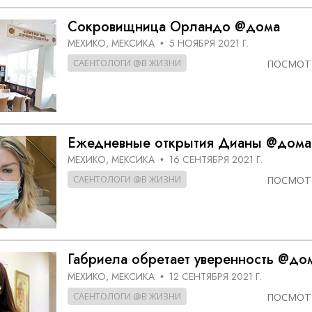
Сокровищница Орландо @дома
МЕХИКО, МЕКСИКА
5 НОЯБРЯ 2021 Г.
•
САЕНТОЛОГИ @В ЖИЗНИ
ПОСМОТ
Ежедневные открытия Дианы @дома
МЕХИКО, МЕКСИКА
16 СЕНТЯБРЯ 2021 Г.
•
САЕНТОЛОГИ @В ЖИЗНИ
ПОСМОТ
Габриела обретает уверенность @до
МЕХИКО, МЕКСИКА
12 СЕНТЯБРЯ 2021 Г.
•
САЕНТОЛОГИ @В ЖИЗНИ
ПОСМОТ