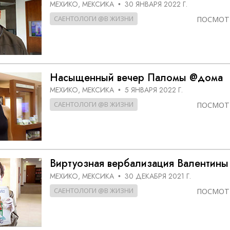
МЕХИКО, МЕКСИКА
30 ЯНВАРЯ 2022 Г.
•
САЕНТОЛОГИ @В ЖИЗНИ
ПОСМОТ
Насыщенный вечер Паломы @дома
МЕХИКО, МЕКСИКА
5 ЯНВАРЯ 2022 Г.
•
САЕНТОЛОГИ @В ЖИЗНИ
ПОСМОТ
Виртуозная вербализация Валентин
МЕХИКО, МЕКСИКА
30 ДЕКАБРЯ 2021 Г.
•
САЕНТОЛОГИ @В ЖИЗНИ
ПОСМОТ