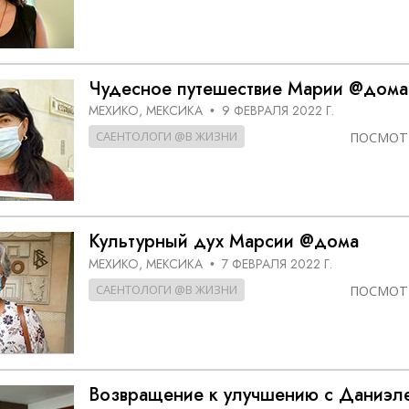
Чудесное путешествие Марии @дома
МЕХИКО, МЕКСИКА
9 ФЕВРАЛЯ 2022 Г.
•
САЕНТОЛОГИ @В ЖИЗНИ
ПОСМОТ
Культурный дух Марсии @дома
МЕХИКО, МЕКСИКА
7 ФЕВРАЛЯ 2022 Г.
•
САЕНТОЛОГИ @В ЖИЗНИ
ПОСМОТ
Возвращение к улучшению с Даниэ