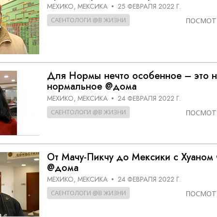
МЕХИКО, МЕКСИКА
25 ФЕВРАЛЯ 2022 Г.
•
САЕНТОЛОГИ @В ЖИЗНИ
ПОСМОТ
Для Нормы нечто особенное – это н
нормальное @дома
МЕХИКО, МЕКСИКА
24 ФЕВРАЛЯ 2022 Г.
•
САЕНТОЛОГИ @В ЖИЗНИ
ПОСМОТ
От Мачу-Пикчу до Мексики с Хуаном
@дома
МЕХИКО, МЕКСИКА
24 ФЕВРАЛЯ 2022 Г.
•
САЕНТОЛОГИ @В ЖИЗНИ
ПОСМОТ