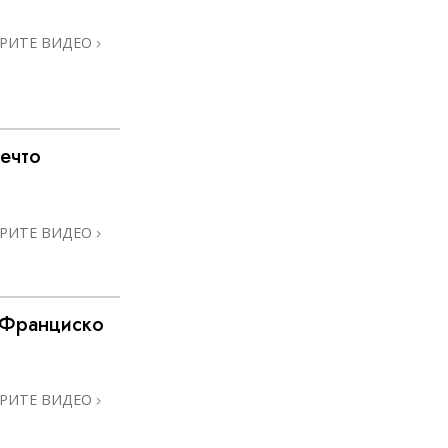
РИТЕ ВИДЕО
ечто
РИТЕ ВИДЕО
 Франциско
РИТЕ ВИДЕО