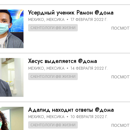
Усердный ученик Рамон @дома
МЕХИКО, МЕКСИКА
17 ФЕВРАЛЯ 2022 Г.
•
САЕНТОЛОГИ @В ЖИЗНИ
ПОСМОТ
Хесус выделяется @дома
МЕХИКО, МЕКСИКА
14 ФЕВРАЛЯ 2022 Г.
•
САЕНТОЛОГИ @В ЖИЗНИ
ПОСМОТ
Адалид находит ответы @дома
МЕХИКО, МЕКСИКА
10 ФЕВРАЛЯ 2022 Г.
•
САЕНТОЛОГИ @В ЖИЗНИ
ПОСМОТ