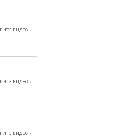
РИТЕ ВИДЕО
РИТЕ ВИДЕО
РИТЕ ВИДЕО