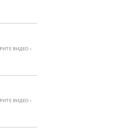
РИТЕ ВИДЕО
РИТЕ ВИДЕО