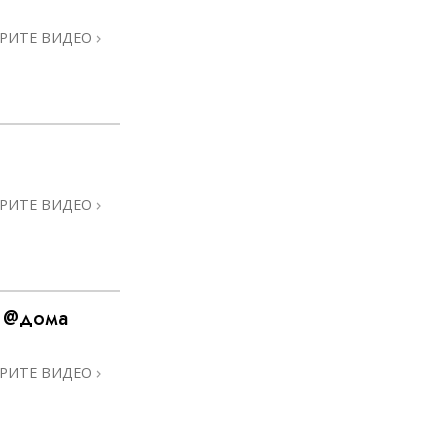
РИТЕ ВИДЕО
РИТЕ ВИДЕО
ы @дома
РИТЕ ВИДЕО