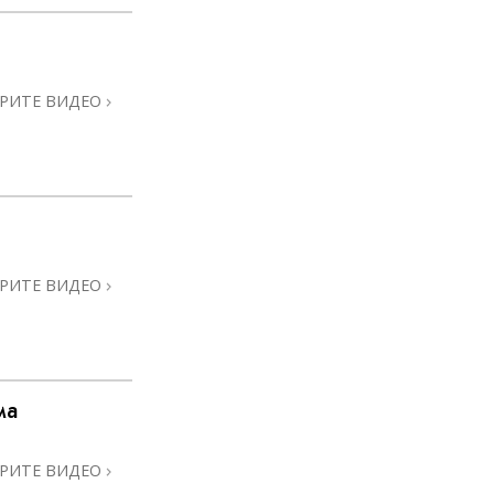
РИТЕ ВИДЕО
РИТЕ ВИДЕО
ма
РИТЕ ВИДЕО