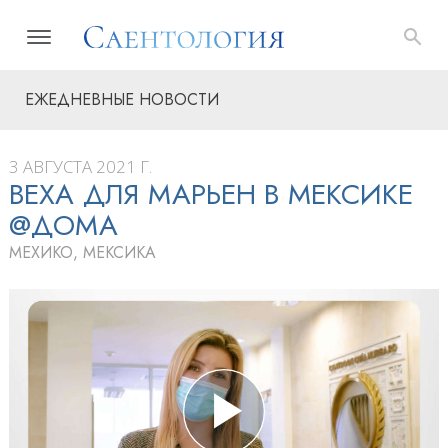
ЕЖЕДНЕВНЫЕ НОВОСТИ
3 АВГУСТА 2021 Г.
ВЕХА ДЛЯ МАРЬЕН В МЕКСИКЕ
@ДОМА
МЕХИКО, МЕКСИКА