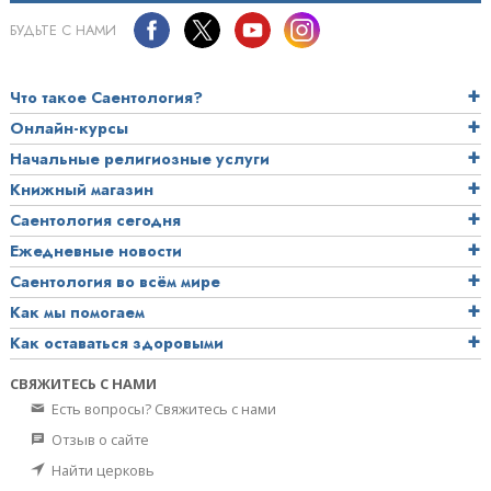
БУДЬТЕ С НАМИ
Что такое Саентология?
Онлайн-курсы
Начальные религиозные услуги
Книжный магазин
Саентология сегодня
Ежедневные новости
Саентология во всём мире
Как мы помогаем
Как оставаться здоровыми
СВЯЖИТЕСЬ С НАМИ
Есть вопросы? Свяжитесь с нами
Отзыв о сайте
Найти церковь