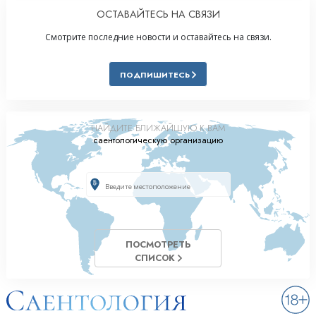
ОСТАВАЙТЕСЬ НА СВЯЗИ
Смотрите последние новости и оставайтесь на связи.
ПОДПИШИТЕСЬ
НАЙДИТЕ БЛИЖАЙШУЮ К ВАМ
саентологическую организацию
ПОСМОТРЕТЬ
СПИСОК