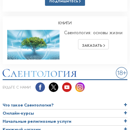
ПОДПИШИТЕСЬ
КНИГИ
Саентология: основы жизни
ЗАКАЗАТЬ
БУДЬТЕ С НАМИ
Что такое Саентология?
Онлайн-курсы
Начальные религиозные услуги
Книжный магазин