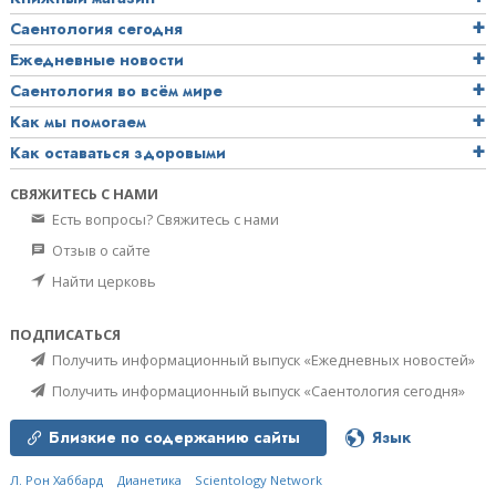
Саентология сегодня
Ежедневные новости
Саентология во всём мире
Как мы помогаем
Как оставаться здоровыми
СВЯЖИТЕСЬ С НАМИ
Есть вопросы? Свяжитесь с нами
Отзыв о сайте
Найти церковь
ПОДПИСАТЬСЯ
Получить информационный выпуск «Ежедневных новостей»
Получить информационный выпуск «Саентология сегодня»
Близкие по содержанию сайты
Язык
Л. Рон Хаббард
Дианетика
Scientology Network