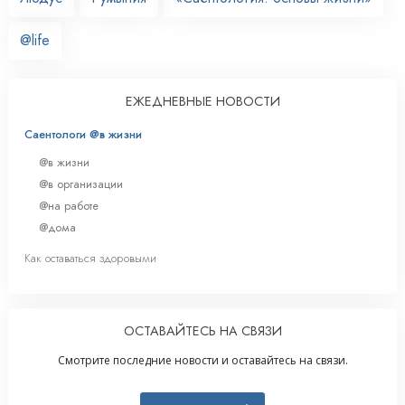
@life
ЕЖЕДНЕВНЫЕ НОВОСТИ
Саентологи @в жизни
@в жизни
@в организации
@на работе
@дома
Как оставаться здоровыми
ОСТАВАЙТЕСЬ НА СВЯЗИ
Смотрите последние новости и оставайтесь на связи.