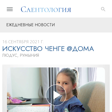
ЕЖЕДНЕВНЫЕ НОВОСТИ
16 СЕНТЯБРЯ 2021 Г.
ИСКУССТВО ЧЕНГЕ @ДОМА
ЛЮДУС, РУМЫНИЯ