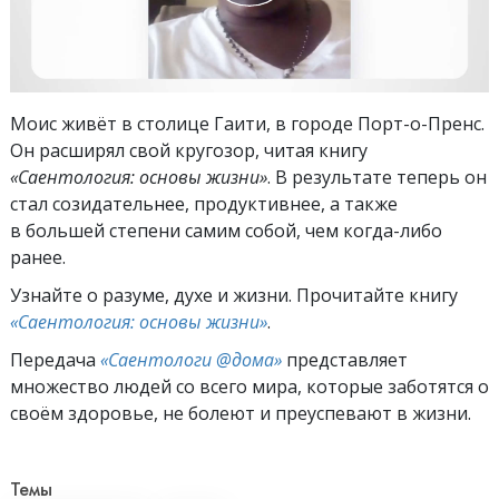
Моис живёт в столице Гаити, в городе Порт-о-Пренс.
Он расширял свой кругозор, читая книгу
«Саентология: основы жизни»
. В результате теперь он
стал созидательнее, продуктивнее, а также
в большей степени самим собой, чем когда-либо
ранее.
Узнайте о разуме, духе и жизни. Прочитайте книгу
«Саентология: основы жизни»
.
Передача
«Саентологи @дома»
представляет
множество людей со всего мира, которые заботятся о
своём здоровье, не болеют и преуспевают в жизни.
Темы