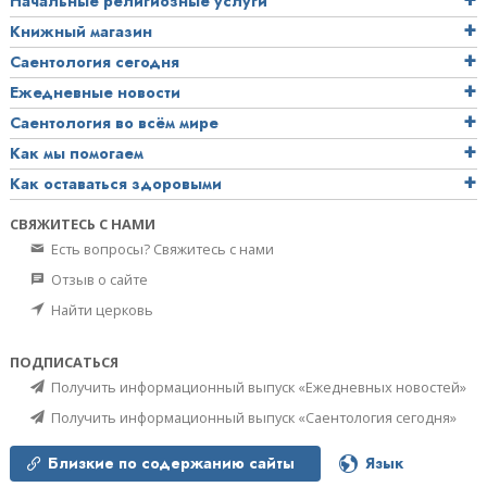
Начальные религиозные услуги
Книжный магазин
Саентология сегодня
Ежедневные новости
Саентология во всём мире
Как мы помогаем
Как оставаться здоровыми
СВЯЖИТЕСЬ С НАМИ
Есть вопросы? Свяжитесь с нами
Отзыв о сайте
Найти церковь
ПОДПИСАТЬСЯ
Получить информационный выпуск «Ежедневных новостей»
Получить информационный выпуск «Саентология сегодня»
Близкие по содержанию сайты
Язык