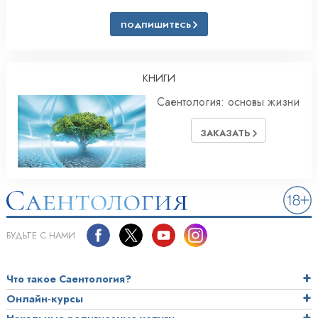
ПОДПИШИТЕСЬ
КНИГИ
Саентология: основы жизни
ЗАКАЗАТЬ
БУДЬТЕ С НАМИ
Что такое Саентология?
Онлайн-курсы