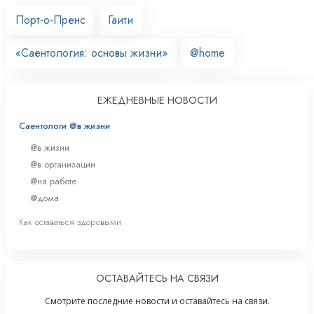
Порт-о-Пренс
Гаити
«Саентология: основы жизни»
@home
ЕЖЕДНЕВНЫЕ НОВОСТИ
Саентологи @в жизни
@в жизни
@в организации
@на работе
@дома
Как оставаться здоровыми
ОСТАВАЙТЕСЬ НА СВЯЗИ
Смотрите последние новости и оставайтесь на связи.