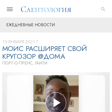
ЕЖЕДНЕВНЫЕ НОВОСТИ
19 ЯНВАРЯ 2021 Г.
МОИС РАСШИРЯЕТ СВОЙ
КРУГОЗОР @ДОМА
ПОРТ-О-ПРЕНС, ГАИТИ