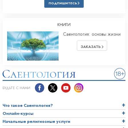
ПОДПИШИТЕСЬ
КНИГИ
Саентология: основы жизни
ЗАКАЗАТЬ
БУДЬТЕ С НАМИ
Что такое Саентология?
Онлайн-курсы
Начальные религиозные услуги