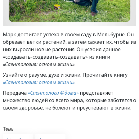
Марк достигает успеха в своём саду в Мельбурне. Он
обрезает ветки растений, а затем сажает их, чтобы из
них выросли новые растения. Он усвоил данное
«создавать-создавать-создавать» из книги
«Саентология: основы жизни»
.
Узнайте о разуме, духе и жизни. Прочитайте книгу
«Саентология: основы жизни»
.
Передача
«Саентологи @дома»
представляет
множество людей со всего мира, которые заботятся о
своём здоровье, не болеют и преуспевают в жизни.
Темы