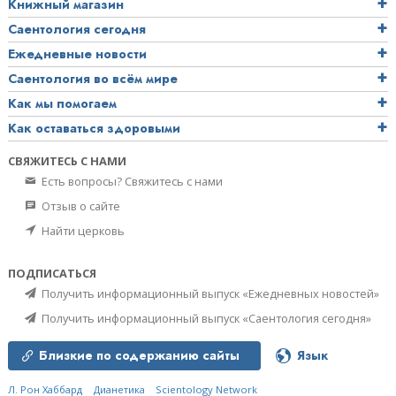
Книжный магазин
Саентология сегодня
Ежедневные новости
Саентология во всём мире
Как мы помогаем
Как оставаться здоровыми
СВЯЖИТЕСЬ С НАМИ
Есть вопросы? Свяжитесь с нами
Отзыв о сайте
Найти церковь
ПОДПИСАТЬСЯ
Получить информационный выпуск «Ежедневных новостей»
Получить информационный выпуск «Саентология сегодня»
Близкие по содержанию сайты
Язык
Л. Рон Хаббард
Дианетика
Scientology Network