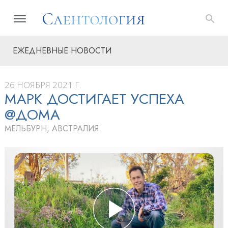
ЕЖЕДНЕВНЫЕ НОВОСТИ
26 НОЯБРЯ 2021 Г.
МАРК ДОСТИГАЕТ УСПЕХА
@ДОМА
МЕЛЬБУРН, АВСТРАЛИЯ