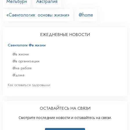
Мельбурн
Австралия
«Саентология: основы жизни»
@home
ЕЖЕДНЕВНЫЕ НОВОСТИ
Саентологи @в жизни
@в жизни
@в организации
@на работе
@дома
Как оставаться здоровыми
ОСТАВАЙТЕСЬ НА СВЯЗИ
Смотрите последние новости и оставайтесь на связи.