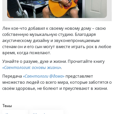
Лен кое-что добавил к своему новому дому – свою
собственную музыкальную студию. Благодаря
акустическому дизайну и звуконепроницаемым
стенам он и его сын могут вместе играть рок в любое
время, когда пожелают.
Узнайте о разуме, духе и жизни. Прочитайте книгу
«Саентология: основы жизни»
.
Передача
«Саентологи @дома»
представляет
множество людей со всего мира, которые заботятся о
своём здоровье, не болеют и преуспевают в жизни.
Темы