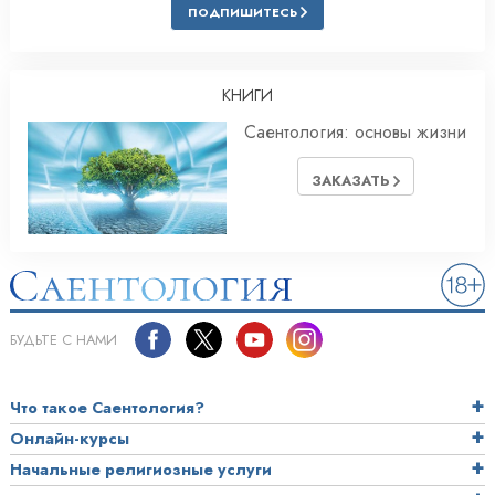
ПОДПИШИТЕСЬ
КНИГИ
Саентология: основы жизни
ЗАКАЗАТЬ
БУДЬТЕ С НАМИ
Что такое Саентология?
Онлайн-курсы
Начальные религиозные услуги