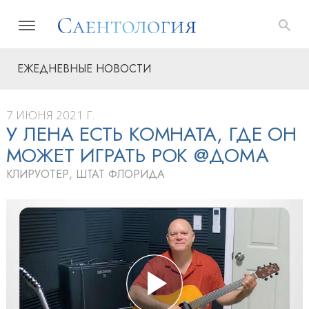
ЕЖЕДНЕВНЫЕ НОВОСТИ
7 ИЮНЯ 2021 Г.
У ЛЕНА ЕСТЬ КОМНАТА, ГДЕ ОН
МОЖЕТ ИГРАТЬ РОК @ДОМА
КЛИРУОТЕР, ШТАТ ФЛОРИДА