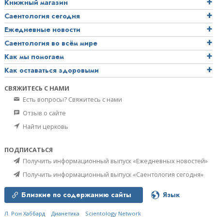
Книжный магазин
Саентология сегодня
Ежедневные новости
Саентология во всём мире
Как мы помогаем
Как оставаться здоровыми
СВЯЖИТЕСЬ С НАМИ
Есть вопросы? Свяжитесь с нами
Отзыв о сайте
Найти церковь
ПОДПИСАТЬСЯ
Получить информационный выпуск «Ежедневных новостей»
Получить информационный выпуск «Саентология сегодня»
Близкие по содержанию сайты
Язык
Л. Рон Хаббард
Дианетика
Scientology Network