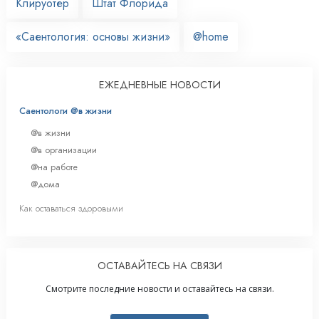
Клируотер
Штат Флорида
«Саентология: основы жизни»
@home
ЕЖЕДНЕВНЫЕ НОВОСТИ
Саентологи @в жизни
@в жизни
@в организации
@на работе
@дома
Как оставаться здоровыми
ОСТАВАЙТЕСЬ НА СВЯЗИ
Смотрите последние новости и оставайтесь на связи.