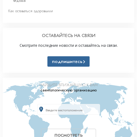
@дома
Как оставаться здоровыми
ОСТАВАЙТЕСЬ НА СВЯЗИ
Смотрите последние новости и оставайтесь на связи.
ПОДПИШИТЕСЬ
НАЙДИТЕ БЛИЖАЙШУЮ К ВАМ
саентологическую организацию
ПОСМОТРЕТЬ