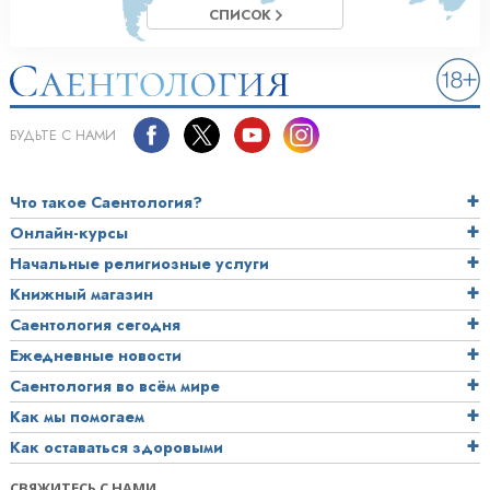
СПИСОК
БУДЬТЕ С НАМИ
Что такое Саентология?
Онлайн-курсы
Начальные религиозные услуги
Книжный магазин
Саентология сегодня
Ежедневные новости
Саентология во всём мире
Как мы помогаем
Как оставаться здоровыми
СВЯЖИТЕСЬ С НАМИ