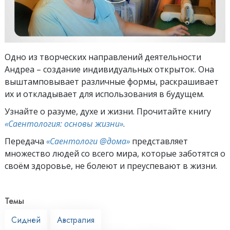
Одно из творческих направлений деятельности
Андреа – создание индивидуальных открыток. Она
выштамповывает различные формы, раскрашивает
их и откладывает для использования в будущем.
Узнайте о разуме, духе и жизни. Прочитайте книгу
«Саентология: основы жизни»
.
Передача
«Саентологи @дома»
представляет
множество людей со всего мира, которые заботятся о
своём здоровье, не болеют и преуспевают в жизни.
Темы
Сидней
Австралия