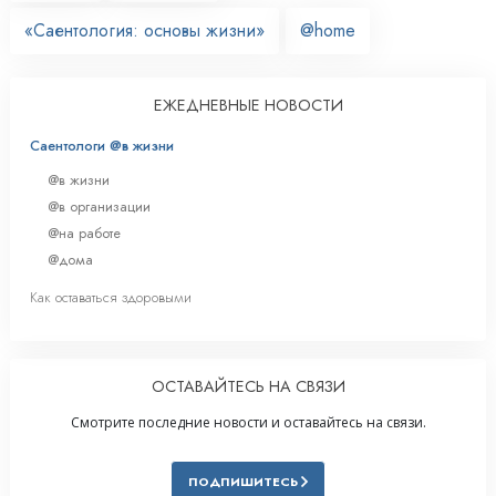
«Саентология: основы жизни»
@home
ЕЖЕДНЕВНЫЕ НОВОСТИ
Саентологи @в жизни
@в жизни
@в организации
@на работе
@дома
Как оставаться здоровыми
ОСТАВАЙТЕСЬ НА СВЯЗИ
Смотрите последние новости и оставайтесь на связи.
ПОДПИШИТЕСЬ