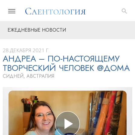
ЕЖЕДНЕВНЫЕ НОВОСТИ
28 ДЕКАБРЯ 2021 Г.
АНДРЕА – ПО-НАСТОЯЩЕМУ
ТВОРЧЕСКИЙ ЧЕЛОВЕК @ДОМА
СИДНЕЙ, АВСТРАЛИЯ