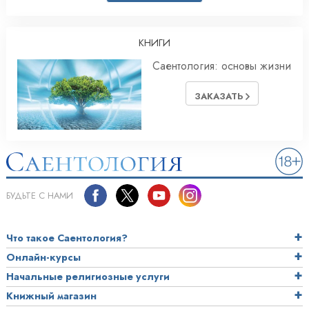
КНИГИ
Саентология: основы жизни
ЗАКАЗАТЬ
БУДЬТЕ С НАМИ
Что такое Саентология?
Онлайн-курсы
Начальные религиозные услуги
Книжный магазин