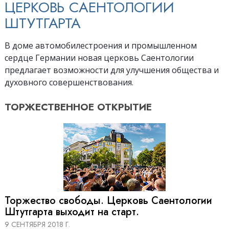
ЦЕРКОВЬ САЕНТОЛОГИИ
ШТУТГАРТА
В доме автомобилестроения и промышленном
сердце Германии новая церковь Саентологии
предлагает возможности для улучшения общества и
духовного совершенствования.
ТОРЖЕСТВЕННОЕ
ОТКРЫТИЕ
Торжество свободы. Церковь Саентологии
Штутгарта выходит на старт.
9 СЕНТЯБРЯ 2018 Г.