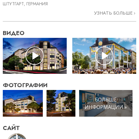
ШТУТГАРТ, ГЕРМАНИЯ
УЗНАТЬ БОЛЬШЕ
ВИДЕО
ФОТОГРАФИИ
БОЛЬШЕ
ИНФОРМАЦИИ »
САЙТ