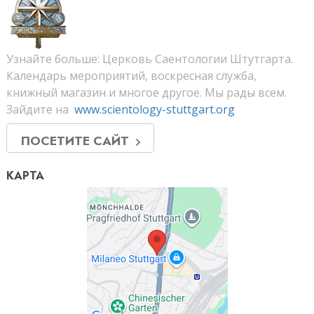
Узнайте больше: Церковь Саентологии Штутгарта.
Календарь мероприятий, воскресная служба,
книжный магазин и многое другое. Мы рады всем.
Зайдите на
www.scientology-stuttgart.org
ПОСЕТИТЕ САЙТ
КАРТА