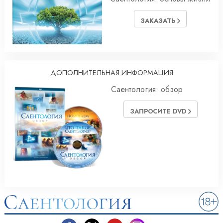
ЗАКАЗАТЬ
ДОПОЛНИТЕЛЬНАЯ ИНФОРМАЦИЯ
Саентология: обзор
ЗАПРОСИТЕ DVD