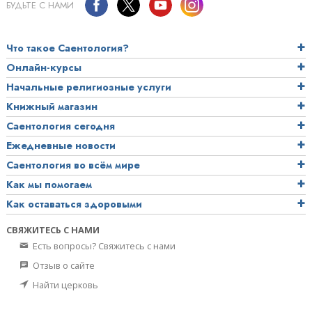
БУДЬТЕ С НАМИ
Что такое Саентология?
Онлайн-курсы
Начальные религиозные услуги
Книжный магазин
Саентология сегодня
Ежедневные новости
Саентология во всём мире
Как мы помогаем
Как оставаться здоровыми
СВЯЖИТЕСЬ С НАМИ
Есть вопросы? Свяжитесь с нами
Отзыв о сайте
Найти церковь