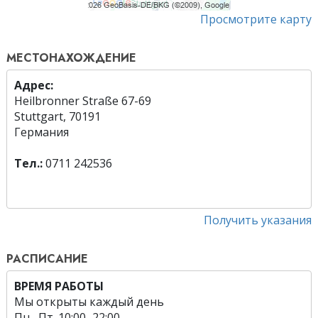
Просмотрите карту
МЕСТОНАХОЖДЕНИЕ
Адрес:
Heilbronner Straße 67-69
Stuttgart, 70191
Германия
Тел.:
0711 242536
Получить указания
РАСПИСАНИЕ
ВРЕМЯ РАБОТЫ
Мы открыты каждый день
Пн.
–
Пт.
10:00–22:00