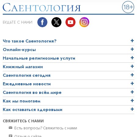
БУДЬТЕ С НАМИ
Что такое Саентология?
Онлайн-курсы
Начальные религиозные услуги
Книжный магазин
Саентология сегодня
Ежедневные новости
Саентология во всём мире
Как мы помогаем
Как оставаться здоровыми
СВЯЖИТЕСЬ С НАМИ
Есть вопросы? Свяжитесь с нами
Отзыв о сайте