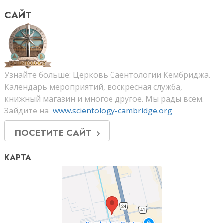
САЙТ
Узнайте больше: Церковь Саентологии Кембриджа.
Календарь мероприятий, воскресная служба,
книжный магазин и многое другое. Мы рады всем.
Зайдите на
www.scientology-cambridge.org
ПОСЕТИТЕ САЙТ
КАРТА