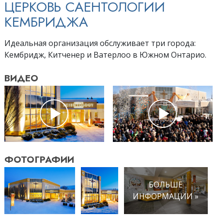
ЦЕРКОВЬ САЕНТОЛОГИИ
КЕМБРИДЖА
Идеальная организация обслуживает три города:
Кембридж, Китченер и Ватерлоо в Южном Онтарио.
ВИДЕО
ФОТОГРАФИИ
БОЛЬШЕ
ИНФОРМАЦИИ »