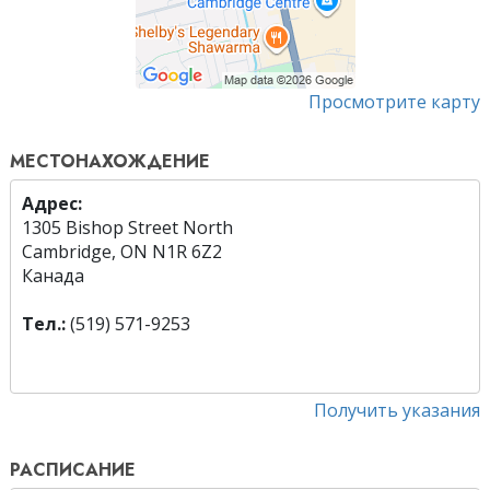
Просмотрите карту
МЕСТОНАХОЖДЕНИЕ
Адрес:
1305 Bishop Street North
Cambridge, ON N1R 6Z2
Канада
Тел.:
(519) 571-9253
Получить указания
РАСПИСАНИЕ