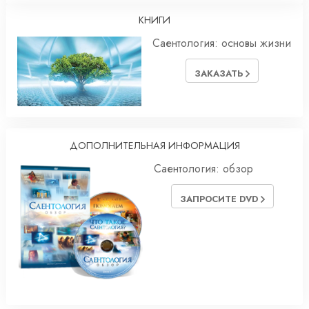
КНИГИ
Саентология: основы жизни
ЗАКАЗАТЬ
ДОПОЛНИТЕЛЬНАЯ ИНФОРМАЦИЯ
Саентология: обзор
ЗАПРОСИТЕ DVD