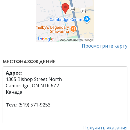
Просмотрите карту
МЕСТОНАХОЖДЕНИЕ
Адрес:
1305 Bishop Street North
Cambridge, ON N1R 6Z2
Канада
Тел.:
(519) 571-9253
Получить указания