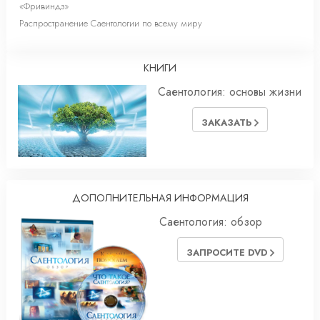
«Фривиндз»
Распространение Саентологии по всему миру
КНИГИ
Саентология: основы жизни
ЗАКАЗАТЬ
ДОПОЛНИТЕЛЬНАЯ ИНФОРМАЦИЯ
Саентология: обзор
ЗАПРОСИТЕ DVD