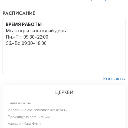
РАСПИСАНИЕ
ВРЕМЯ РАБОТЫ
Мы открыты каждый день
Пн.
–
Пт.
09:30–22:00
Сб.
–
Вс.
09:30–18:00
Контакты
ЦЕРКВИ
Найти церковь
Идеальные саентологические церкви
Продвинутые организации
Наземная база Флага