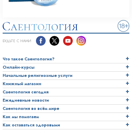
БУДЬТЕ С НАМИ
Что такое Саентология?
Онлайн-курсы
Начальные религиозные услуги
Книжный магазин
Саентология сегодня
Ежедневные новости
Саентология во всём мире
Как мы помогаем
Как оставаться здоровыми