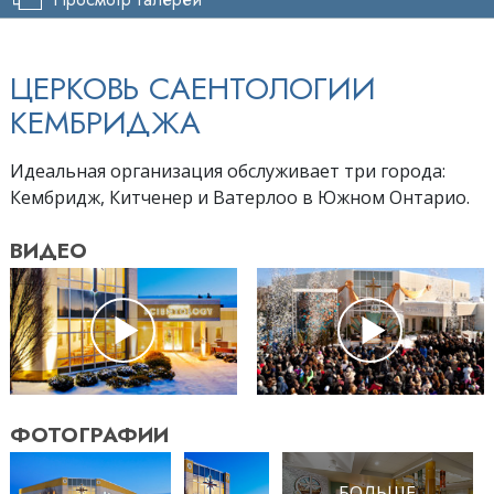
ЦЕРКОВЬ САЕНТОЛОГИИ
КЕМБРИДЖА
Идеальная организация обслуживает три города:
Кембридж, Китченер и Ватерлоо в Южном Онтарио.
ВИДЕО
ФОТОГРАФИИ
БОЛЬШЕ