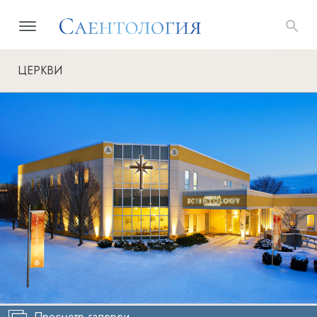
ЦЕРКВИ
Просмотр галереи