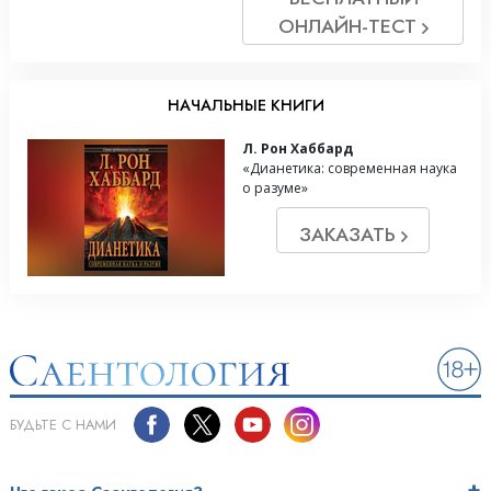
ОНЛАЙН-ТЕСТ
НАЧАЛЬНЫЕ КНИГИ
Л. Рон Хаббард
«Дианетика: современная наука
о разуме»
ЗАКАЗАТЬ
БУДЬТЕ С НАМИ