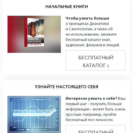
НАЧАЛЬНЫЕ КНИГИ
Чтобы узнать больше
о принципах Дианетики
и Саентологии, а также об
их использовании, закажите
бесплатный каталог книг,
аудиокниг, фильмов и лекций.
БЕСПЛАТНЫЙ
КАТАЛОГ
УЗНАЙТЕ НАСТОЯЩЕГО СЕБЯ
Интересно узнать о себе?
Ваш
первый шаг – получить больше
информации – может быть очень
простым. Например, пройти
бесплатный тест личности.
БЕСПЛАТНЫЙ