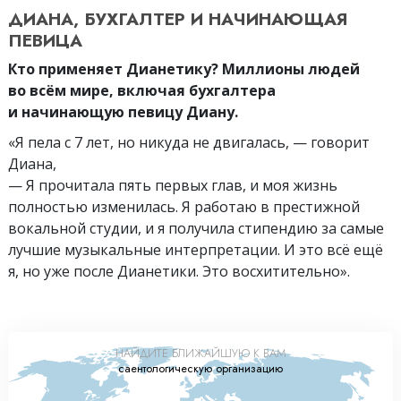
ДИАНА, БУХГАЛТЕР И НАЧИНАЮЩАЯ
ПЕВИЦА
Кто применяет Дианетику? Миллионы людей
во всём мире, включая бухгалтера
и начинающую певицу Диану.
«Я пела с 7 лет, но никуда не двигалась, — говорит
Диана,
— Я прочитала пять первых глав, и моя жизнь
полностью изменилась. Я работаю в престижной
вокальной студии, и я получила стипендию за самые
лучшие музыкальные интерпретации. И это всё ещё
я, но уже после Дианетики. Это восхитительно».
НАЙДИТЕ БЛИЖАЙШУЮ К ВАМ
саентологическую организацию