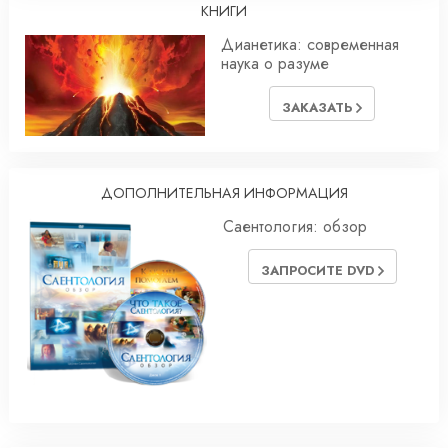
КНИГИ
Дианетика: современная
наука о разуме
ЗАКАЗАТЬ
ДОПОЛНИТЕЛЬНАЯ ИНФОРМАЦИЯ
Саентология: обзор
ЗАПРОСИТЕ DVD