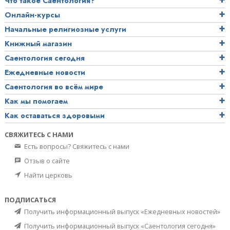
Что такое Саентология?
Онлайн-курсы
Начальные религиозные услуги
Книжный магазин
Саентология сегодня
Ежедневные новости
Саентология во всём мире
Как мы помогаем
Как оставаться здоровыми
СВЯЖИТЕСЬ С НАМИ
Есть вопросы? Свяжитесь с нами
Отзыв о сайте
Найти церковь
ПОДПИСАТЬСЯ
Получить информационный выпуск «Ежедневных новостей»
Получить информационный выпуск «Саентология сегодня»