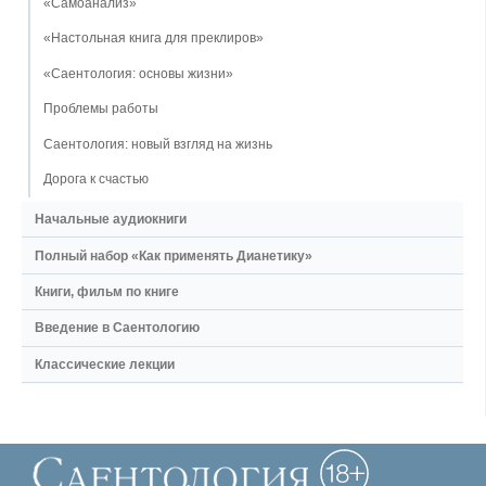
«Самоанализ»
«Настольная книга для преклиров»
«Саентология: основы жизни»
Проблемы работы
Саентология: новый взгляд на жизнь
Дорога к счастью
Начальные аудиокниги
Полный набор «Как применять Дианетику»
Книги, фильм по книге
Введение в Саентологию
Классические лекции