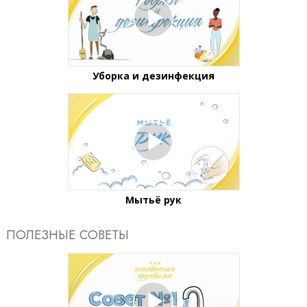
Уборка и дезинфекция
Мытьё рук
ПОЛЕЗНЫЕ СОВЕТЫ