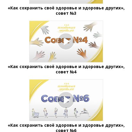
«Как сохранить своё здоровье и здоровье других»,
совет №3
«Как сохранить своё здоровье и здоровье других»,
совет №4
«Как сохранить своё здоровье и здоровье других»,
совет №6