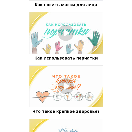
Как носить маски для лица
Как использовать перчатки
Что такое крепкое здоровье?