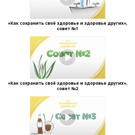
«Как сохранить своё здоровье и здоровье других»,
совет №1
«Как сохранить своё здоровье и здоровье других»,
совет №2