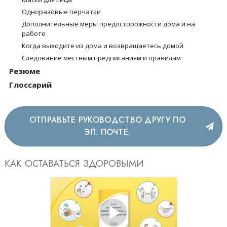
Одноразовые перчатки
Дополнительные меры предосторожности дома и на
работе
Когда выходите из дома и возвращаетесь домой
Следование местным предписаниям и правилам
Резюме
Глоссарий
ОТПРАВЬТЕ РУКОВОДСТВО ДРУГУ ПО
ЭЛ. ПОЧТЕ.
КАК ОСТАВАТЬСЯ ЗДОРОВЫМИ