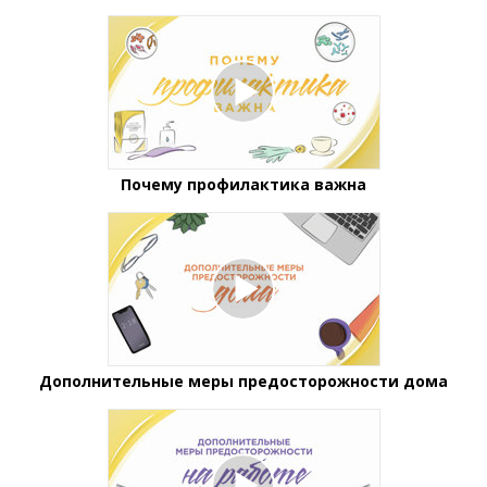
Почему профилактика важна
Дополнительные меры предосторожности дома