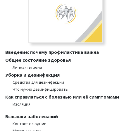
Введение: почему профилактика важна
Общее состояние здоровья
Личная гигиена
Уборка и дезинфекция
Средства для дезинфекции
Что нужно дезинфицировать
Как справляться с болезнью или её симптомами
Изоляция
Вспышки заболеваний
Контакт с людьми
Маски для лица