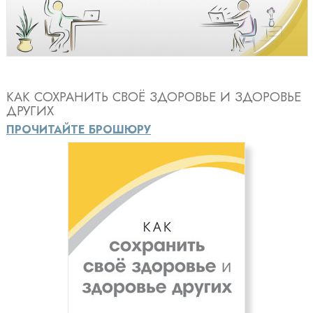
Video
КАК СОХРАНИТЬ СВОЁ ЗДОРОВЬЕ И ЗДОРОВЬЕ
ДРУГИХ
ПРОЧИТАЙТЕ БРОШЮРУ