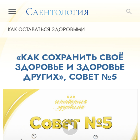
КАК ОСТАВАТЬСЯ ЗДОРОВЫМИ
«КАК СОХРАНИТЬ СВОЁ
ЗДОРОВЬЕ И ЗДОРОВЬЕ
ДРУГИХ», СОВЕТ №5
Play