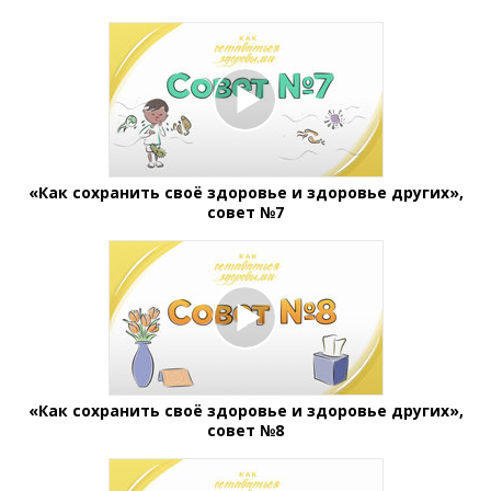
«Как сохранить своё здоровье и здоровье других»,
совет №7
«Как сохранить своё здоровье и здоровье других»,
совет №8