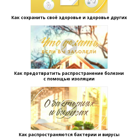
Как сохранить своё здоровье и здоровье других
Как предотвратить распространение болезни
с помощью изоляции
Как распространяются бактерии и вирусы