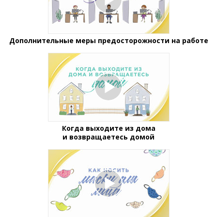
Дополнительные меры предосторожности на работе
Когда выходите из дома
и возвращаетесь домой