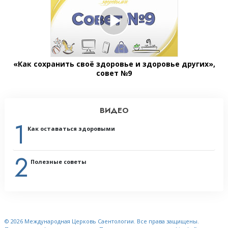
«Как сохранить своё здоровье и здоровье других»,
совет №9
ВИДЕО
1
Как оставаться здоровыми
2
Полезные советы
© 2026
Международная Церковь Саентологии.
Все права защищены.