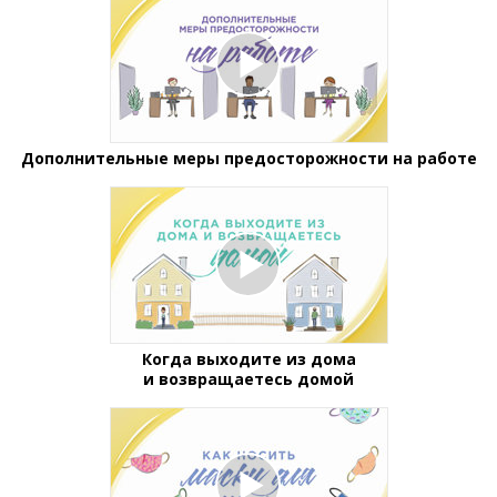
Дополнительные меры предосторожности на работе
Когда выходите из дома
и возвращаетесь домой