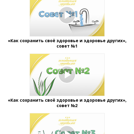
«Как сохранить своё здоровье и здоровье других»,
совет №1
«Как сохранить своё здоровье и здоровье других»,
совет №2