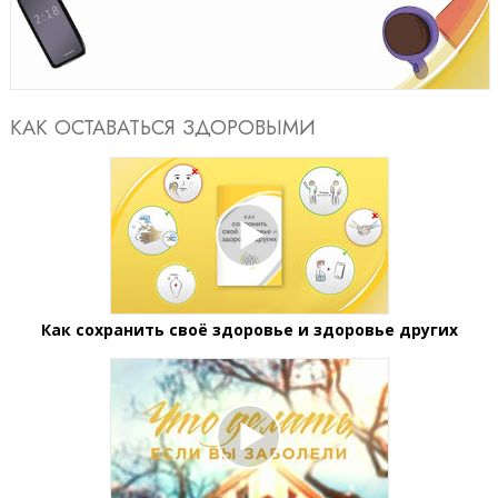
Video
КАК ОСТАВАТЬСЯ ЗДОРОВЫМИ
Как сохранить своё здоровье и здоровье других