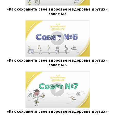
«Как сохранить своё здоровье и здоровье других»,
совет №5
«Как сохранить своё здоровье и здоровье других»,
совет №6
«Как сохранить своё здоровье и здоровье других»,