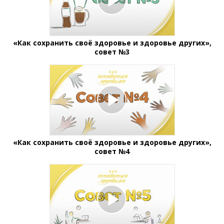
«Как сохранить своё здоровье и здоровье других»,
совет №3
«Как сохранить своё здоровье и здоровье других»,
совет №4