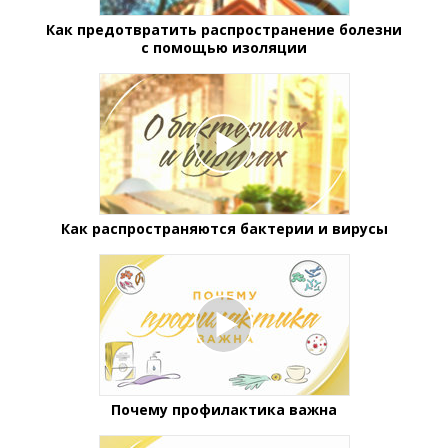
Как предотвратить распространение болезни
с помощью изоляции
Как распространяются бактерии и вирусы
Почему профилактика важна