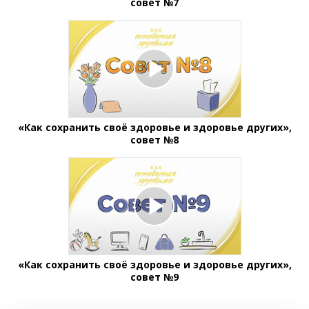
совет №7
«Как сохранить своё здоровье и здоровье других»,
совет №8
«Как сохранить своё здоровье и здоровье других»,
совет №9