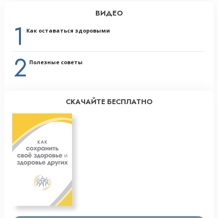
ВИДЕО
1
Как оставаться здоровыми
2
Полезные советы
СКАЧАЙТЕ БЕСПЛАТНО