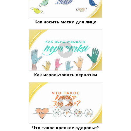
Как носить маски для лица
Как использовать перчатки
Что такое крепкое здоровье?