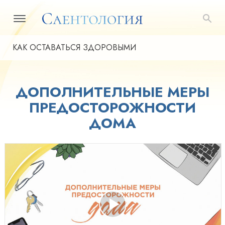
КАК ОСТАВАТЬСЯ ЗДОРОВЫМИ
ДОПОЛНИТЕЛЬНЫЕ МЕРЫ
ПРЕДОСТОРОЖНОСТИ
ДОМА
Play