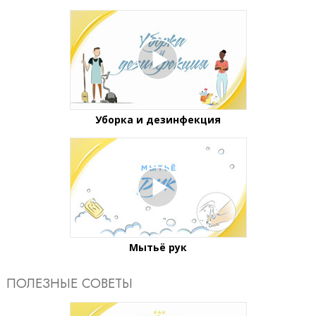
Уборка и дезинфекция
Мытьё рук
ПОЛЕЗНЫЕ СОВЕТЫ