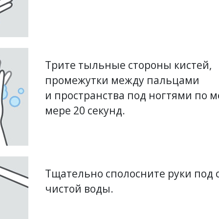
Трите тыльные стороны кистей,
промежутки между пальцами
и пространства под ногтями по 
мере 20 секунд.
Тщательно сполосните руки под 
чистой воды.