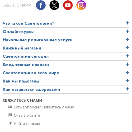
БУДЬТЕ С НАМИ
Что такое Саентология?
Онлайн-курсы
Начальные религиозные услуги
Книжный магазин
Саентология сегодня
Ежедневные новости
Саентология во всём мире
Как мы помогаем
Как оставаться здоровыми
СВЯЖИТЕСЬ С НАМИ
Есть вопросы? Свяжитесь с нами
Отзыв о сайте
Найти церковь