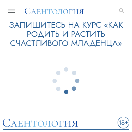
ЗАПИШИТЕСЬ НА КУРС «КАК
РОДИТЬ И РАСТИТЬ
СЧАСТЛИВОГО МЛАДЕНЦА»