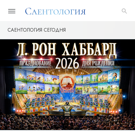
САЕНТОЛОГИЯ СЕГОДНЯ