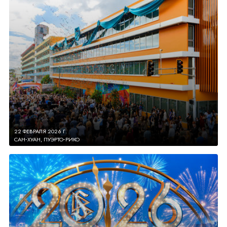
22 ФЕВРАЛЯ 2026 Г.
САН‑ХУАН, ПУЭРТО‑РИКО