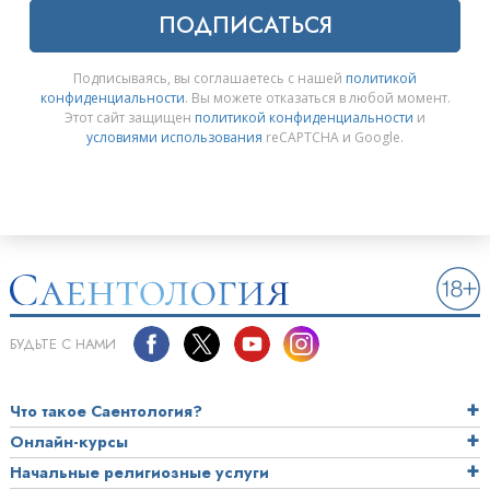
ПОДПИСАТЬСЯ
Подписываясь, вы соглашаетесь с нашей
политикой
конфиденциальности
. Вы можете отказаться в любой момент.
Этот сайт защищен
политикой конфиденциальности
и
условиями использования
reCAPTCHA и Google.
БУДЬТЕ С НАМИ
Что такое Саентология?
Онлайн-курсы
Начальные религиозные услуги