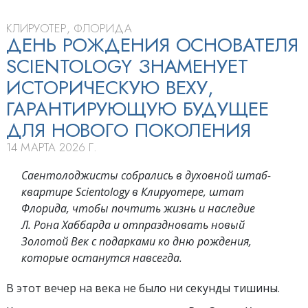
КЛИРУОТЕР, ФЛОРИДА
ДЕНЬ РОЖДЕНИЯ ОСНОВАТЕЛЯ
SCIENTOLOGY ЗНАМЕНУЕТ
ИСТОРИЧЕСКУЮ ВЕХУ,
ГАРАНТИРУЮЩУЮ БУДУЩЕЕ
ДЛЯ НОВОГО ПОКОЛЕНИЯ
14 МАРТА 2026 Г.
Саентолоджисты собрались в духовной штаб-
квартире Scientology в Клируотере, штат
Флорида, чтобы почтить жизнь и наследие
Л. Рона Хаббарда и отпраздновать новый
Золотой Век с подарками ко дню рождения,
которые останутся навсегда.
В этот вечер на века не было ни секунды тишины.