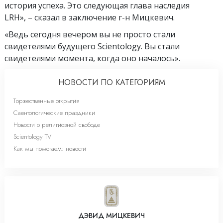
история успеха. Это следующая глава наследия
LRH», – сказал в заключение г-н Мицкевич.
«Ведь сегодня вечером вы не просто стали
свидетелями будущего Scientology. Вы стали
свидетелями момента, когда оно началось».
НОВОСТИ ПО КАТЕГОРИЯМ
Торжественные открытия
Саентологические праздники
Новости о религиозной свободе
Scientology TV
Как мы помогаем: новости
ДЭВИД МИЦКЕВИЧ