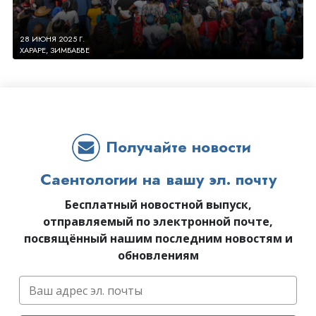
28 ИЮНЯ 2025 Г.
ХАРАРЕ, ЗИМБАБВЕ
Получайте новости
Саентологии на вашу эл. почту
Бесплатный новостной выпуск,
отправляемый по электронной почте,
посвящённый нашим последним новостям и
обновлениям