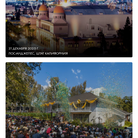
31 ДЕКАБРЯ 2025 Г.
ЛОС-АНДЖЕЛЕС, ШТАТ КАЛИФОРНИЯ