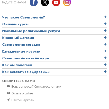
БУДЬТЕ С НАМИ
Что такое Саентология?
Онлайн-курсы
Начальные религиозные услуги
Книжный магазин
Саентология сегодня
Ежедневные новости
Саентология во всём мире
Как мы помогаем
Как оставаться здоровыми
СВЯЖИТЕСЬ С НАМИ
Есть вопросы? Свяжитесь с нами
Отзыв о сайте
Найти церковь