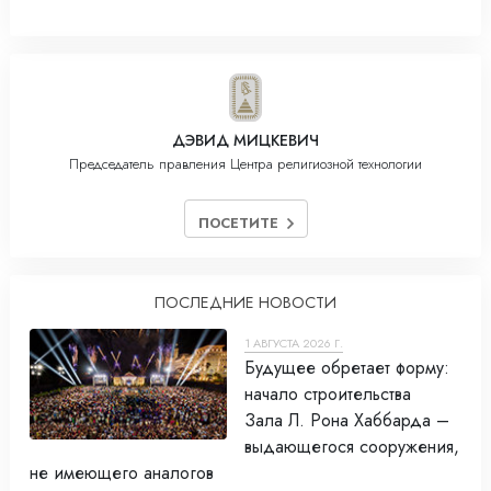
ДЭВИД МИЦКЕВИЧ
Председатель правления Центра религиозной технологии
ПОСЕТИТЕ
ПОСЛЕДНИЕ НОВОСТИ
1 АВГУСТА 2026 Г.
Будущее обретает форму:
начало строительства
Зала Л. Рона Хаббарда –
выдающегося сооружения,
не имеющего аналогов