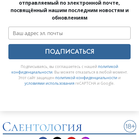
отправляемый по электронной почте,
посвящённый нашим последним новостям и
обновлениям
ПОДПИСАТЬСЯ
Подписываясь, вы соглашаетесь с нашей
политикой
конфиденциальности
. Вы можете отказаться в любой момент.
Этот сайт защищен
политикой конфиденциальности
и
условиями использования
reCAPTCHA и Google.