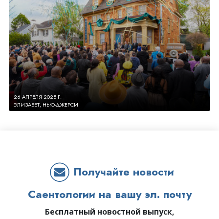
26 АПРЕЛЯ 2025 Г.
ЭЛИЗАБЕТ, НЬЮ-ДЖЕРСИ
Получайте новости
Саентологии на вашу эл. почту
Бесплатный новостной выпуск,