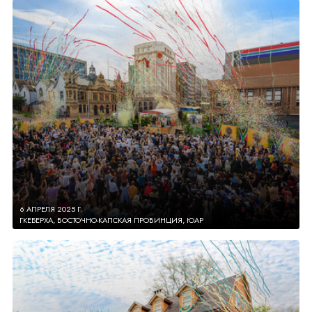
6 АПРЕЛЯ 2025 Г.
ГКЕБЕРХА, ВОСТОЧНО-КАПСКАЯ ПРОВИНЦИЯ, ЮАР