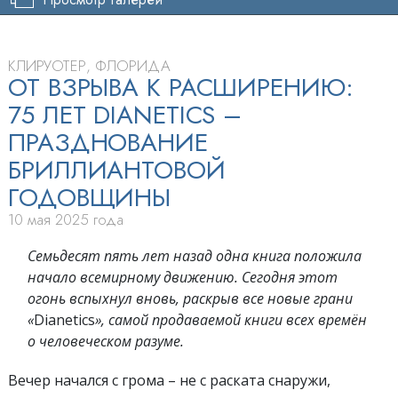
КЛИРУОТЕР, ФЛОРИДА
ОТ ВЗРЫВА К РАСШИРЕНИЮ:
75 ЛЕТ DIANETICS –
ПРАЗДНОВАНИЕ
БРИЛЛИАНТОВОЙ
ГОДОВЩИНЫ
10 мая 2025 года
Семьдесят пять лет назад одна книга положила
начало всемирному движению. Сегодня этот
огонь вспыхнул вновь, раскрыв все новые грани
«
Dianetics
», самой продаваемой книги всех времён
о человеческом разуме.
Вечер начался с грома – не с раската снаружи,