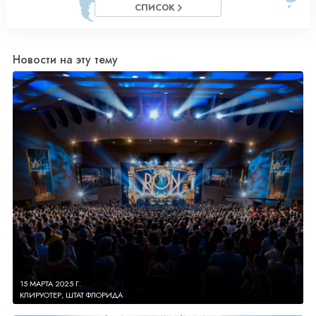
СПИСОК
Новости на эту тему
15 МАРТА 2025 Г.
КЛИРУОТЕР, ШТАТ ФЛОРИДА