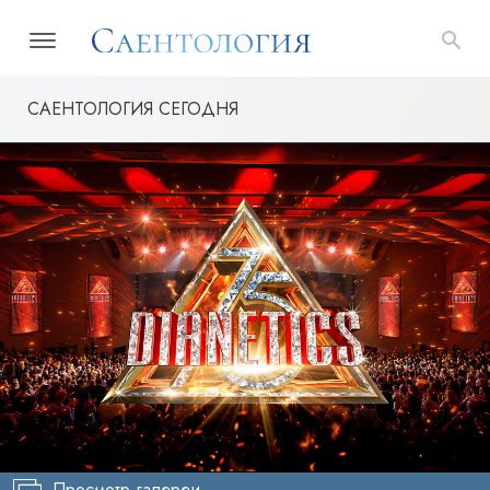
САЕНТОЛОГИЯ СЕГОДНЯ
Просмотр галереи