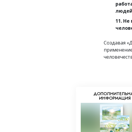
работ
людей
11. Не
челов
Создавая «Д
применение
человечеств
ДОПОЛНИТЕЛЬН
ИНФОРМАЦИЯ